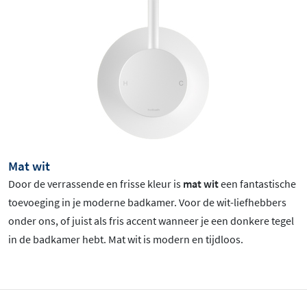
Mat wit
Door de verrassende en frisse kleur is
mat wit
een fantastische
toevoeging in je moderne badkamer. Voor de wit-liefhebbers
onder ons, of juist als fris accent wanneer je een donkere tegel
in de badkamer hebt. Mat wit is
modern en tijdloos.