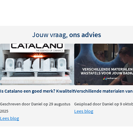
Jouw vraag,
ons advies
Is Catalano een goed merk? Kwaliteit en ervaringen
Verschillende materialen va
Geschreven door Daniel op 29 augustus
Geüpload door Daniel op 9 okto
Lees blog
2025
Lees blog