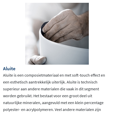
Aluite
Aluite is een composietmateriaal en met soft-touch effect en
een esthetisch aantrekkelijk uiterlijk. Aluite is technisch
superieur aan andere materialen die vaak in dit segment
worden gebruikt. Het bestaat voor een groot deel uit
natuurlijke mineralen, aangevuld met een klein percentage
polyester- en acrylpolymeren. Veel andere materialen zijn