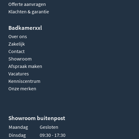
Offerte aanvragen
Klachten & garantie
Badkamerxxl
Over ons
Zakelijk
Contact
Showroom
Afspraak maken
Vacatures
Kenniscentrum
Onze merken
Showroom buitenpost
Maandag
Gesloten
Dinsdag
09:30 - 17:30