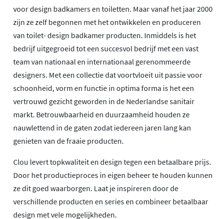
voor design badkamers en toiletten. Maar vanaf het jaar 2000
zijn ze zelf begonnen met het ontwikkelen en produceren
van toilet- design badkamer producten. Inmiddels is het
bedrijf uitgegroeid tot een succesvol bedrijf met een vast
team van nationaal en internationaal gerenommeerde
designers. Met een collectie dat voortvloeit uit passie voor
schoonheid, vorm en functie in optima forma is het een
vertrouwd gezicht geworden in de Nederlandse sanitair
markt. Betrouwbaarheid en duurzaamheid houden ze
nauwlettend in de gaten zodat iedereen jaren lang kan
genieten van de fraaie producten.
Clou levert topkwaliteit en design tegen een betaalbare prijs.
Door het productieproces in eigen beheer te houden kunnen
ze dit goed waarborgen. Laat je inspireren door de
verschillende producten en series en combineer betaalbaar
design met vele mogelijkheden.