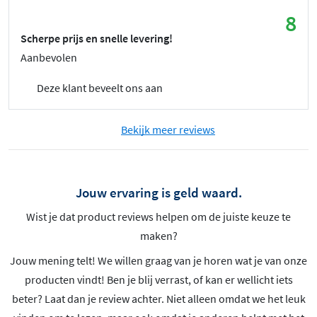
8
Scherpe prijs en snelle levering!
Aanbevolen
Deze klant beveelt ons aan
Bekijk meer reviews
Jouw ervaring is geld waard.
Wist je dat product reviews helpen om de juiste keuze te
maken?
Jouw mening telt! We willen graag van je horen wat je van onze
producten vindt! Ben je blij verrast, of kan er wellicht iets
beter? Laat dan je review achter. Niet alleen omdat we het leuk