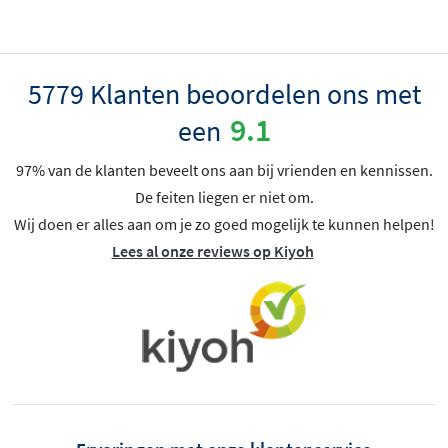
5779 Klanten beoordelen ons met
9.1
een
97% van de klanten beveelt ons aan bij vrienden en kennissen.
De feiten liegen er niet om.
Wij doen er alles aan om je zo goed mogelijk te kunnen helpen!
Lees al onze reviews op Kiyoh