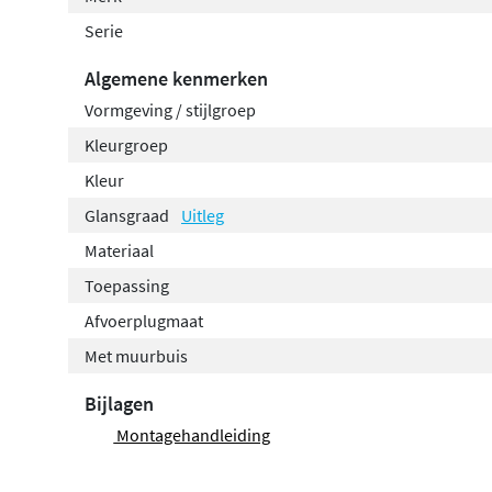
Serie
Algemene kenmerken
Vormgeving / stijlgroep
Kleurgroep
Kleur
Glansgraad
Uitleg
Materiaal
Toepassing
Afvoerplugmaat
Met muurbuis
Bijlagen
Montagehandleiding