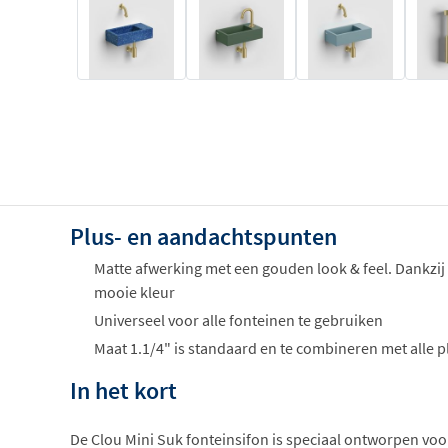
Plus- en aandachtspunten
Matte afwerking met een gouden look & feel. Dankzij
mooie kleur
Universeel voor alle fonteinen te gebruiken
Maat 1.1/4" is standaard en te combineren met alle 
In het kort
De Clou Mini Suk fonteinsifon is speciaal ontworpen vo