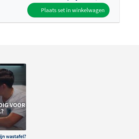
Plaats set in winkelwagen
ijn wastafel?