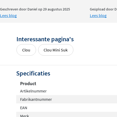
Geschreven door Daniel op 29 augustus 2025
Geüpload door Da
Lees blog
Lees blog
Interessante pagina's
Clou
Clou Mini Suk
Specificaties
Product
Artikelnummer
Fabrikantnummer
EAN
Merk