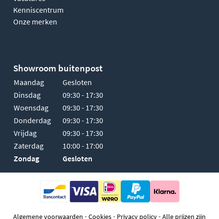
Kenniscentrum
Onze merken
Showroom buitenpost
Maandag
Gesloten
Dinsdag
09:30 - 17:30
Woensdag
09:30 - 17:30
Donderdag
09:30 - 17:30
Vrijdag
09:30 - 17:30
Zaterdag
10:00 - 17:00
Zondag
Gesloten
-
-
-
Algemene voorwaarden
Cookies
Privacy policy
Alle prijzen zijn