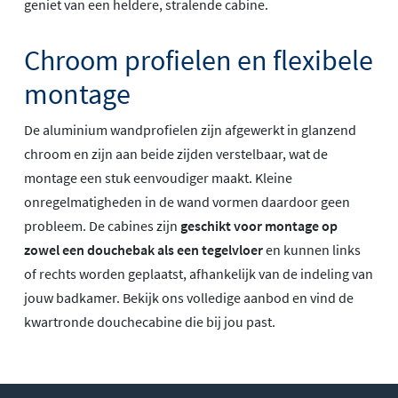
geniet van een heldere, stralende cabine.
Chroom profielen en flexibele
montage
De aluminium wandprofielen zijn afgewerkt in glanzend
chroom en zijn aan beide zijden verstelbaar, wat de
montage een stuk eenvoudiger maakt. Kleine
onregelmatigheden in de wand vormen daardoor geen
probleem. De cabines zijn
geschikt voor montage op
zowel een douchebak als een tegelvloer
en kunnen links
of rechts worden geplaatst, afhankelijk van de indeling van
jouw badkamer. Bekijk ons volledige aanbod en vind de
kwartronde douchecabine die bij jou past.