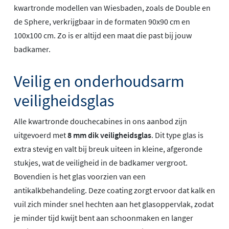
kwartronde modellen van Wiesbaden, zoals de Double en
de Sphere, verkrijgbaar in de formaten 90x90 cm en
100x100 cm. Zo is er altijd een maat die past bij jouw
badkamer.
Veilig en onderhoudsarm
veiligheidsglas
Alle kwartronde douchecabines in ons aanbod zijn
uitgevoerd met
8 mm dik veiligheidsglas
. Dit type glas is
extra stevig en valt bij breuk uiteen in kleine, afgeronde
stukjes, wat de veiligheid in de badkamer vergroot.
Bovendien is het glas voorzien van een
antikalkbehandeling. Deze coating zorgt ervoor dat kalk en
vuil zich minder snel hechten aan het glasoppervlak, zodat
je minder tijd kwijt bent aan schoonmaken en langer