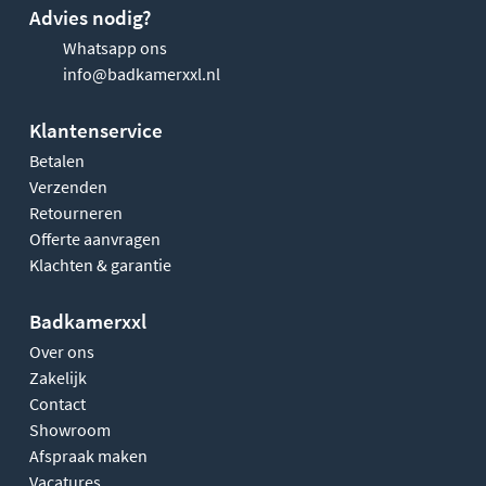
Advies nodig?
Whatsapp ons
info@badkamerxxl.nl
Klantenservice
Betalen
Verzenden
Retourneren
Offerte aanvragen
Klachten & garantie
Badkamerxxl
Over ons
Zakelijk
Contact
Showroom
Afspraak maken
Vacatures