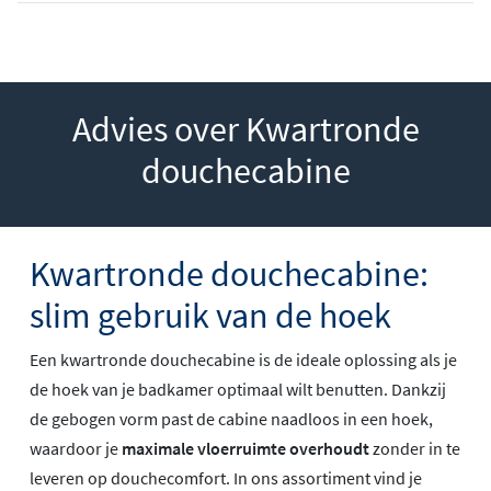
Advies over Kwartronde
douchecabine
Kwartronde douchecabine:
slim gebruik van de hoek
Een kwartronde douchecabine is de ideale oplossing als je
de hoek van je badkamer optimaal wilt benutten. Dankzij
de gebogen vorm past de cabine naadloos in een hoek,
waardoor je
maximale vloerruimte overhoudt
zonder in te
leveren op douchecomfort. In ons assortiment vind je