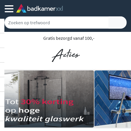
Gratis bezorgd vanaf 100,-
Acties