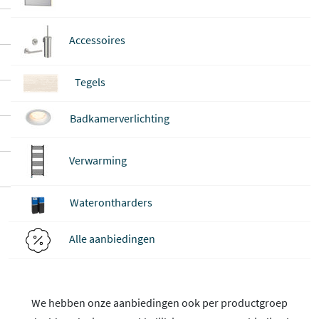
Accessoires
Tegels
Badkamerverlichting
Verwarming
Waterontharders
Alle aanbiedingen
We hebben onze aanbiedingen ook per productgroep