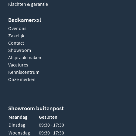
Klachten & garantie
Badkamerxxl
Over ons
Zakelijk
Contact
Showroom
Afspraak maken
Vacatures
Kenniscentrum
Onze merken
Showroom buitenpost
Maandag
Gesloten
Dinsdag
09:30 - 17:30
Woensdag
09:30 - 17:30