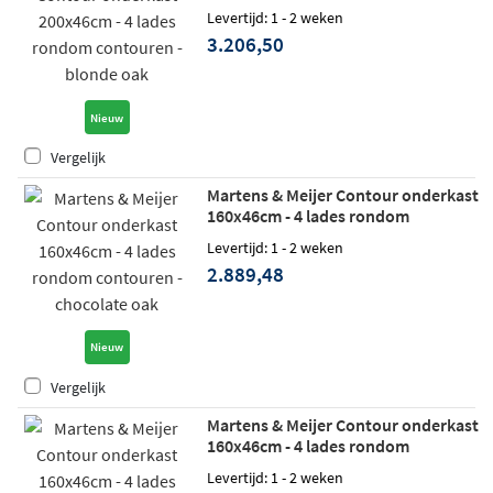
contouren - blonde oak
Levertijd: 1 - 2 weken
3.206,50
Nieuw
Vergelijk
Martens & Meijer Contour onderkast
160x46cm - 4 lades rondom
contouren - chocolate oak
Levertijd: 1 - 2 weken
2.889,48
Nieuw
Vergelijk
Martens & Meijer Contour onderkast
160x46cm - 4 lades rondom
contouren - rustic oak
Levertijd: 1 - 2 weken