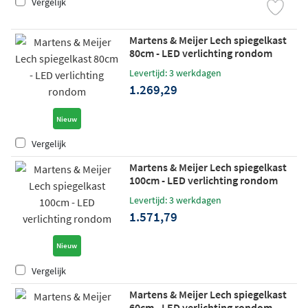
Vergelijk
Martens & Meijer Lech spiegelkast
80cm - LED verlichting rondom
Levertijd: 3 werkdagen
1.269,29
Nieuw
Vergelijk
Martens & Meijer Lech spiegelkast
100cm - LED verlichting rondom
Levertijd: 3 werkdagen
1.571,79
Nieuw
Vergelijk
Martens & Meijer Lech spiegelkast
60cm - LED verlichting rondom