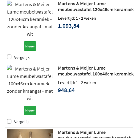
Martens & Meijer Lume
meubelwastafel 120x46cm keramiek
- zonder kraangat - mat wit
Levertijd: 1 - 2 weken
1.093,84
Nieuw
Vergelijk
Martens & Meijer Lume
meubelwastafel 100x46cm keramiek
- zonder kraangat - mat wit
Levertijd: 1 - 2 weken
948,64
Nieuw
Vergelijk
Martens & Meijer Lume
meubelwastafel 60x46cm keramiek -