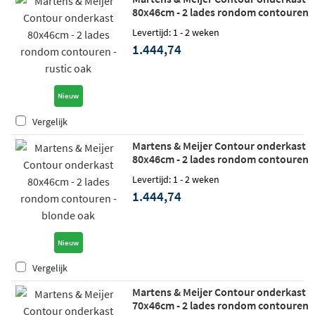
80x46cm - 2 lades rondom contouren
- rustic oak
Levertijd: 1 - 2 weken
1.444,74
Nieuw
Vergelijk
Martens & Meijer Contour onderkast
80x46cm - 2 lades rondom contouren
- blonde oak
Levertijd: 1 - 2 weken
1.444,74
Nieuw
Vergelijk
Martens & Meijer Contour onderkast
70x46cm - 2 lades rondom contouren