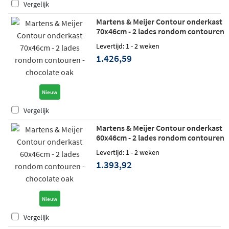
Vergelijk
Martens & Meijer Contour onderkast
70x46cm - 2 lades rondom contouren
- chocolate oak
Levertijd: 1 - 2 weken
1.426,59
Nieuw
Vergelijk
Martens & Meijer Contour onderkast
60x46cm - 2 lades rondom contouren
- chocolate oak
Levertijd: 1 - 2 weken
1.393,92
Nieuw
Vergelijk