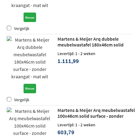
Nieuw
Vergelijk
Martens & Meijer Arq dubbele
meubelwastafel 180x46cm solid
surface - zonder kraangat - mat wit
Levertijd: 1 - 2 weken
1.111,99
Nieuw
Vergelijk
Martens & Meijer Arq meubelwastafel
100x46cm solid surface - zonder
kraangat - mat wit
Levertijd: 1 - 2 weken
603,79