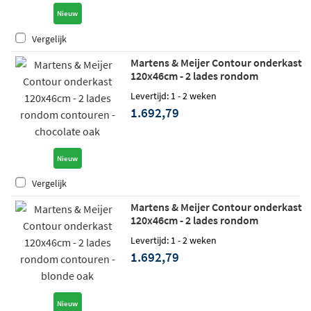
Nieuw
Vergelijk
Martens & Meijer Contour onderkast
120x46cm - 2 lades rondom
contouren - chocolate oak
Levertijd: 1 - 2 weken
1.692,79
Nieuw
Vergelijk
Martens & Meijer Contour onderkast
120x46cm - 2 lades rondom
contouren - blonde oak
Levertijd: 1 - 2 weken
1.692,79
Nieuw