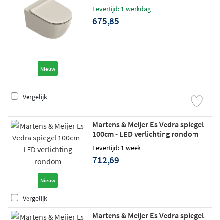
(model 2025)
Levertijd: 1 werkdag
675,85
Nieuw
Vergelijk
Martens & Meijer Es Vedra spiegel
100cm - LED verlichting rondom
Levertijd: 1 week
712,69
Nieuw
Vergelijk
Martens & Meijer Es Vedra spiegel