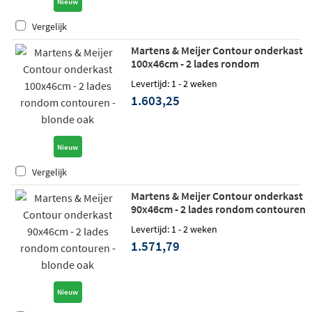
Nieuw
Vergelijk
Martens & Meijer Contour onderkast
100x46cm - 2 lades rondom
contouren - blonde oak
Levertijd: 1 - 2 weken
1.603,25
Nieuw
Vergelijk
Martens & Meijer Contour onderkast
90x46cm - 2 lades rondom contouren
- blonde oak
Levertijd: 1 - 2 weken
1.571,79
Nieuw