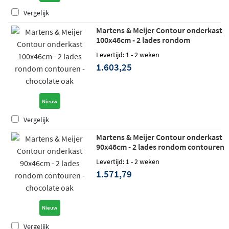
Vergelijk
Martens & Meijer Contour onderkast
100x46cm - 2 lades rondom
contouren - chocolate oak
Levertijd: 1 - 2 weken
1.603,25
Nieuw
Vergelijk
Martens & Meijer Contour onderkast
90x46cm - 2 lades rondom contouren
- chocolate oak
Levertijd: 1 - 2 weken
1.571,79
Nieuw
Vergelijk