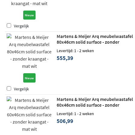
Nieuw
Vergelijk
Martens & Meijer Arq meubelwastafel
80x46cm solid surface - zonder
kraangat - mat wit
Levertijd: 1 - 2 weken
555,39
Nieuw
Vergelijk
Martens & Meijer Arq meubelwastafel
60x46cm solid surface - zonder
kraangat - mat wit
Levertijd: 1 - 2 weken
506,99