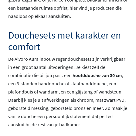
een bestaande ruimte opfrist, hier vind je producten die
naadloos op elkaar aansluiten.
Douchesets met karakter en
comfort
De Alvoro Aura inbouw regendouchesets zijn verkrijgbaar
in een groot aantal uitvoeringen. Je kiest zelf de
combinatie die bij jou past: een
hoofddouche van 30 cm
,
een 3-standen handdouche of staafhanddouche, een
plafondbuis of wandarm, en een glijstang of wandsteun.
Daarbij kies je uit afwerkingen als chroom, mat zwart PVD,
geborsteld messing, geborsteld brons en meer. Zo maak je
van je douche een persoonlijk statement dat perfect
aansluit bij de rest van je badkamer.