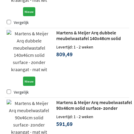
Nieuw
Vergelijk
Martens & Meijer Arq dubbele
meubelwastafel 140x46cm solid
surface - zonder kraangat - mat wit
Levertijd: 1 - 2 weken
809,49
Nieuw
Vergelijk
Martens & Meijer Arq meubelwastafel
90x46cm solid surface- zonder
kraangat - mat wit
Levertijd: 1 - 2 weken
591,69