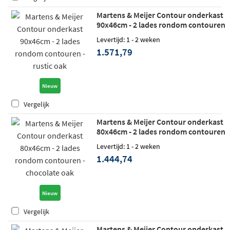
Martens & Meijer Contour onderkast
90x46cm - 2 lades rondom contouren
- rustic oak
Levertijd: 1 - 2 weken
1.571,79
Nieuw
Vergelijk
Martens & Meijer Contour onderkast
80x46cm - 2 lades rondom contouren
- chocolate oak
Levertijd: 1 - 2 weken
1.444,74
Nieuw
Vergelijk
Martens & Meijer Contour onderkast