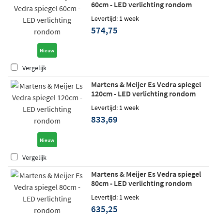
60cm - LED verlichting rondom
Levertijd: 1 week
574,75
Nieuw
Vergelijk
Martens & Meijer Es Vedra spiegel
120cm - LED verlichting rondom
Levertijd: 1 week
833,69
Nieuw
Vergelijk
Martens & Meijer Es Vedra spiegel
80cm - LED verlichting rondom
Levertijd: 1 week
635,25