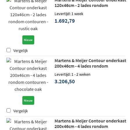
120x46cm - 2 lades rondom
contouren - rustic oak
Levertijd: 1 week
1.692,79
Nieuw
Vergelijk
Martens & Meijer Contour onderkast
200x46cm - 4 lades rondom
contouren - chocolate oak
Levertijd: 1 - 2 weken
3.206,50
Nieuw
Vergelijk
Martens & Meijer Contour onderkast
200x46cm - 4 lades rondom