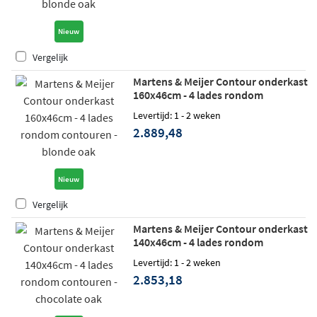
Nieuw
Vergelijk
Martens & Meijer Contour onderkast
160x46cm - 4 lades rondom
contouren - blonde oak
Levertijd: 1 - 2 weken
2.889,48
Nieuw
Vergelijk
Martens & Meijer Contour onderkast
140x46cm - 4 lades rondom
contouren - chocolate oak
Levertijd: 1 - 2 weken
2.853,18