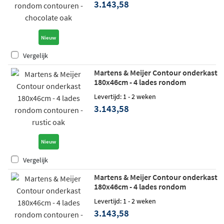
3.143,58
Nieuw
Vergelijk
Martens & Meijer Contour onderkast
180x46cm - 4 lades rondom
contouren - rustic oak
Levertijd: 1 - 2 weken
3.143,58
Nieuw
Vergelijk
Martens & Meijer Contour onderkast
180x46cm - 4 lades rondom
contouren - blonde oak
Levertijd: 1 - 2 weken
3.143,58