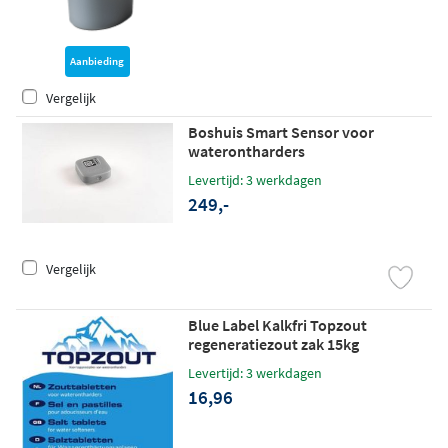
Aanbieding
Vergelijk
Boshuis Smart Sensor voor
waterontharders
Levertijd: 3 werkdagen
249,-
Vergelijk
Blue Label Kalkfri Topzout
regeneratiezout zak 15kg
Levertijd: 3 werkdagen
16,96