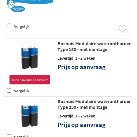
Vergelijk
Boshuis Modulaire waterontharder
Type 150 - met montage
Levertijd: 1 - 2 weken
Prijs op aanvraag
Te zien in onze showroom
Vergelijk
Boshuis Modulaire waterontharder
Type 250 - met montage
Levertijd: 1 - 2 weken
Prijs op aanvraag
Vergelijk