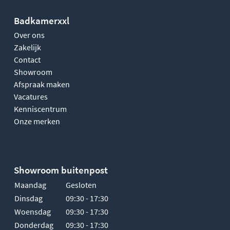
Badkamerxxl
Over ons
Zakelijk
Contact
Showroom
Afspraak maken
Vacatures
Kenniscentrum
Onze merken
Showroom buitenpost
Maandag
Gesloten
Dinsdag
09:30 - 17:30
Woensdag
09:30 - 17:30
Donderdag
09:30 - 17:30