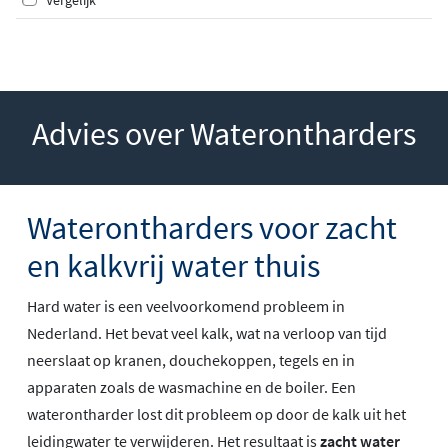
Advies over Waterontharders
Waterontharders voor zacht
en kalkvrij water thuis
Hard water is een veelvoorkomend probleem in
Nederland. Het bevat veel kalk, wat na verloop van tijd
neerslaat op kranen, douchekoppen, tegels en in
apparaten zoals de wasmachine en de boiler. Een
waterontharder lost dit probleem op door de kalk uit het
leidingwater te verwijderen. Het resultaat is
zacht water