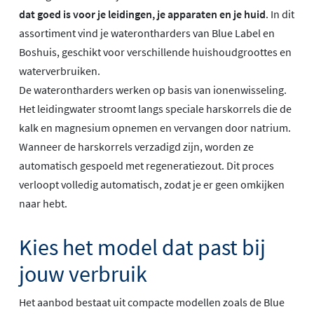
dat goed is voor je leidingen, je apparaten en je huid
. In dit
assortiment vind je waterontharders van Blue Label en
Boshuis, geschikt voor verschillende huishoudgroottes en
waterverbruiken.
De waterontharders werken op basis van ionenwisseling.
Het leidingwater stroomt langs speciale harskorrels die de
kalk en magnesium opnemen en vervangen door natrium.
Wanneer de harskorrels verzadigd zijn, worden ze
automatisch gespoeld met regeneratiezout. Dit proces
verloopt volledig automatisch, zodat je er geen omkijken
naar hebt.
Kies het model dat past bij
jouw verbruik
Het aanbod bestaat uit compacte modellen zoals de Blue