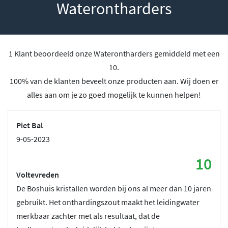
Waterontharders
1 Klant beoordeeld onze Waterontharders gemiddeld met een
10.
100% van de klanten beveelt onze producten aan. Wij doen er
alles aan om je zo goed mogelijk te kunnen helpen!
Piet Bal
9-05-2023
10
Voltevreden
De Boshuis kristallen worden bij ons al meer dan 10 jaren
gebruikt. Het onthardingszout maakt het leidingwater
merkbaar zachter met als resultaat, dat de