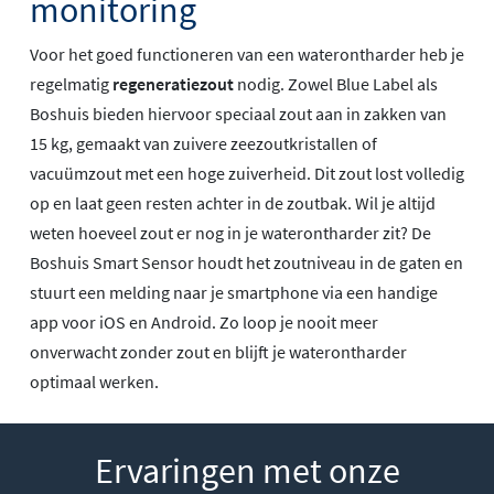
monitoring
Voor het goed functioneren van een waterontharder heb je
regelmatig
regeneratiezout
nodig. Zowel Blue Label als
Boshuis bieden hiervoor speciaal zout aan in zakken van
15 kg, gemaakt van zuivere zeezoutkristallen of
vacuümzout met een hoge zuiverheid. Dit zout lost volledig
op en laat geen resten achter in de zoutbak. Wil je altijd
weten hoeveel zout er nog in je waterontharder zit? De
Boshuis Smart Sensor houdt het zoutniveau in de gaten en
stuurt een melding naar je smartphone via een handige
app voor iOS en Android. Zo loop je nooit meer
onverwacht zonder zout en blijft je waterontharder
optimaal werken.
Ervaringen met onze