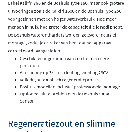
Label Kalkfri 750 en de Boshuis Type 150, maar ook grotere
uitvoeringen zoals de Kalkfri 1600 en de Boshuis Type 250
voor gezinnen met een hoger waterverbruik.
Hoe meer
mensen in huis, hoe groter de capaciteit die je nodig hebt.
De Boshuis waterontharders worden geleverd inclusief
montage, zodat je er zeker van bent dat het apparaat
correct wordt aangesloten.
Geschikt voor gezinnen van één tot meerdere
personen
Aansluiting op 3/4 inch leiding, voeding 230V
Volledig automatisch regeneratieproces
Boshuis modellen inclusief professionele montage
Optioneel uit te breiden met de Boshuis Smart
Sensor
Regeneratiezout en slimme