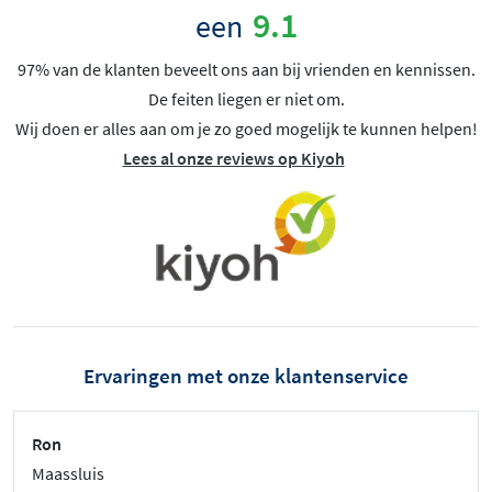
9.1
een
97% van de klanten beveelt ons aan bij vrienden en kennissen.
De feiten liegen er niet om.
Wij doen er alles aan om je zo goed mogelijk te kunnen helpen!
Lees al onze reviews op Kiyoh
Ervaringen met onze klantenservice
Ron
Maassluis