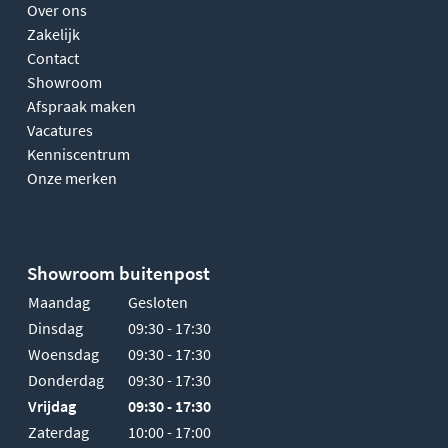
Over ons
Zakelijk
Contact
Showroom
Afspraak maken
Vacatures
Kenniscentrum
Onze merken
Showroom buitenpost
Maandag
Gesloten
Dinsdag
09:30 - 17:30
Woensdag
09:30 - 17:30
Donderdag
09:30 - 17:30
Vrijdag
09:30 - 17:30
Zaterdag
10:00 - 17:00