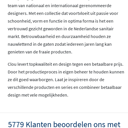
team van nationaal en internationaal gerenommeerde
designers. Met een collectie dat voortvloeit uit passie voor
schoonheid, vorm en functie in optima forma is het een
vertrouwd gezicht geworden in de Nederlandse sanitair
markt. Betrouwbaarheid en duurzaamheid houden ze
nauwlettend in de gaten zodat iedereen jaren lang kan
genieten van de fraaie producten.
Clou levert topkwaliteit en design tegen een betaalbare prijs.
Door het productieproces in eigen beheer te houden kunnen
ze dit goed waarborgen. Laat je inspireren door de
verschillende producten en series en combineer betaalbaar
design met vele mogelijkheden.
5779 Klanten beoordelen ons met