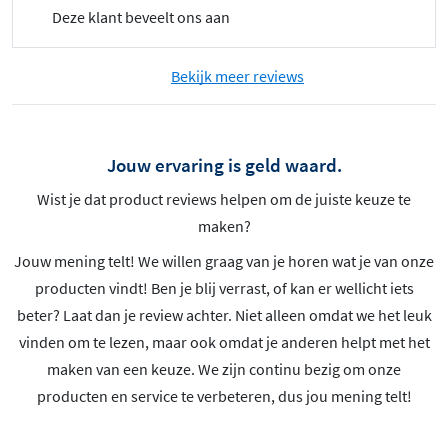
Deze klant beveelt ons aan
Bekijk meer reviews
Jouw ervaring is geld waard.
Wist je dat product reviews helpen om de juiste keuze te
maken?
Jouw mening telt! We willen graag van je horen wat je van onze
producten vindt! Ben je blij verrast, of kan er wellicht iets
beter? Laat dan je review achter. Niet alleen omdat we het leuk
vinden om te lezen, maar ook omdat je anderen helpt met het
maken van een keuze. We zijn continu bezig om onze
producten en service te verbeteren, dus jou mening telt!