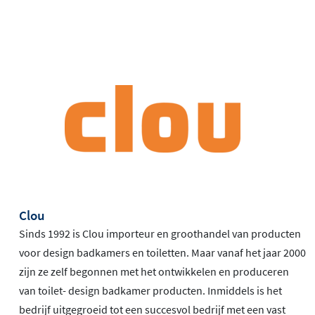
Clou
Sinds 1992 is Clou importeur en groothandel van producten
voor design badkamers en toiletten. Maar vanaf het jaar 2000
zijn ze zelf begonnen met het ontwikkelen en produceren
van toilet- design badkamer producten. Inmiddels is het
bedrijf uitgegroeid tot een succesvol bedrijf met een vast