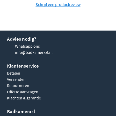
Schrijf een productreview
Advies nodig?
Whatsapp ons
info@badkamerxxl.nl
Klantenservice
Betalen
Verzenden
Retourneren
Offerte aanvragen
Klachten & garantie
Badkamerxxl