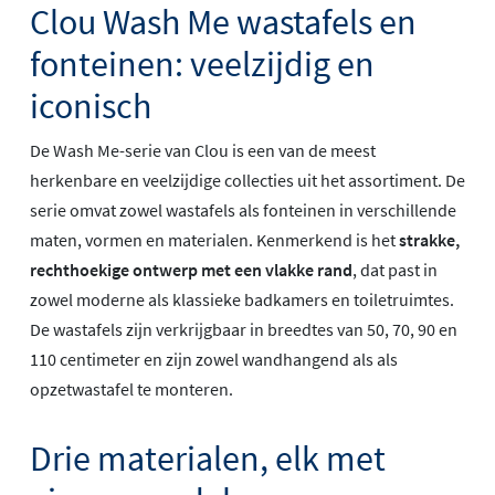
Clou Wash Me wastafels en
fonteinen: veelzijdig en
iconisch
De Wash Me-serie van Clou is een van de meest
herkenbare en veelzijdige collecties uit het assortiment. De
serie omvat zowel wastafels als fonteinen in verschillende
maten, vormen en materialen. Kenmerkend is het
strakke,
rechthoekige ontwerp met een vlakke rand
, dat past in
zowel moderne als klassieke badkamers en toiletruimtes.
De wastafels zijn verkrijgbaar in breedtes van 50, 70, 90 en
110 centimeter en zijn zowel wandhangend als als
opzetwastafel te monteren.
Drie materialen, elk met