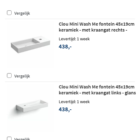
Vergelijk
Clou Mini Wash Me fontein 45x19cm
keramiek - met kraangat rechts -
glans wit
Levertijd: 1 week
438,-
Vergelijk
Clou Mini Wash Me fontein 45x19cm
keramiek - met kraangat links - glans
wit
Levertijd: 1 week
438,-
Vergelijk