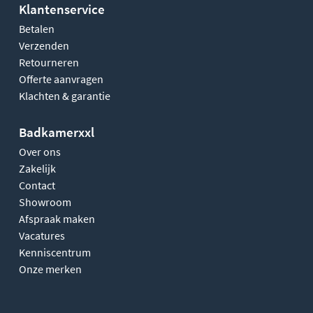
Klantenservice
Betalen
Verzenden
Retourneren
Offerte aanvragen
Klachten & garantie
Badkamerxxl
Over ons
Zakelijk
Contact
Showroom
Afspraak maken
Vacatures
Kenniscentrum
Onze merken