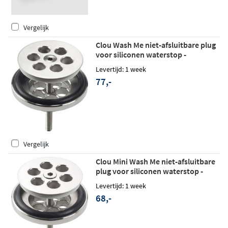
Vergelijk
Clou Wash Me niet-afsluitbare plug
voor siliconen waterstop -
geborsteld RVS
Levertijd: 1 week
77,-
Vergelijk
Clou Mini Wash Me niet-afsluitbare
plug voor siliconen waterstop -
chroom
Levertijd: 1 week
68,-