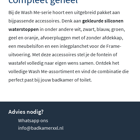
Bij de Wash Me-serie hoort een uitgebreid pakket aan
bijpassende accessoires. Denk aan
gekleurde siliconen
waterstoppen
in onder andere wit, zwart, blauw, groen,
geel en oranje, afvoerpluggen met of zonder afdekkap,
een meubelsifon en een inlegplanchet voor de Frame-
uitvoering. Met deze accessoires stel je de fontein of
wastafel volledig naar eigen wens samen. Ontdek het
volledige Wash Me-assortiment en vind de combinatie die
perfect past bij jouw badkamer of toilet.
Advies nodig?
Whatsapp ons
info@badkamerxxl.nl