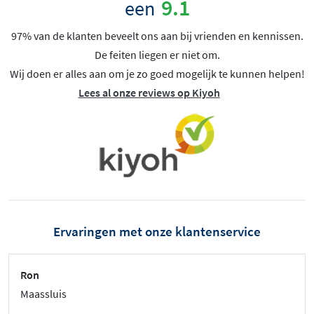
9.1
een
97% van de klanten beveelt ons aan bij vrienden en kennissen.
De feiten liegen er niet om.
Wij doen er alles aan om je zo goed mogelijk te kunnen helpen!
Lees al onze reviews op Kiyoh
Ervaringen met onze klantenservice
Ron
Maassluis