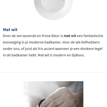
Mat wit
Door de verrassende en frisse kleur is
mat wit
een fantastische
toevoeging in je moderne badkamer. Voor de wit-liefhebbers
onder ons, of juist als fris accent wanneer je een donkere tegel
in de badkamer hebt. Mat wit is
modern en tijdloos.