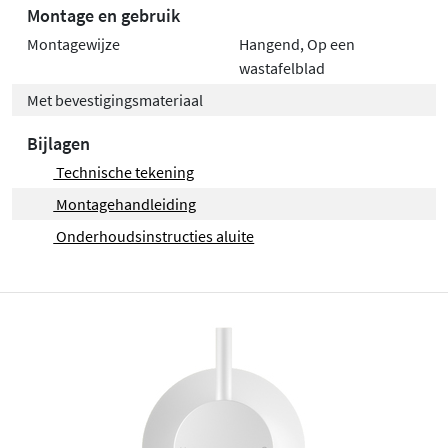
Montage en gebruik
Montagewijze
Hangend, Op een
wastafelblad
Met bevestigingsmateriaal
Bijlagen
Technische tekening
Montagehandleiding
Onderhoudsinstructies aluite