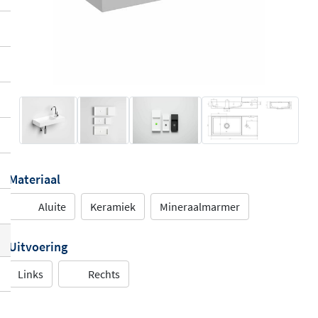
Materiaal
Aluite
Keramiek
Mineraalmarmer
Uitvoering
Links
Rechts