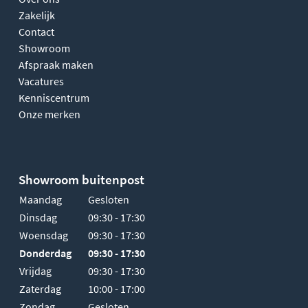
Zakelijk
Contact
Showroom
Afspraak maken
Vacatures
Kenniscentrum
Onze merken
Showroom buitenpost
Maandag
Gesloten
Dinsdag
09:30 - 17:30
Woensdag
09:30 - 17:30
Donderdag
09:30 - 17:30
Vrijdag
09:30 - 17:30
Zaterdag
10:00 - 17:00
Zondag
Gesloten