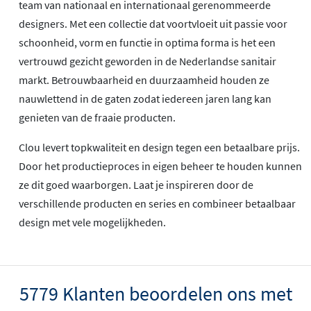
team van nationaal en internationaal gerenommeerde
designers. Met een collectie dat voortvloeit uit passie voor
schoonheid, vorm en functie in optima forma is het een
vertrouwd gezicht geworden in de Nederlandse sanitair
markt. Betrouwbaarheid en duurzaamheid houden ze
nauwlettend in de gaten zodat iedereen jaren lang kan
genieten van de fraaie producten.
Clou levert topkwaliteit en design tegen een betaalbare prijs.
Door het productieproces in eigen beheer te houden kunnen
ze dit goed waarborgen. Laat je inspireren door de
verschillende producten en series en combineer betaalbaar
design met vele mogelijkheden.
5779 Klanten beoordelen ons met