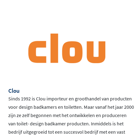
Clou
Sinds 1992 is Clou importeur en groothandel van producten
voor design badkamers en toiletten. Maar vanaf het jaar 2000
zijn ze zelf begonnen met het ontwikkelen en produceren
van toilet- design badkamer producten. Inmiddels is het
bedrijf uitgegroeid tot een succesvol bedrijf met een vast