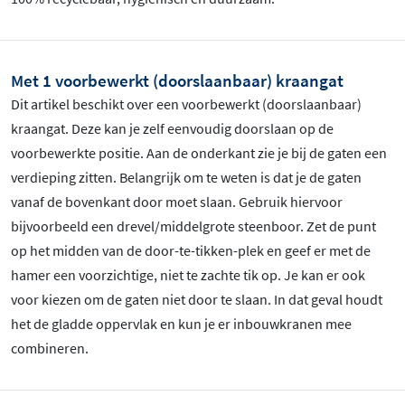
Met 1 voorbewerkt (doorslaanbaar) kraangat
Dit artikel beschikt over een voorbewerkt (doorslaanbaar)
kraangat. Deze kan je zelf eenvoudig doorslaan op de
voorbewerkte positie. Aan de onderkant zie je bij de gaten een
verdieping zitten. Belangrijk om te weten is dat je de gaten
vanaf de bovenkant door moet slaan. Gebruik hiervoor
bijvoorbeeld een drevel/middelgrote steenboor. Zet de punt
op het midden van de door-te-tikken-plek en geef er met de
hamer een voorzichtige, niet te zachte tik op. Je kan er ook
voor kiezen om de gaten niet door te slaan. In dat geval houdt
het de gladde oppervlak en kun je er inbouwkranen mee
combineren.