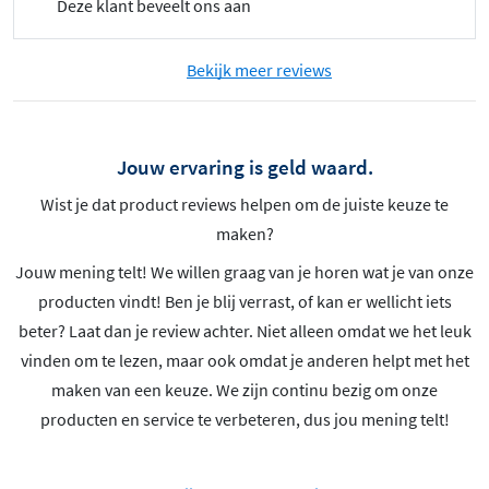
Deze klant beveelt ons aan
Bekijk meer reviews
Jouw ervaring is geld waard.
Wist je dat product reviews helpen om de juiste keuze te
maken?
Jouw mening telt! We willen graag van je horen wat je van onze
producten vindt! Ben je blij verrast, of kan er wellicht iets
beter? Laat dan je review achter. Niet alleen omdat we het leuk
vinden om te lezen, maar ook omdat je anderen helpt met het
maken van een keuze. We zijn continu bezig om onze
producten en service te verbeteren, dus jou mening telt!