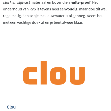
sterk en slijtvast
materiaal en bovendien
hufterproof
. Het
onderhoud van RVS is tevens heel eenvoudig, maar doe dit wel
regelmatig. Een sopje met lauw water is al genoeg. Neem het
met een vochtige doek af en je bent alweer klaar.
Clou