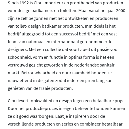
Sinds 1992 is Clou importeur en groothandel van producten
voor design badkamers en toiletten. Maar vanaf het jaar 2000
zijn ze zelf begonnen met het ontwikkelen en produceren
van toilet- design badkamer producten. Inmiddels is het
bedrijf uitgegroeid tot een succesvol bedrijf met een vast
team van nationaal en internationaal gerenommeerde
designers. Met een collectie dat voortvloeit uit passie voor
schoonheid, vorm en functie in optima forma is het een
vertrouwd gezicht geworden in de Nederlandse sanitair
markt. Betrouwbaarheid en duurzaamheid houden ze
nauwlettend in de gaten zodat iedereen jaren lang kan
genieten van de fraaie producten.
Clou levert topkwaliteit en design tegen een betaalbare prijs.
Door het productieproces in eigen beheer te houden kunnen
ze dit goed waarborgen. Laat je inspireren door de
verschillende producten en series en combineer betaalbaar