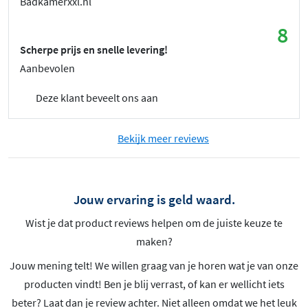
Badkamerxxl.nl
8
Scherpe prijs en snelle levering!
Aanbevolen
Deze klant beveelt ons aan
Bekijk meer reviews
Jouw ervaring is geld waard.
Wist je dat product reviews helpen om de juiste keuze te
maken?
Jouw mening telt! We willen graag van je horen wat je van onze
producten vindt! Ben je blij verrast, of kan er wellicht iets
beter? Laat dan je review achter. Niet alleen omdat we het leuk