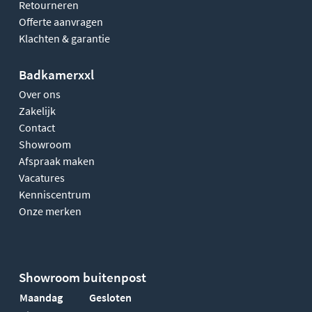
Retourneren
Offerte aanvragen
Klachten & garantie
Badkamerxxl
Over ons
Zakelijk
Contact
Showroom
Afspraak maken
Vacatures
Kenniscentrum
Onze merken
Showroom buitenpost
Maandag
Gesloten