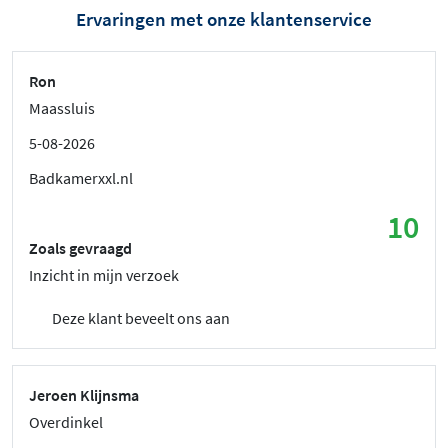
Ervaringen met onze klantenservice
Ron
Maassluis
5-08-2026
Badkamerxxl.nl
10
Zoals gevraagd
Inzicht in mijn verzoek
Deze klant beveelt ons aan
Jeroen Klijnsma
Overdinkel