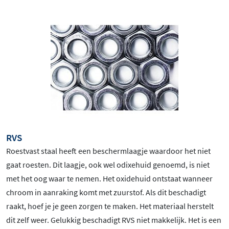
RVS
Roestvast staal heeft een beschermlaagje waardoor het niet
gaat roesten. Dit laagje, ook wel odixehuid genoemd, is niet
met het oog waar te nemen. Het oxidehuid ontstaat wanneer
chroom in aanraking komt met zuurstof. Als dit beschadigt
raakt, hoef je je geen zorgen te maken. Het materiaal herstelt
dit zelf weer. Gelukkig beschadigt RVS niet makkelijk. Het is een