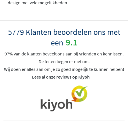
design met vele mogelijkheden.
5779 Klanten beoordelen ons met
9.1
een
97% van de klanten beveelt ons aan bij vrienden en kennissen.
De feiten liegen er niet om.
Wij doen er alles aan om je zo goed mogelijk te kunnen helpen!
Lees al onze reviews op Kiyoh