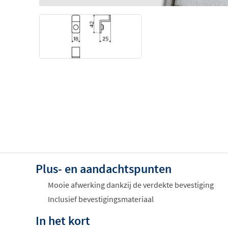
Plus- en aandachtspunten
Mooie afwerking dankzij de verdekte bevestiging
Inclusief bevestigingsmateriaal
In het kort