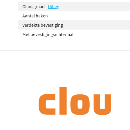
Glansgraad
Uitleg
Aantal haken
Verdekte bevestiging
Met bevestigingsmateriaal