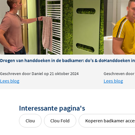
Drogen van handdoeken in de badkamer: do's & dont's
Handdoeken in 
Geschreven door Daniel op 21 oktober 2024
Geschreven door 
Lees blog
Lees blog
Interessante pagina's
Clou
Clou Fold
Koperen badkamer acce