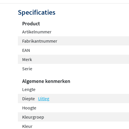
Specificaties
Product
Artikelnummer
Fabrikantnummer
EAN
Merk
Serie
Algemene kenmerken
Lengte
Diepte
Uitleg
Hoogte
Kleurgroep
Kleur