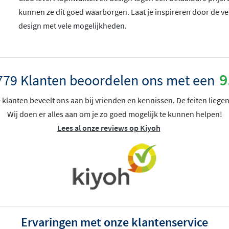
kunnen ze dit goed waarborgen. Laat je inspireren door de v
design met vele mogelijkheden.
9
779 Klanten beoordelen ons met een
klanten beveelt ons aan bij vrienden en kennissen. De feiten liegen
Wij doen er alles aan om je zo goed mogelijk te kunnen helpen!
Lees al onze reviews op Kiyoh
Ervaringen met onze klantenservice