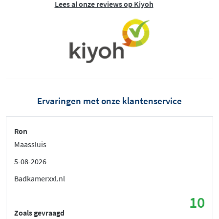
Lees al onze reviews op Kiyoh
Ervaringen met onze klantenservice
Ron
Maassluis
5-08-2026
Badkamerxxl.nl
10
Zoals gevraagd