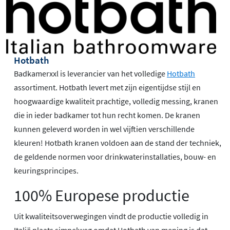
Hotbath
Badkamerxxl is leverancier van het volledige
Hotbath
assortiment. Hotbath levert met zijn eigentijdse stijl en
hoogwaardige kwaliteit prachtige, volledig messing, kranen
die in ieder badkamer tot hun recht komen. De kranen
kunnen geleverd worden in wel vijftien verschillende
kleuren! Hotbath kranen voldoen aan de stand der techniek,
de geldende normen voor drinkwaterinstallaties, bouw- en
keuringsprincipes.
100% Europese productie
Uit kwaliteitsoverwegingen vindt de productie volledig in