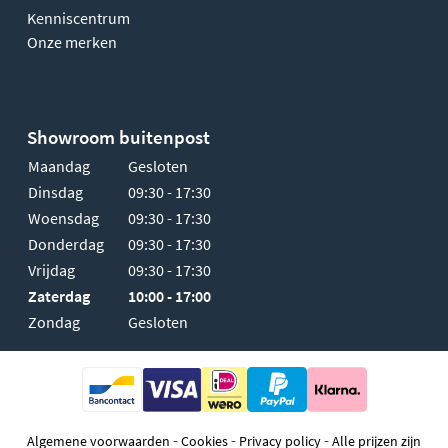
Kenniscentrum
Onze merken
Showroom buitenpost
Maandag
Gesloten
Dinsdag
09:30 - 17:30
Woensdag
09:30 - 17:30
Donderdag
09:30 - 17:30
Vrijdag
09:30 - 17:30
Zaterdag
10:00 - 17:00
Zondag
Gesloten
-
-
-
Algemene voorwaarden
Cookies
Privacy policy
Alle prijzen zijn