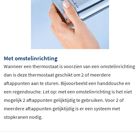
Met omstelinrichting
Wanneer een thermostaat is voorzien van een omstelinrichting
dan is deze thermostaat geschikt om 2 of meerdere
aftappunten aan te sturen. Bijvoorbeeld een handdouche en
een regendouche. Let op: met een omstelinrichting is het niet
mogelijk 2 aftappunten gelijktijdig te gebruiken. Voor 2 of
meerdere aftappunten gelijktijdig is er een systeem met
stopkranen nodig.