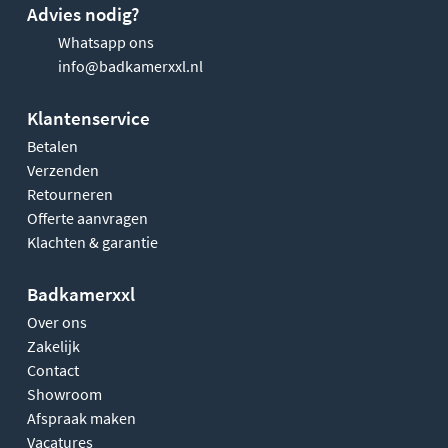
Advies nodig?
Whatsapp ons
info@badkamerxxl.nl
Klantenservice
Betalen
Verzenden
Retourneren
Offerte aanvragen
Klachten & garantie
Badkamerxxl
Over ons
Zakelijk
Contact
Showroom
Afspraak maken
Vacatures