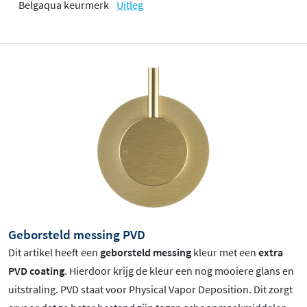
Belgaqua keurmerk
Uitleg
Geborsteld messing PVD
Dit artikel heeft een
geborsteld messing
kleur met een
extra
PVD coating
. Hierdoor krijg de kleur een nog mooiere glans en
uitstraling. PVD staat voor Physical Vapor Deposition. Dit zorgt