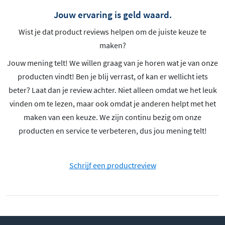
Jouw ervaring is geld waard.
Wist je dat product reviews helpen om de juiste keuze te
maken?
Jouw mening telt! We willen graag van je horen wat je van onze
producten vindt! Ben je blij verrast, of kan er wellicht iets
beter? Laat dan je review achter. Niet alleen omdat we het leuk
vinden om te lezen, maar ook omdat je anderen helpt met het
maken van een keuze. We zijn continu bezig om onze
producten en service te verbeteren, dus jou mening telt!
Schrijf een productreview