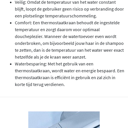
Veilig: Omdat de temperatuur van het water constant
blijft, loopt de gebruiker geen risico op verbranding door
een plotselinge temperatuurschommeling.
Comfort: Een thermostaatkraan behoudt de ingestelde
temperatuur en zorgt daarom voor optimaal
doucheplezier. Wanneer de watertoevoer even wordt
onderbroken, om bijvoorbeeld jouw haar in de shampoo
te zetten, dan is de temperatuur van het water weer exact
hetzelfde als je de kraan weer aanzet.
Waterbesparing: Met het gebruik van een
thermostaatkraan, wordt water en energie bespaard. Een
thermostaatkraan is efficiënt in gebruik en zal zich in
korte tijd terug verdienen.