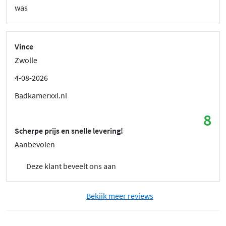
was
Vince
Zwolle
4-08-2026
Badkamerxxl.nl
8
Scherpe prijs en snelle levering!
Aanbevolen
Deze klant beveelt ons aan
Bekijk meer reviews