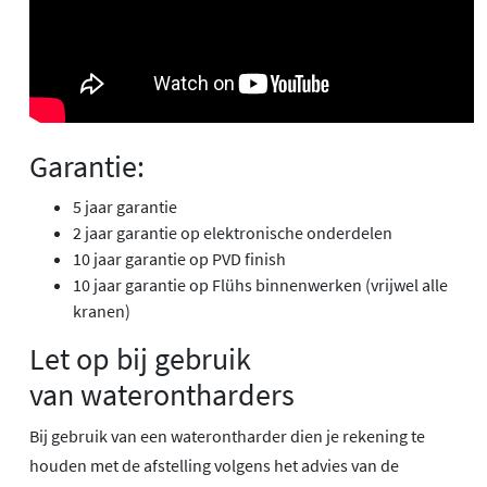
Garantie:
5 jaar garantie
2 jaar garantie op elektronische onderdelen
10 jaar garantie op PVD finish
10 jaar garantie op Flühs binnenwerken (vrijwel alle
kranen)
Let op bij gebruik
van waterontharders
Bij gebruik van een waterontharder dien je rekening te
houden met de afstelling volgens het advies van de