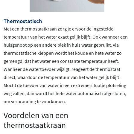
Thermostatisch
Met een thermostaatkraan zorg je ervoor de ingestelde
temperatuur van het water exact gelijk blijft. Ook wanneer een
huisgenoot op een andere plek in huis water gebruikt. Via
thermostatische kleppen wordt het koude en hete water zo
gemengd, dat het water een constante temperatuur heeft.
Wanneer de watertoevoer wijzigt, reageert de thermostaat
direct, waardoor de temperatuur van het water gelijk blijft.
Mocht de toevoer van water in een extreme situatie plotseling
weg vallen, dan wordt het hete water automatisch afgesloten,
om verbranding te voorkomen.
Voordelen van een
thermostaatkraan