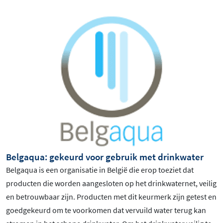
Belgaqua: gekeurd voor gebruik met drinkwater
Belgaqua is een organisatie in België die erop toeziet dat
producten die worden aangesloten op het drinkwaternet, veilig
en betrouwbaar zijn. Producten met dit keurmerk zijn getest en
goedgekeurd om te voorkomen dat vervuild water terug kan