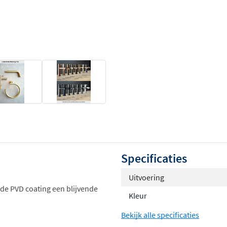
Specificaties
Uitvoering
 de PVD coating een blijvende
Kleur
Bekijk alle specificaties