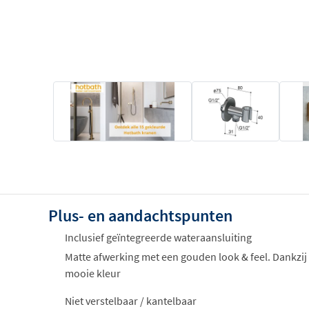
Plus- en aandachtspunten
Inclusief geïntegreerde wateraansluiting
Matte afwerking met een gouden look & feel. Dankzij
mooie kleur
Niet verstelbaar / kantelbaar