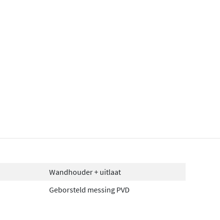
Wandhouder + uitlaat
Geborsteld messing PVD