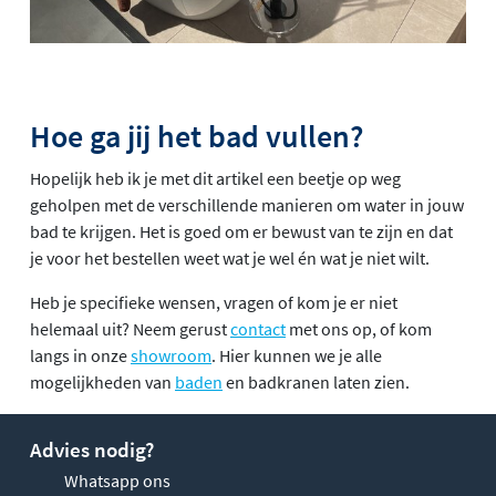
Hoe ga jij het bad vullen?
Hopelijk heb ik je met dit artikel een beetje op weg
geholpen met de verschillende manieren om water in jouw
bad te krijgen. Het is goed om er bewust van te zijn en dat
je voor het bestellen weet wat je wel én wat je niet wilt.
Heb je specifieke wensen, vragen of kom je er niet
helemaal uit? Neem gerust
contact
met ons op, of kom
langs in onze
showroom
. Hier kunnen we je alle
mogelijkheden van
baden
en badkranen laten zien.
Advies nodig?
Whatsapp ons