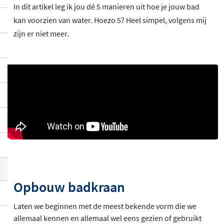
In dit artikel leg ik jou dé 5 manieren uit hoe je jouw bad
kan voorzien van water. Hoezo 5? Heel simpel, volgens mij
zijn er niet meer.
Opbouw badkraan
Laten we beginnen met de meest bekende vorm die we
allemaal kennen en allemaal wel eens gezien of gebruikt