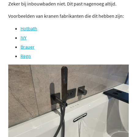
Zeker bij inbouwbaden niet. Dit past nagenoeg altijd.
Voorbeelden van kranen fabrikanten die dit hebben zijn:
Hotbath
IVY
Brauer
Regn