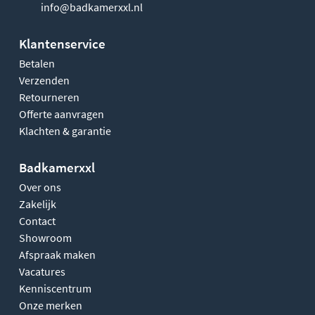
info@badkamerxxl.nl
Klantenservice
Betalen
Verzenden
Retourneren
Offerte aanvragen
Klachten & garantie
Badkamerxxl
Over ons
Zakelijk
Contact
Showroom
Afspraak maken
Vacatures
Kenniscentrum
Onze merken