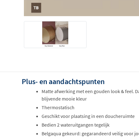
Plus- en aandachtspunten
Matte afwerking met een gouden look & feel. D
blijvende mooie kleur
Thermostatisch
Geschikt voor plaatsing in een doucheruimte
Bedien 2 wateruitgangen tegelijk
Belgaqua gekeurd: gegarandeerd veilig voor j