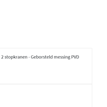
 stopkranen - Geborsteld messing PVD