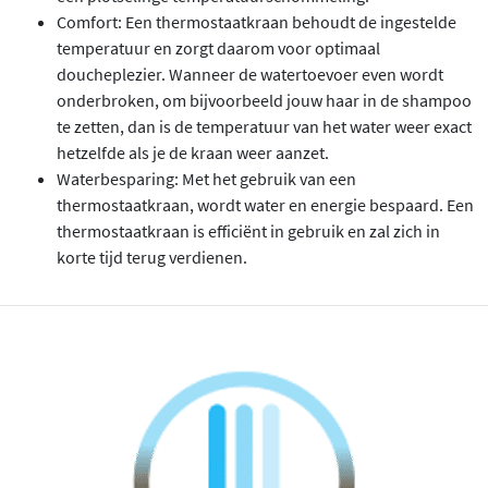
Comfort: Een thermostaatkraan behoudt de ingestelde
temperatuur en zorgt daarom voor optimaal
doucheplezier. Wanneer de watertoevoer even wordt
onderbroken, om bijvoorbeeld jouw haar in de shampoo
te zetten, dan is de temperatuur van het water weer exact
hetzelfde als je de kraan weer aanzet.
Waterbesparing: Met het gebruik van een
thermostaatkraan, wordt water en energie bespaard. Een
thermostaatkraan is efficiënt in gebruik en zal zich in
korte tijd terug verdienen.