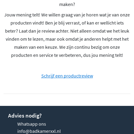
maken?
Jouw mening telt! We willen graag van je horen wat je van onze
producten vindt! Ben je blij verrast, of kan er wellicht iets
beter? Laat dan je review achter. Niet alleen omdat we het leuk
vinden om te lezen, maar ook omdat je anderen helpt met het
maken van een keuze. We zijn continu bezig om onze
producten en service te verbeteren, dus jou mening telt!
Schrijf een productreview
Advies nodig?
Whatsapp ons
info@badkamerxxl.nl