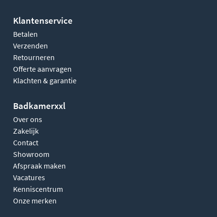
Klantenservice
Betalen
Verzenden
Retourneren
Offerte aanvragen
Klachten & garantie
Badkamerxxl
Over ons
Zakelijk
Contact
Showroom
Afspraak maken
Vacatures
Kenniscentrum
Onze merken