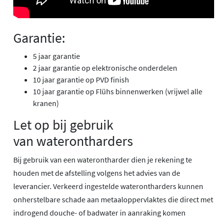
Garantie:
5 jaar garantie
2 jaar garantie op elektronische onderdelen
10 jaar garantie op PVD finish
10 jaar garantie op Flühs binnenwerken (vrijwel alle
kranen)
Let op bij gebruik
van waterontharders
Bij gebruik van een waterontharder dien je rekening te
houden met de afstelling volgens het advies van de
leverancier. Verkeerd ingestelde waterontharders kunnen
onherstelbare schade aan metaaloppervlaktes die direct met
indrogend douche- of badwater in aanraking komen