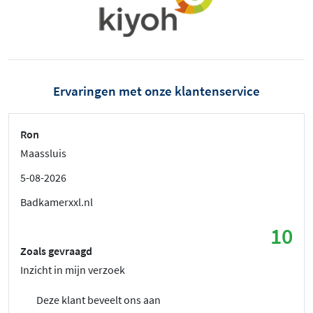
Ervaringen met onze klantenservice
Ron
Maassluis
5-08-2026
Badkamerxxl.nl
10
Zoals gevraagd
Inzicht in mijn verzoek
Deze klant beveelt ons aan