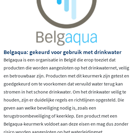
Belgaqua: gekeurd voor gebruik met drinkwater
Belgaqua is een organisatie in België die erop toeziet dat
producten die worden aangesloten op het drinkwaternet, veilig
en betrouwbaar zijn. Producten met dit keurmerk zijn getest en
goedgekeurd om te voorkomen dat vervuild water terug kan
stromen in het schone drinkwater. Om het drinkwater veilig te
houden, zijn er duidelijke regels en richtlijnen opgesteld. Die
geven aan welke beveiliging nodig is, zoals een
terugstroombeveiliging of keerklep. Een product met een
Belgaqua-keurmerk voldoet aan deze eisen en mag dus zonder
risico worden aangesloten op het waterleidingnet.