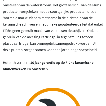
omstellen van de waterstroom. Het grote verschil van de Flühs
producten vergeleken met de soortgelijke producten uit de
‘normale markt’ zit hem met name in de dichtheid van de
keramische schijven en het unieke gepatenteerde feit dat enkel
Flühs geen gebruik maakt van vet tussen de schijven. Ook het
gebruik van de messing cartridge, in tegenstelling tot een
plastic cartridge, kan onmogelijk samengedrukt worden. Al
deze punten zorgen samen voor een jarenlange soepelheid.
Hotbath verleent
10 jaar garantie
op de
Flühs keramische
binnenwerken
en
omstellen
.