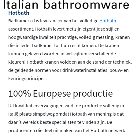
Hotbath
Badkamerxxl is leverancier van het volledige
Hotbath
assortiment. Hotbath levert met zijn eigentijdse stijl en
hoogwaardige kwaliteit prachtige, volledig messing, kranen
die in ieder badkamer tot hun recht komen. De kranen
kunnen geleverd worden in wel vijftien verschillende
kleuren! Hotbath kranen voldoen aan de stand der techniek,
de geldende normen voor drinkwaterinstallaties, bouw- en
keuringsprincipes.
100% Europese productie
Uit kwaliteitsoverwegingen vindt de productie volledig in
Italië plaats simpelweg omdat Hotbath van mening is dat
daar ’s werelds beste specialisten te vinden zijn. De
producenten die deel uit maken van het Hotbath netwerk