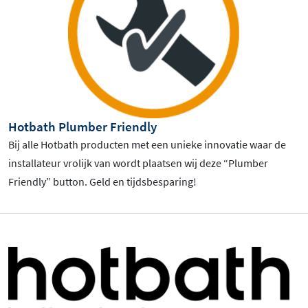
Hotbath Plumber Friendly
Bij alle Hotbath producten met een unieke innovatie waar de
installateur vrolijk van wordt plaatsen wij deze “Plumber
Friendly” button. Geld en tijdsbesparing!