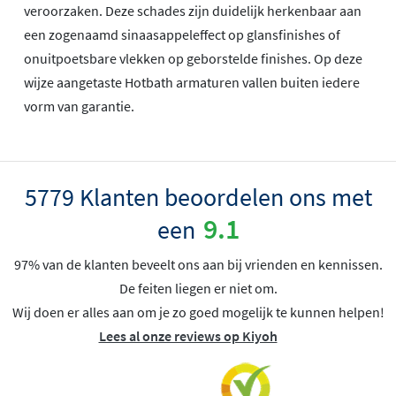
veroorzaken. Deze schades zijn duidelijk herkenbaar aan
een zogenaamd sinaasappeleffect op glansfinishes of
onuitpoetsbare vlekken op geborstelde finishes. Op deze
wijze aangetaste Hotbath armaturen vallen buiten iedere
vorm van garantie.
5779 Klanten beoordelen ons met
9.1
een
97% van de klanten beveelt ons aan bij vrienden en kennissen.
De feiten liegen er niet om.
Wij doen er alles aan om je zo goed mogelijk te kunnen helpen!
Lees al onze reviews op Kiyoh