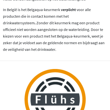
In België is het Belgaqua-keurmerk
verplicht
voor alle
producten die in contact komen met het
drinkwatersysteem
.
Zonder dit keurmerk mag een product
officieel niet worden aangesloten op de waterleiding. Door te
kiezen voor een product met het Belgaqua-keurmerk, weet je
zeker dat je voldoet aan de geldende normen en bijdraagt aan
de veiligheid van het drinkwater.