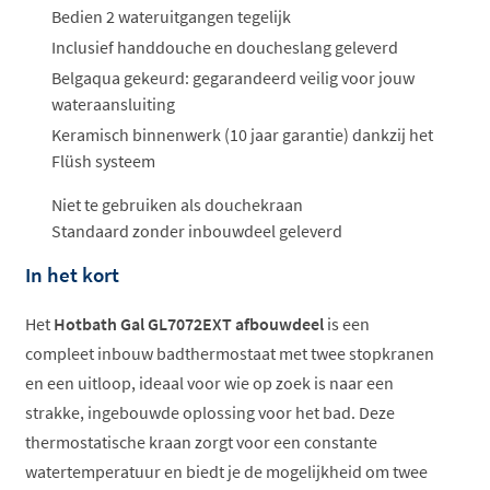
Bedien 2 wateruitgangen tegelijk
Inclusief handdouche en doucheslang geleverd
Belgaqua gekeurd: gegarandeerd veilig voor jouw
wateraansluiting
Keramisch binnenwerk (10 jaar garantie) dankzij het
Flüsh systeem
Niet te gebruiken als douchekraan
Standaard zonder inbouwdeel geleverd
In het kort
Het
Hotbath Gal GL7072EXT afbouwdeel
is een
compleet inbouw badthermostaat met twee stopkranen
en een uitloop, ideaal voor wie op zoek is naar een
strakke, ingebouwde oplossing voor het bad. Deze
thermostatische kraan zorgt voor een constante
watertemperatuur en biedt je de mogelijkheid om twee