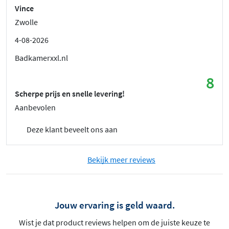
Vince
Zwolle
4-08-2026
Badkamerxxl.nl
8
Scherpe prijs en snelle levering!
Aanbevolen
Deze klant beveelt ons aan
Bekijk meer reviews
Jouw ervaring is geld waard.
Wist je dat product reviews helpen om de juiste keuze te