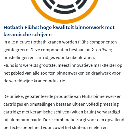
Hotbath Flühs: hoge kwaliteit binnenwerk met
keramische schijven
In alle nieuwe Hotbath kranen worden Flühs componenten
geïntegreerd. Deze componenten bestaan uit 2- en 3weg
omstellingen en cartridges voor keukenkranen.
Flühs is 's werelds grootste, meest innovatieve marktleider op
het gebied van alle soorten binnenwerken en draaiwerk voor
de wereldwijde kranenindustrie.
De unieke, gepatenteerde productie van Flühs binnenwerken,
cartridges en omstellingen bestaan uit een volledig messing
cartridge met keramische schijven (wit en bruin) vervaardigd
uit aluminiumoxide. Deze combinatie zorgt voor een opvallend
perfecte soepelheid voor zowel het sluiten, regelen en