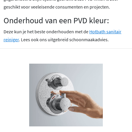
geschikt voor veeleisende consumenten en projecten.
Onderhoud van een PVD kleur:
Deze kun je het beste onderhouden met de
Hotbath sanitair
reiniger
. Lees ook ons uitgebreid schoonmaakadvies.