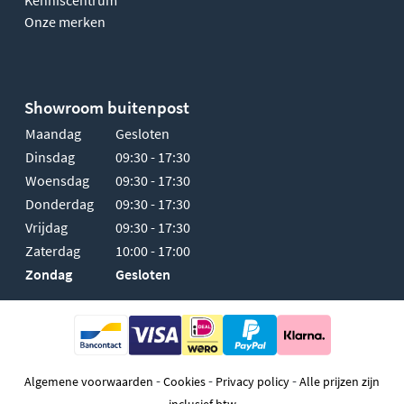
Onze merken
Showroom buitenpost
Maandag
Gesloten
Dinsdag
09:30 - 17:30
Woensdag
09:30 - 17:30
Donderdag
09:30 - 17:30
Vrijdag
09:30 - 17:30
Zaterdag
10:00 - 17:00
Zondag
Gesloten
-
-
-
Algemene voorwaarden
Cookies
Privacy policy
Alle prijzen zijn
inclusief btw