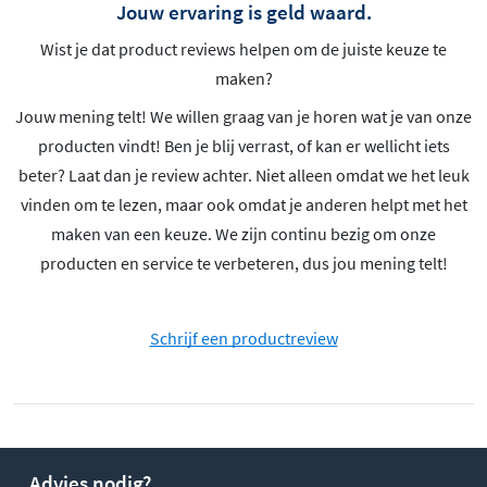
Jouw ervaring is geld waard.
Wist je dat product reviews helpen om de juiste keuze te
maken?
Jouw mening telt! We willen graag van je horen wat je van onze
producten vindt! Ben je blij verrast, of kan er wellicht iets
beter? Laat dan je review achter. Niet alleen omdat we het leuk
vinden om te lezen, maar ook omdat je anderen helpt met het
maken van een keuze. We zijn continu bezig om onze
producten en service te verbeteren, dus jou mening telt!
Schrijf een productreview
Advies nodig?