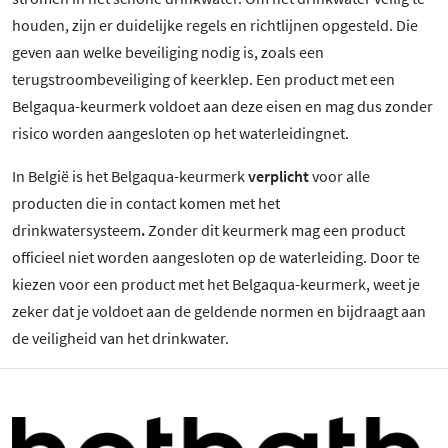
houden, zijn er duidelijke regels en richtlijnen opgesteld. Die
geven aan welke beveiliging nodig is, zoals een
terugstroombeveiliging of keerklep. Een product met een
Belgaqua-keurmerk voldoet aan deze eisen en mag dus zonder
risico worden aangesloten op het waterleidingnet.
In België is het Belgaqua-keurmerk
verplicht
voor alle
producten die in contact komen met het
drinkwatersysteem
.
Zonder dit keurmerk mag een product
officieel niet worden aangesloten op de waterleiding. Door te
kiezen voor een product met het Belgaqua-keurmerk, weet je
zeker dat je voldoet aan de geldende normen en bijdraagt aan
de veiligheid van het drinkwater.