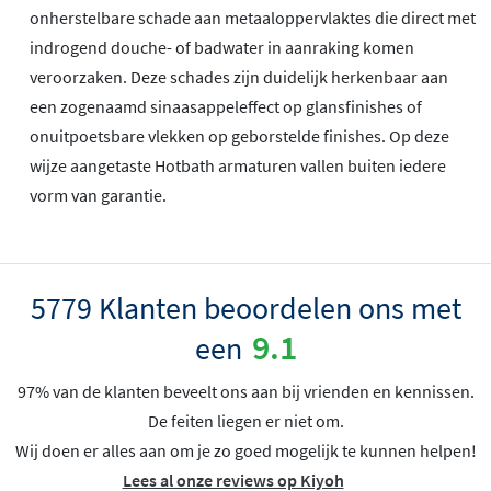
onherstelbare schade aan metaaloppervlaktes die direct met
indrogend douche- of badwater in aanraking komen
veroorzaken. Deze schades zijn duidelijk herkenbaar aan
een zogenaamd sinaasappeleffect op glansfinishes of
onuitpoetsbare vlekken op geborstelde finishes. Op deze
wijze aangetaste Hotbath armaturen vallen buiten iedere
vorm van garantie.
5779 Klanten beoordelen ons met
9.1
een
97% van de klanten beveelt ons aan bij vrienden en kennissen.
De feiten liegen er niet om.
Wij doen er alles aan om je zo goed mogelijk te kunnen helpen!
Lees al onze reviews op Kiyoh