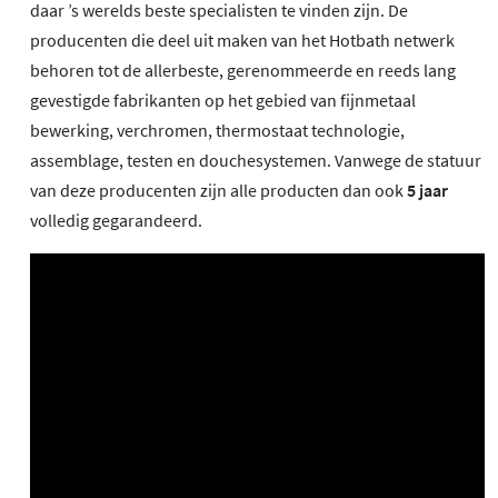
daar ’s werelds beste specialisten te vinden zijn. De
producenten die deel uit maken van het Hotbath netwerk
behoren tot de allerbeste, gerenommeerde en reeds lang
gevestigde fabrikanten op het gebied van fijnmetaal
bewerking, verchromen, thermostaat technologie,
assemblage, testen en douchesystemen. Vanwege de statuur
van deze producenten zijn alle producten dan ook
5 jaar
volledig gegarandeerd.