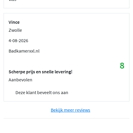
Vince
Zwolle
4-08-2026
Badkamerxxl.nl
8
Scherpe prijs en snelle levering!
Aanbevolen
Deze klant beveelt ons aan
Bekijk meer reviews