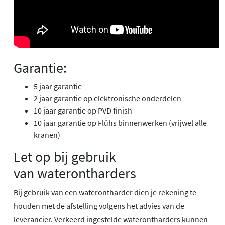
Garantie:
5 jaar garantie
2 jaar garantie op elektronische onderdelen
10 jaar garantie op PVD finish
10 jaar garantie op Flühs binnenwerken (vrijwel alle
kranen)
Let op bij gebruik
van waterontharders
Bij gebruik van een waterontharder dien je rekening te
houden met de afstelling volgens het advies van de
leverancier. Verkeerd ingestelde waterontharders kunnen