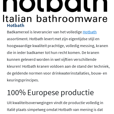
Hotbath
Badkamerxxl is leverancier van het volledige
Hotbath
assortiment. Hotbath levert met zijn eigentijdse stijl en
hoogwaardige kwaliteit prachtige, volledig messing, kranen
die in ieder badkamer tot hun recht komen. De kranen
kunnen geleverd worden in wel vijftien verschillende
kleuren! Hotbath kranen voldoen aan de stand der techniek,
de geldende normen voor drinkwaterinstallaties, bouw- en
keuringsprincipes.
100% Europese productie
Uit kwaliteitsoverwegingen vindt de productie volledig in
Italië plaats simpelweg omdat Hotbath van mening is dat