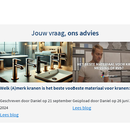
Jouw vraag,
ons advies
Welk (A)merk kranen is het beste voor je badkamer?
Beste materiaal voor kranen:
Geschreven door Daniel op 21 september
Geüpload door Daniel op 26 juni
Lees blog
2024
Lees blog