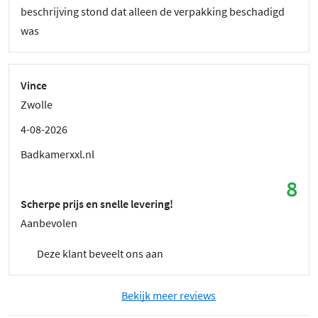
beschrijving stond dat alleen de verpakking beschadigd
was
Vince
Zwolle
4-08-2026
Badkamerxxl.nl
8
Scherpe prijs en snelle levering!
Aanbevolen
Deze klant beveelt ons aan
Bekijk meer reviews