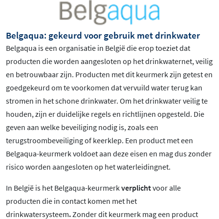
Belgaqua: gekeurd voor gebruik met drinkwater
Belgaqua is een organisatie in België die erop toeziet dat
producten die worden aangesloten op het drinkwaternet, veilig
en betrouwbaar zijn. Producten met dit keurmerk zijn getest en
goedgekeurd om te voorkomen dat vervuild water terug kan
stromen in het schone drinkwater. Om het drinkwater veilig te
houden, zijn er duidelijke regels en richtlijnen opgesteld. Die
geven aan welke beveiliging nodig is, zoals een
terugstroombeveiliging of keerklep. Een product met een
Belgaqua-keurmerk voldoet aan deze eisen en mag dus zonder
risico worden aangesloten op het waterleidingnet.
In België is het Belgaqua-keurmerk
verplicht
voor alle
producten die in contact komen met het
drinkwatersysteem
.
Zonder dit keurmerk mag een product