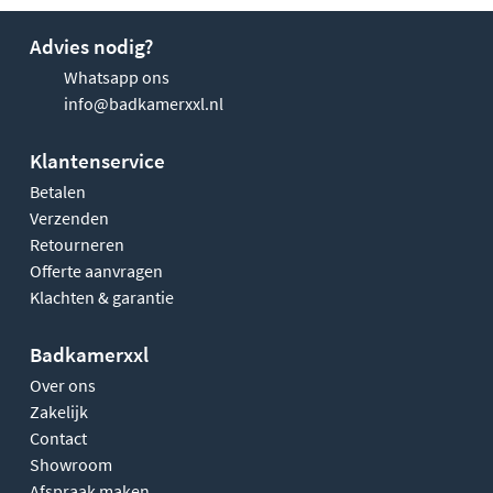
Advies nodig?
Whatsapp ons
info@badkamerxxl.nl
Klantenservice
Betalen
Verzenden
Retourneren
Offerte aanvragen
Klachten & garantie
Badkamerxxl
Over ons
Zakelijk
Contact
Showroom
Afspraak maken