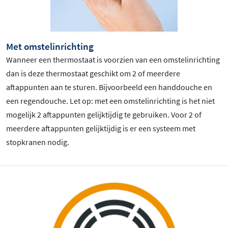
Met omstelinrichting
Wanneer een thermostaat is voorzien van een omstelinrichting
dan is deze thermostaat geschikt om 2 of meerdere
aftappunten aan te sturen. Bijvoorbeeld een handdouche en
een regendouche. Let op: met een omstelinrichting is het niet
mogelijk 2 aftappunten gelijktijdig te gebruiken. Voor 2 of
meerdere aftappunten gelijktijdig is er een systeem met
stopkranen nodig.