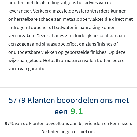
houden met de afstelling volgens het advies van de
leverancier. Verkeerd ingestelde waterontharders kunnen
onherstelbare schade aan metaaloppervlaktes die direct met
indrogend douche- of badwater in aanraking komen
veroorzaken. Deze schades zijn duidelijk herkenbaar aan
een zogenaamd sinaasappeleffect op glansfinishes of
onuitpoetsbare vlekken op geborstelde finishes. Op deze
wijze aangetaste Hotbath armaturen vallen buiten iedere
vorm van garantie.
5779 Klanten beoordelen ons met
9.1
een
97% van de klanten beveelt ons aan bij vrienden en kennissen.
De feiten liegen er niet om.