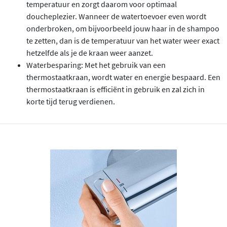
temperatuur en zorgt daarom voor optimaal
doucheplezier. Wanneer de watertoevoer even wordt
onderbroken, om bijvoorbeeld jouw haar in de shampoo
te zetten, dan is de temperatuur van het water weer exact
hetzelfde als je de kraan weer aanzet.
Waterbesparing: Met het gebruik van een
thermostaatkraan, wordt water en energie bespaard. Een
thermostaatkraan is efficiënt in gebruik en zal zich in
korte tijd terug verdienen.