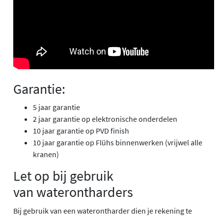
Garantie:
5 jaar garantie
2 jaar garantie op elektronische onderdelen
10 jaar garantie op PVD finish
10 jaar garantie op Flühs binnenwerken (vrijwel alle
kranen)
Let op bij gebruik
van waterontharders
Bij gebruik van een waterontharder dien je rekening te