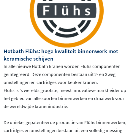
Hotbath Flühs: hoge kwaliteit binnenwerk met
keramische schijven
In alle nieuwe Hotbath kranen worden Flühs componenten
geïntegreerd. Deze componenten bestaan uit 2- en 3weg
omstellingen en cartridges voor keukenkranen.
Flühs is 's werelds grootste, meest innovatieve marktleider op
het gebied van alle soorten binnenwerken en draaiwerk voor
de wereldwijde kranenindustrie.
De unieke, gepatenteerde productie van Flühs binnenwerken,
cartridges en omstellingen bestaan uit een volledig messing