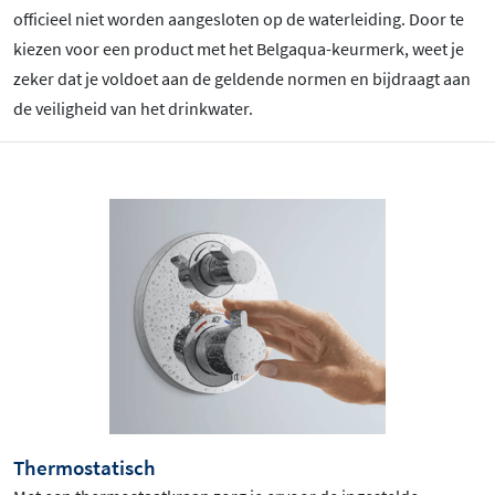
officieel niet worden aangesloten op de waterleiding. Door te
kiezen voor een product met het Belgaqua-keurmerk, weet je
zeker dat je voldoet aan de geldende normen en bijdraagt aan
de veiligheid van het drinkwater.
Thermostatisch