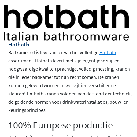
Hotbath
Badkamerxxl is leverancier van het volledige
Hotbath
assortiment. Hotbath levert met zijn eigentijdse stijl en
hoogwaardige kwaliteit prachtige, volledig messing, kranen
die in ieder badkamer tot hun recht komen. De kranen
kunnen geleverd worden in wel vijftien verschillende
kleuren! Hotbath kranen voldoen aan de stand der techniek,
de geldende normen voor drinkwaterinstallaties, bouw- en
keuringsprincipes.
100% Europese productie