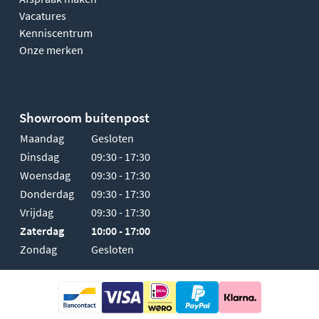
Vacatures
Kenniscentrum
Onze merken
Showroom buitenpost
Maandag
Gesloten
Dinsdag
09:30 - 17:30
Woensdag
09:30 - 17:30
Donderdag
09:30 - 17:30
Vrijdag
09:30 - 17:30
Zaterdag
10:00 - 17:00
Zondag
Gesloten