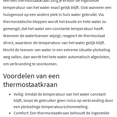
Met een thermostaatkraan zorg je ervoor de ingestelde
temperatuur van het water exact gelijk blijft. Ook wanneer een
huisgenoot op een andere plek in huis water gebruikt. Via
thermostatische kleppen wordt het koude en hete water zo
gemengd, dat het water een constante temperatuur heeft.
Wanneer de watertoevoer wijzigt, reageert de thermostaat
direct, waardoor de temperatuur van het water gelijk blijft.
Mocht de toevoer van water in een extreme situatie plotseling
weg vallen, dan wordt het hete water automatisch afgesloten,
om verbranding te voorkomen.
Voordelen van een
thermostaatkraan
Veilig: Omdat de temperatuur van het water constant
blijft, loopt de gebruiker geen risico op verbranding door
een plotselinge temperatuurschommeling.
Comfort: Een thermostaatkraan behoudt de ingestelde