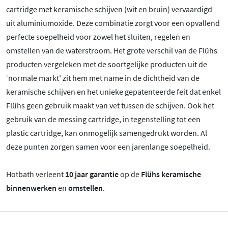
cartridge met keramische schijven (wit en bruin) vervaardigd
uit aluminiumoxide. Deze combinatie zorgt voor een opvallend
perfecte soepelheid voor zowel het sluiten, regelen en
omstellen van de waterstroom. Het grote verschil van de Flühs
producten vergeleken met de soortgelijke producten uit de
‘normale markt’ zit hem met name in de dichtheid van de
keramische schijven en het unieke gepatenteerde feit dat enkel
Flühs geen gebruik maakt van vet tussen de schijven. Ook het
gebruik van de messing cartridge, in tegenstelling tot een
plastic cartridge, kan onmogelijk samengedrukt worden. Al
deze punten zorgen samen voor een jarenlange soepelheid.
Hotbath verleent
10 jaar garantie
op de
Flühs keramische
binnenwerken
en
omstellen
.