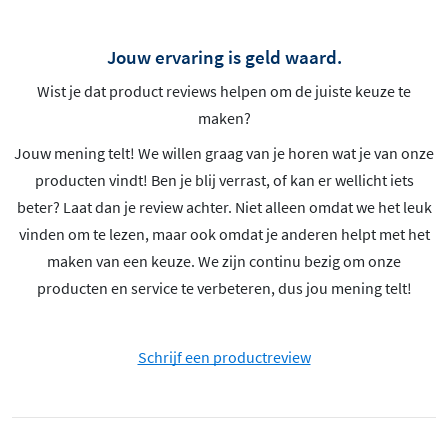
Jouw ervaring is geld waard.
Wist je dat product reviews helpen om de juiste keuze te
maken?
Jouw mening telt! We willen graag van je horen wat je van onze
producten vindt! Ben je blij verrast, of kan er wellicht iets
beter? Laat dan je review achter. Niet alleen omdat we het leuk
vinden om te lezen, maar ook omdat je anderen helpt met het
maken van een keuze. We zijn continu bezig om onze
producten en service te verbeteren, dus jou mening telt!
Schrijf een productreview