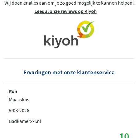
Wij doen er alles aan om je zo goed mogelijk te kunnen helpen!
Lees al onze reviews op Kiyoh
Ervaringen met onze klantenservice
Ron
Maassluis
5-08-2026
Badkamerxxl.nl
10