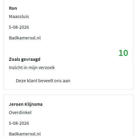
Ron
Maassluis
5-08-2026
Badkamerxxl.nl
10
Zoals gevraagd
Inzicht in mijn verzoek
Deze klant beveelt ons aan
Jeroen Klijnsma
Overdinkel
5-08-2026
Badkamerxxl.nl