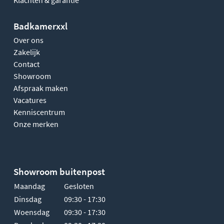
Klachten & garantie
Badkamerxxl
Over ons
Zakelijk
Contact
Showroom
Afspraak maken
Vacatures
Kenniscentrum
Onze merken
Showroom buitenpost
Maandag
Gesloten
Dinsdag
09:30 - 17:30
Woensdag
09:30 - 17:30