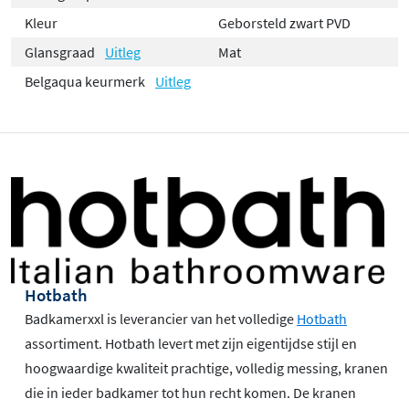
Kleur
Geborsteld zwart PVD
Glansgraad
Uitleg
Mat
Belgaqua keurmerk
Uitleg
Hotbath
Badkamerxxl is leverancier van het volledige
Hotbath
assortiment. Hotbath levert met zijn eigentijdse stijl en
hoogwaardige kwaliteit prachtige, volledig messing, kranen
die in ieder badkamer tot hun recht komen. De kranen