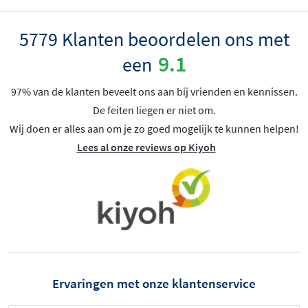
5779 Klanten beoordelen ons met
9.1
een
97% van de klanten beveelt ons aan bij vrienden en kennissen.
De feiten liegen er niet om.
Wij doen er alles aan om je zo goed mogelijk te kunnen helpen!
Lees al onze reviews op Kiyoh
Ervaringen met onze klantenservice