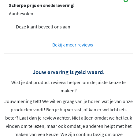
Scherpe prijs en snelle levering!
Aanbevolen
Deze klant beveelt ons aan
Bekijk meer reviews
Jouw ervaring is geld waard.
Wist je dat product reviews helpen om de juiste keuze te
maken?
Jouw mening telt! We willen graag van je horen wat je van onze
producten vindt! Ben je blij verrast, of kan er wellicht iets
beter? Laat dan je review achter. Niet alleen omdat we het leuk
vinden om te lezen, maar ook omdat je anderen helpt met het
maken van een keuze. We zijn continu bezig om onze