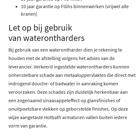
10 jaar garantie op Flühs binnenwerken (vrijwel alle
kranen)
Let op bij gebruik
van waterontharders
Bij gebruik van een waterontharder dien je rekening te
houden met de afstelling volgens het advies van de
leverancier. Verkeerd ingestelde waterontharders kunnen
onherstelbare schade aan metaaloppervlaktes die direct met
indrogend douche- of badwater in aanraking komen
veroorzaken. Deze schades zijn duidelijk herkenbaar aan
een zogenaamd sinaasappeleffect op glansfinishes of
onuitpoetsbare vlekken op geborstelde finishes. Op deze
wijze aangetaste Hotbath armaturen vallen buiten iedere
vorm van garantie.