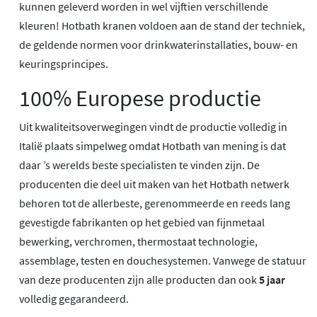
kunnen geleverd worden in wel vijftien verschillende
kleuren! Hotbath kranen voldoen aan de stand der techniek,
de geldende normen voor drinkwaterinstallaties, bouw- en
keuringsprincipes.
100% Europese productie
Uit kwaliteitsoverwegingen vindt de productie volledig in
Italië plaats simpelweg omdat Hotbath van mening is dat
daar ’s werelds beste specialisten te vinden zijn. De
producenten die deel uit maken van het Hotbath netwerk
behoren tot de allerbeste, gerenommeerde en reeds lang
gevestigde fabrikanten op het gebied van fijnmetaal
bewerking, verchromen, thermostaat technologie,
assemblage, testen en douchesystemen. Vanwege de statuur
van deze producenten zijn alle producten dan ook
5 jaar
volledig gegarandeerd.