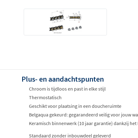
Plus- en aandachtspunten
Chroom is tijdloos en past in elke stijl
Thermostatisch
Geschikt voor plaatsing in een doucheruimte
Belgaqua gekeurd: gegarandeerd veilig voor jouw wa
Keramisch binnenwerk (10 jaar garantie) dankzij het
Standaard zonder inbouwdeel geleverd