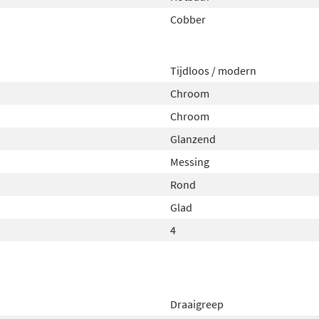
Cobber
Tijdloos / modern
Chroom
Chroom
Glanzend
Messing
Rond
Glad
4
Draaigreep