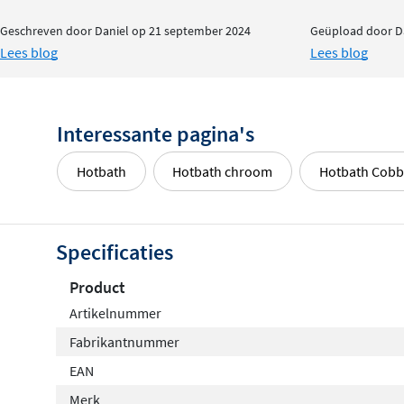
Geschreven door Daniel op 21 september 2024
Geüpload door Da
Lees blog
Lees blog
Interessante pagina's
Hotbath
Hotbath chroom
Hotbath Cobb
Specificaties
Product
Artikelnummer
Fabrikantnummer
EAN
Merk