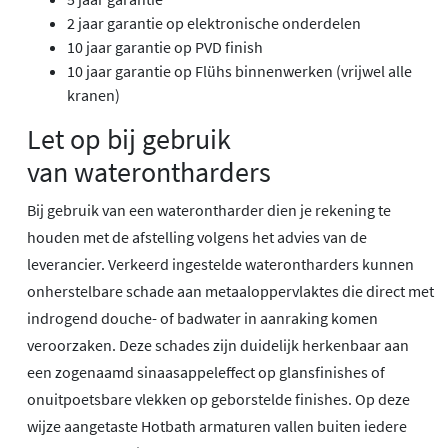
2 jaar garantie op elektronische onderdelen
10 jaar garantie op PVD finish
10 jaar garantie op Flühs binnenwerken (vrijwel alle
kranen)
Let op bij gebruik
van waterontharders
Bij gebruik van een waterontharder dien je rekening te
houden met de afstelling volgens het advies van de
leverancier. Verkeerd ingestelde waterontharders kunnen
onherstelbare schade aan metaaloppervlaktes die direct met
indrogend douche- of badwater in aanraking komen
veroorzaken. Deze schades zijn duidelijk herkenbaar aan
een zogenaamd sinaasappeleffect op glansfinishes of
onuitpoetsbare vlekken op geborstelde finishes. Op deze
wijze aangetaste Hotbath armaturen vallen buiten iedere