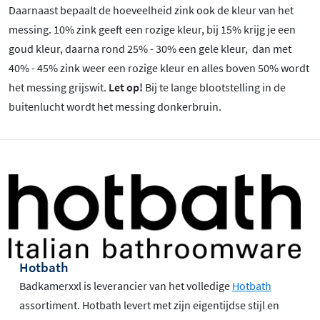
Daarnaast bepaalt de hoeveelheid zink ook de kleur van het
messing. 10% zink geeft een rozige kleur, bij 15% krijg je een
goud kleur, daarna rond 25% - 30% een gele kleur, dan met
40% - 45% zink weer een rozige kleur en alles boven 50% wordt
het messing grijswit.
Let op!
Bij te lange blootstelling in de
buitenlucht wordt het messing donkerbruin.
Hotbath
Badkamerxxl is leverancier van het volledige
Hotbath
assortiment. Hotbath levert met zijn eigentijdse stijl en