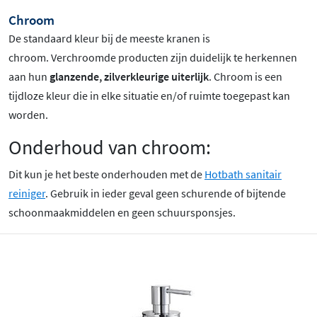
Chroom
De standaard kleur bij de meeste kranen is
chroom
. Verchroomde producten zijn duidelijk te herkennen
aan hun
glanzende, zilverkleurige uiterlijk
. Chroom is een
tijdloze kleur die in elke situatie en/of ruimte toegepast kan
worden.
Onderhoud van chroom:
Dit kun je het beste onderhouden met de
Hotbath sanitair
reiniger
. Gebruik in ieder geval geen schurende of bijtende
schoonmaakmiddelen en geen schuursponsjes.