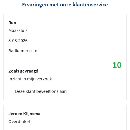
Ervaringen met onze klantenservice
Ron
Maassluis
5-08-2026
Badkamerxxl.nl
10
Zoals gevraagd
Inzicht in mijn verzoek
Deze klant beveelt ons aan
Jeroen Klijnsma
Overdinkel