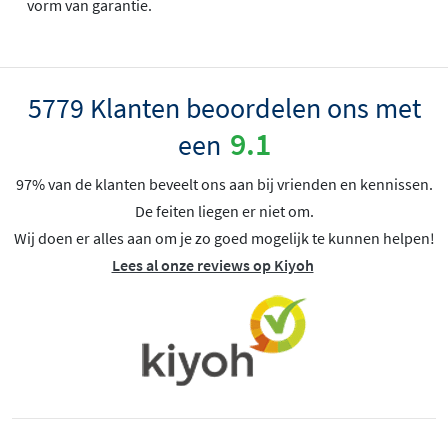
vorm van garantie.
5779 Klanten beoordelen ons met
9.1
een
97% van de klanten beveelt ons aan bij vrienden en kennissen.
De feiten liegen er niet om.
Wij doen er alles aan om je zo goed mogelijk te kunnen helpen!
Lees al onze reviews op Kiyoh