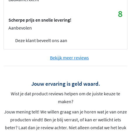
8
Scherpe prijs en snelle levering!
Aanbevolen
Deze klant beveelt ons aan
Bekijk meer reviews
Jouw ervaring is geld waard.
Wist je dat product reviews helpen om de juiste keuze te
maken?
Jouw mening telt! We willen graag van je horen wat je van onze
producten vindt! Ben je blij verrast, of kan er wellicht iets
beter? Laat dan je review achter. Niet alleen omdat we het leuk