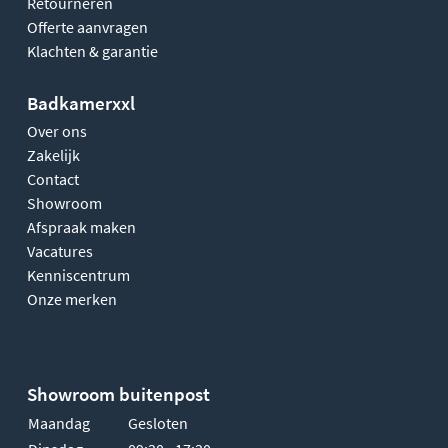
Retourneren
Offerte aanvragen
Klachten & garantie
Badkamerxxl
Over ons
Zakelijk
Contact
Showroom
Afspraak maken
Vacatures
Kenniscentrum
Onze merken
Showroom buitenpost
Maandag
Gesloten