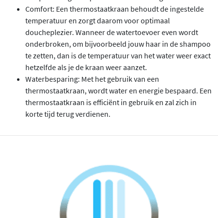
Comfort: Een thermostaatkraan behoudt de ingestelde
temperatuur en zorgt daarom voor optimaal
doucheplezier. Wanneer de watertoevoer even wordt
onderbroken, om bijvoorbeeld jouw haar in de shampoo
te zetten, dan is de temperatuur van het water weer exact
hetzelfde als je de kraan weer aanzet.
Waterbesparing: Met het gebruik van een
thermostaatkraan, wordt water en energie bespaard. Een
thermostaatkraan is efficiënt in gebruik en zal zich in
korte tijd terug verdienen.