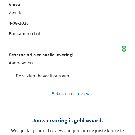
Vince
Zwolle
4-08-2026
Badkamerxxl.nl
8
Scherpe prijs en snelle levering!
Aanbevolen
Deze klant beveelt ons aan
Bekijk meer reviews
Jouw ervaring is geld waard.
Wist je dat product reviews helpen om de juiste keuze te