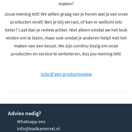
maken?
Jouw mening telt! We willen graag van je horen wat je van onze
producten vindt! Ben je blij verrast, of kan er wellicht iets
beter? Laat dan je review achter. Niet alleen omdat we het leuk
vinden om te lezen, maar ook omdat je anderen helpt met het
maken van een keuze. We zijn continu bezig om onze
producten en service te verbeteren, dus jou mening telt!
Schrijf een productreview
Advies nodig?
Whatsapp ons
info@badkamerxxl.nl