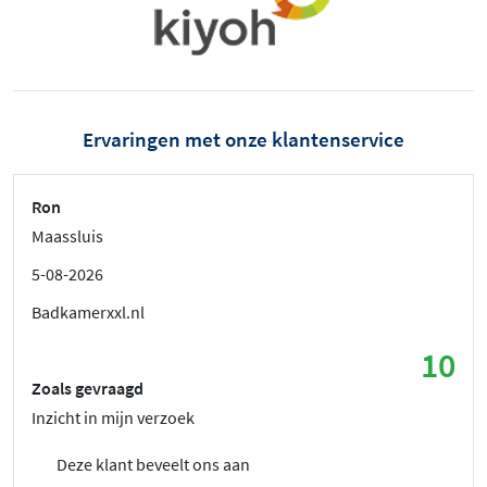
Ervaringen met onze klantenservice
Ron
Maassluis
5-08-2026
Badkamerxxl.nl
10
Zoals gevraagd
Inzicht in mijn verzoek
Deze klant beveelt ons aan