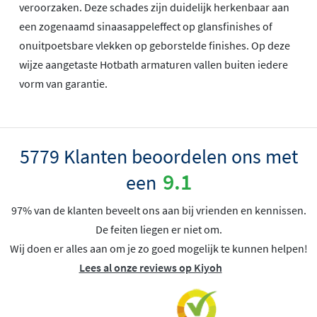
veroorzaken. Deze schades zijn duidelijk herkenbaar aan
een zogenaamd sinaasappeleffect op glansfinishes of
onuitpoetsbare vlekken op geborstelde finishes. Op deze
wijze aangetaste Hotbath armaturen vallen buiten iedere
vorm van garantie.
5779 Klanten beoordelen ons met
9.1
een
97% van de klanten beveelt ons aan bij vrienden en kennissen.
De feiten liegen er niet om.
Wij doen er alles aan om je zo goed mogelijk te kunnen helpen!
Lees al onze reviews op Kiyoh