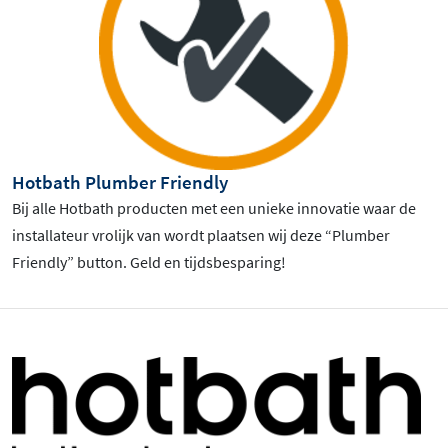
Hotbath Plumber Friendly
Bij alle Hotbath producten met een unieke innovatie waar de
installateur vrolijk van wordt plaatsen wij deze “Plumber
Friendly” button. Geld en tijdsbesparing!