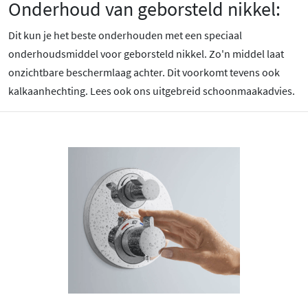
Onderhoud van geborsteld nikkel:
Dit kun je het beste onderhouden met een speciaal
onderhoudsmiddel voor geborsteld nikkel. Zo'n middel laat
onzichtbare beschermlaag achter. Dit voorkomt tevens ook
kalkaanhechting. Lees ook ons uitgebreid schoonmaakadvies.