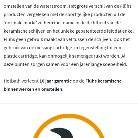
omstellen van de waterstroom. Het grote verschil van de Flühs
producten vergeleken met de soortgelijke producten uit de
‘normale markt’ zit hem met name in de dichtheid van de
keramische schijven en het unieke gepatenteerde feit dat enkel
Flühs geen gebruik maakt van vet tussen de schijven. Ook het
gebruik van de messing cartridge, in tegenstelling tot een
plastic cartridge, kan onmogelijk samengedrukt worden. Al
deze punten zorgen samen voor een jarenlange soepelheid.
Hotbath verleent
10 jaar garantie
op de
Flühs keramische
binnenwerken
en
omstellen
.