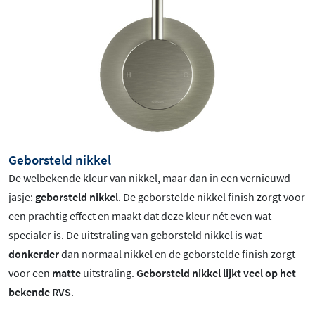
Geborsteld nikkel
De welbekende kleur van nikkel, maar dan in een vernieuwd
jasje:
geborsteld nikkel
. De geborstelde nikkel finish zorgt voor
een prachtig effect en maakt dat deze kleur nét even wat
specialer is.
De uitstraling van geborsteld nikkel is wat
donkerder
dan normaal nikkel en de geborstelde finish zorgt
voor een
matte
uitstraling.
Geborsteld nikkel lijkt veel op het
bekende RVS
.