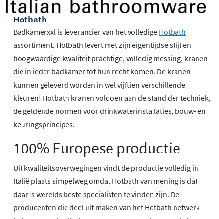
Hotbath
Badkamerxxl is leverancier van het volledige
Hotbath
assortiment. Hotbath levert met zijn eigentijdse stijl en
hoogwaardige kwaliteit prachtige, volledig messing, kranen
die in ieder badkamer tot hun recht komen. De kranen
kunnen geleverd worden in wel vijftien verschillende
kleuren! Hotbath kranen voldoen aan de stand der techniek,
de geldende normen voor drinkwaterinstallaties, bouw- en
keuringsprincipes.
100% Europese productie
Uit kwaliteitsoverwegingen vindt de productie volledig in
Italië plaats simpelweg omdat Hotbath van mening is dat
daar ’s werelds beste specialisten te vinden zijn. De
producenten die deel uit maken van het Hotbath netwerk