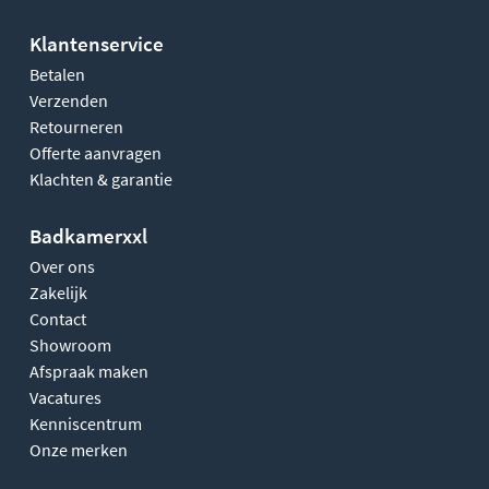
Klantenservice
Betalen
Verzenden
Retourneren
Offerte aanvragen
Klachten & garantie
Badkamerxxl
Over ons
Zakelijk
Contact
Showroom
Afspraak maken
Vacatures
Kenniscentrum
Onze merken