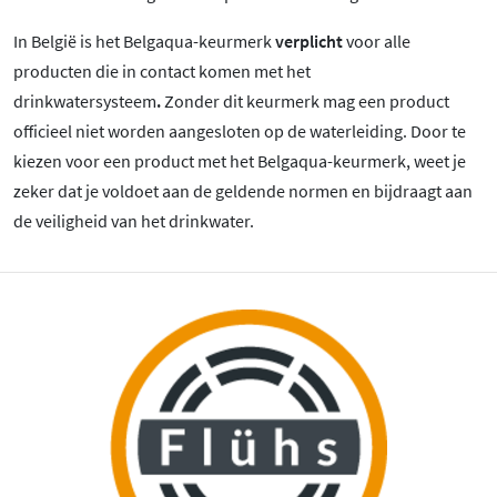
In België is het Belgaqua-keurmerk
verplicht
voor alle
producten die in contact komen met het
drinkwatersysteem
.
Zonder dit keurmerk mag een product
officieel niet worden aangesloten op de waterleiding. Door te
kiezen voor een product met het Belgaqua-keurmerk, weet je
zeker dat je voldoet aan de geldende normen en bijdraagt aan
de veiligheid van het drinkwater.