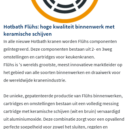
Hotbath Flühs: hoge kwaliteit binnenwerk met
keramische schijven
In alle nieuwe Hotbath kranen worden Flühs componenten
geïntegreerd. Deze componenten bestaan uit 2- en 3weg
omstellingen en cartridges voor keukenkranen.
Flühs is 's werelds grootste, meest innovatieve marktleider op
het gebied van alle soorten binnenwerken en draaiwerk voor
de wereldwijde kranenindustrie.
De unieke, gepatenteerde productie van Flühs binnenwerken,
cartridges en omstellingen bestaan uit een volledig messing
cartridge met keramische schijven (wit en bruin) vervaardigd
uit aluminiumoxide. Deze combinatie zorgt voor een opvallend
perfecte soepelheid voor zowel het sluiten, regelen en