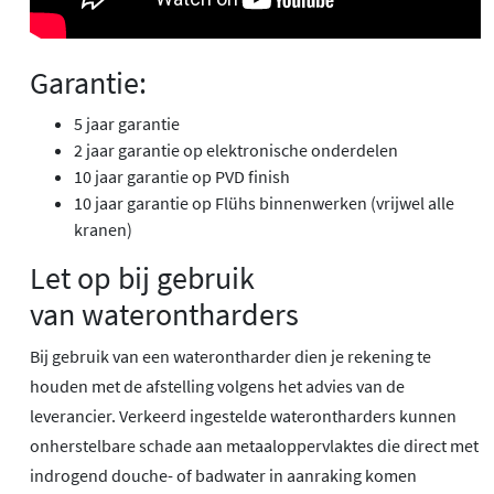
Garantie:
5 jaar garantie
2 jaar garantie op elektronische onderdelen
10 jaar garantie op PVD finish
10 jaar garantie op Flühs binnenwerken (vrijwel alle
kranen)
Let op bij gebruik
van waterontharders
Bij gebruik van een waterontharder dien je rekening te
houden met de afstelling volgens het advies van de
leverancier. Verkeerd ingestelde waterontharders kunnen
onherstelbare schade aan metaaloppervlaktes die direct met
indrogend douche- of badwater in aanraking komen