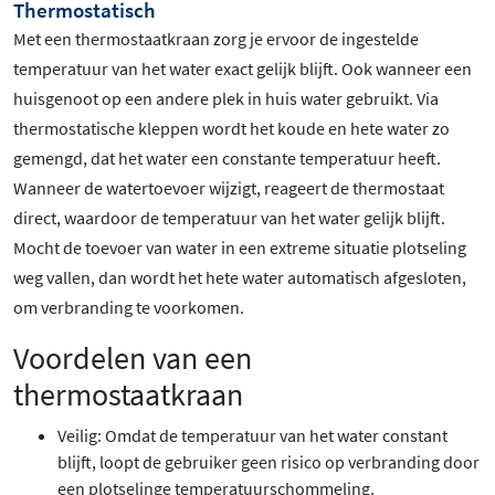
Thermostatisch
Met een thermostaatkraan zorg je ervoor de ingestelde
temperatuur van het water exact gelijk blijft. Ook wanneer een
huisgenoot op een andere plek in huis water gebruikt. Via
thermostatische kleppen wordt het koude en hete water zo
gemengd, dat het water een constante temperatuur heeft.
Wanneer de watertoevoer wijzigt, reageert de thermostaat
direct, waardoor de temperatuur van het water gelijk blijft.
Mocht de toevoer van water in een extreme situatie plotseling
weg vallen, dan wordt het hete water automatisch afgesloten,
om verbranding te voorkomen.
Voordelen van een
thermostaatkraan
Veilig: Omdat de temperatuur van het water constant
blijft, loopt de gebruiker geen risico op verbranding door
een plotselinge temperatuurschommeling.