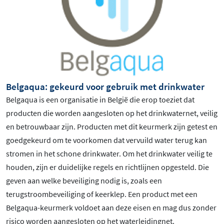
Belgaqua: gekeurd voor gebruik met drinkwater
Belgaqua is een organisatie in België die erop toeziet dat
producten die worden aangesloten op het drinkwaternet, veilig
en betrouwbaar zijn. Producten met dit keurmerk zijn getest en
goedgekeurd om te voorkomen dat vervuild water terug kan
stromen in het schone drinkwater. Om het drinkwater veilig te
houden, zijn er duidelijke regels en richtlijnen opgesteld. Die
geven aan welke beveiliging nodig is, zoals een
terugstroombeveiliging of keerklep. Een product met een
Belgaqua-keurmerk voldoet aan deze eisen en mag dus zonder
risico worden aangesloten op het waterleidingnet.