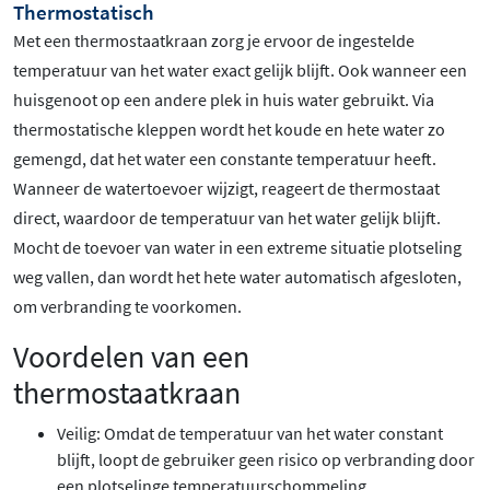
Thermostatisch
Met een thermostaatkraan zorg je ervoor de ingestelde
temperatuur van het water exact gelijk blijft. Ook wanneer een
huisgenoot op een andere plek in huis water gebruikt. Via
thermostatische kleppen wordt het koude en hete water zo
gemengd, dat het water een constante temperatuur heeft.
Wanneer de watertoevoer wijzigt, reageert de thermostaat
direct, waardoor de temperatuur van het water gelijk blijft.
Mocht de toevoer van water in een extreme situatie plotseling
weg vallen, dan wordt het hete water automatisch afgesloten,
om verbranding te voorkomen.
Voordelen van een
thermostaatkraan
Veilig: Omdat de temperatuur van het water constant
blijft, loopt de gebruiker geen risico op verbranding door
een plotselinge temperatuurschommeling.