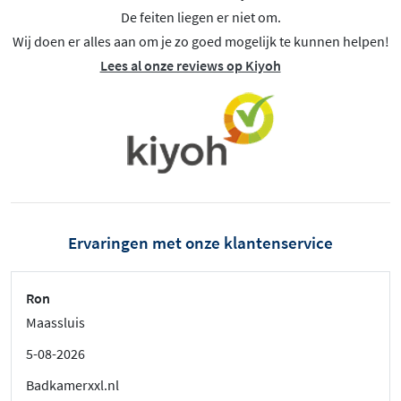
De feiten liegen er niet om.
Wij doen er alles aan om je zo goed mogelijk te kunnen helpen!
Lees al onze reviews op Kiyoh
Ervaringen met onze klantenservice
Ron
Maassluis
5-08-2026
Badkamerxxl.nl