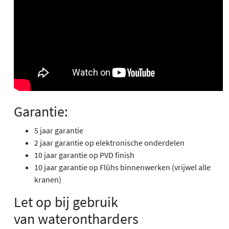
Garantie:
5 jaar garantie
2 jaar garantie op elektronische onderdelen
10 jaar garantie op PVD finish
10 jaar garantie op Flühs binnenwerken (vrijwel alle
kranen)
Let op bij gebruik
van waterontharders