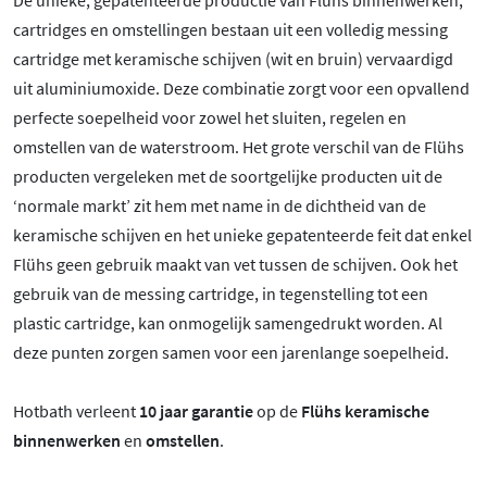
cartridges en omstellingen bestaan uit een volledig messing
cartridge met keramische schijven (wit en bruin) vervaardigd
uit aluminiumoxide. Deze combinatie zorgt voor een opvallend
perfecte soepelheid voor zowel het sluiten, regelen en
omstellen van de waterstroom. Het grote verschil van de Flühs
producten vergeleken met de soortgelijke producten uit de
‘normale markt’ zit hem met name in de dichtheid van de
keramische schijven en het unieke gepatenteerde feit dat enkel
Flühs geen gebruik maakt van vet tussen de schijven. Ook het
gebruik van de messing cartridge, in tegenstelling tot een
plastic cartridge, kan onmogelijk samengedrukt worden. Al
deze punten zorgen samen voor een jarenlange soepelheid.
Hotbath verleent
10 jaar garantie
op de
Flühs keramische
binnenwerken
en
omstellen
.