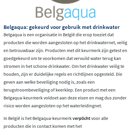
Belgaqua: gekeurd voor gebruik met drinkwater
Belgaqua is een organisatie in België die erop toeziet dat
producten die worden aangesloten op het drinkwaternet, veilig
en betrouwbaar zijn. Producten met dit keurmerk zijn getest en
goedgekeurd om te voorkomen dat vervuild water terug kan
stromen in het schone drinkwater. Om het drinkwater veilig te
houden, zijn er duidelijke regels en richtlijnen opgesteld. Die
geven aan welke beveiliging nodig is, zoals een
terugstroombeveiliging of keerklep. Een product met een
Belgaqua-keurmerk voldoet aan deze eisen en mag dus zonder
risico worden aangesloten op het waterleidingnet.
In België is het Belgaqua-keurmerk
verplicht
voor alle
producten die in contact komen met het