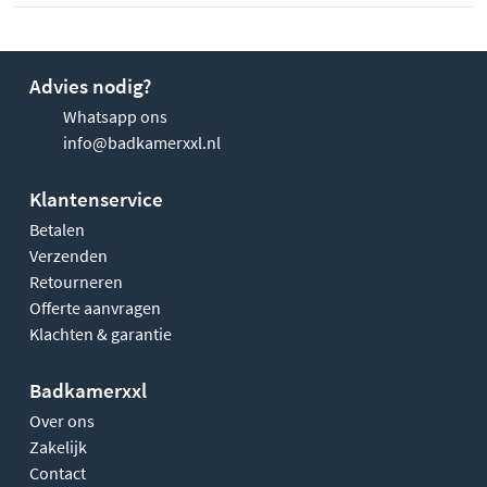
Advies nodig?
Whatsapp ons
info@badkamerxxl.nl
Klantenservice
Betalen
Verzenden
Retourneren
Offerte aanvragen
Klachten & garantie
Badkamerxxl
Over ons
Zakelijk
Contact