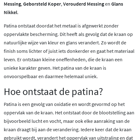
Messing
,
Geborsteld Koper
,
Verouderd Messing
en
Glans
Nikkel
.
Patina ontstaat doordat het metaal is afgewerkt zonder
oppervlakte bescherming. Dit heeft als gevolg dat de kraan op
natuurlijke wijze van kleur en glans verandert. Zo wordt de
finish soms lichter of juist iets donkerder en gaat het materiaal
leven. Er ontstaan kleine oneffenheden, die de kraan een
unieke karakter geven. Het patina van de kraan is
onvoorspelbaar en daarmee helemaal uniek.
Hoe ontstaat de patina?
Patina is een gevolg van oxidatie en wordt gevormd op het
oppervlak van de kraan. Het ontstaat door de blootstelling aan
bijvoorbeeld lucht en vocht, maar ook elke aanraking van de
kraan draagt bij aan de verandering. Iedere keer dat de kraan
gebruikt wordt, verandert het oppervlak van uitstraling en dat