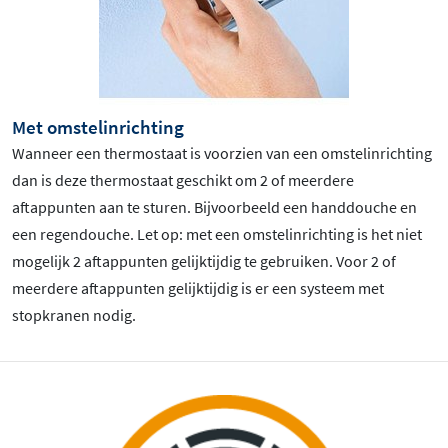
Met omstelinrichting
Wanneer een thermostaat is voorzien van een omstelinrichting
dan is deze thermostaat geschikt om 2 of meerdere
aftappunten aan te sturen. Bijvoorbeeld een handdouche en
een regendouche. Let op: met een omstelinrichting is het niet
mogelijk 2 aftappunten gelijktijdig te gebruiken. Voor 2 of
meerdere aftappunten gelijktijdig is er een systeem met
stopkranen nodig.