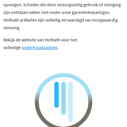
opvolgen. Schades die door onzorgvuldig gebruik of reiniging
zijn ontstaan vallen niet onder onze garantiebepalingen.
Hotbath artikelen zijn volledig vervaardigd van hoogwaardig
messing.
Bekijk de website van Hotbath voor het
volledige
onderhoudsadvies
.