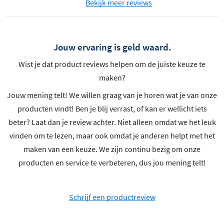
Bekijk meer reviews
Jouw ervaring is geld waard.
Wist je dat product reviews helpen om de juiste keuze te
maken?
Jouw mening telt! We willen graag van je horen wat je van onze
producten vindt! Ben je blij verrast, of kan er wellicht iets
beter? Laat dan je review achter. Niet alleen omdat we het leuk
vinden om te lezen, maar ook omdat je anderen helpt met het
maken van een keuze. We zijn continu bezig om onze
producten en service te verbeteren, dus jou mening telt!
Schrijf een productreview