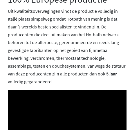
Uit kwaliteitsoverwegingen vindt de productie volledig in
Italië plaats simpelweg omdat Hotbath van mening is dat
daar ’s werelds beste specialisten te vinden zijn. De
producenten die deel uit maken van het Hotbath netwerk
behoren tot de allerbeste, gerenommeerde en reeds lang
gevestigde fabrikanten op het gebied van fijnmetaal
bewerking, verchromen, thermostaat technologie,
assemblage, testen en douchesystemen. Vanwege de statuur
van deze producenten zijn alle producten dan ook
5 jaar
volledig gegarandeerd.