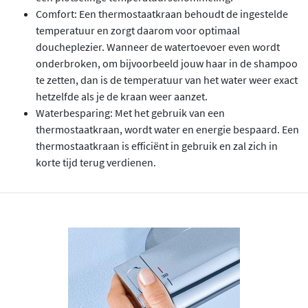
Comfort: Een thermostaatkraan behoudt de ingestelde
temperatuur en zorgt daarom voor optimaal
doucheplezier. Wanneer de watertoevoer even wordt
onderbroken, om bijvoorbeeld jouw haar in de shampoo
te zetten, dan is de temperatuur van het water weer exact
hetzelfde als je de kraan weer aanzet.
Waterbesparing: Met het gebruik van een
thermostaatkraan, wordt water en energie bespaard. Een
thermostaatkraan is efficiënt in gebruik en zal zich in
korte tijd terug verdienen.