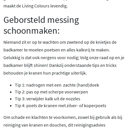
maakt de Living Colours levendig.
Geborsteld messing
schoonmaken:
Niemand zit er op te wachten om zwetend op de knietjes de
badkamer te moeten poetsen en alles kalkvrij te maken.
Gelukkig is dat ook nergens voor nodig; Volg onze raad op en je
badkamer blijft shinen! Dankzij onderstaande tips en tricks
behouden je kranen hun prachtige uiterlijk.
Tip 1: nadrogen met een zachte (hand)doek
Tip 2: pas op met scherpe voorwerpen
Tip 3: verwijder kalk uit de nozzles
Tip 4: poets de kranen met zilver- of koperpoets
Om schade en klachten te voorkomen, zowel bij gebruik als bij
reiniging van kranen en douches, dit reinigingsadvies