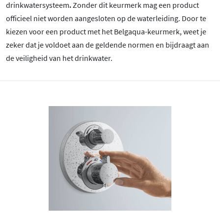
drinkwatersysteem
.
Zonder dit keurmerk mag een product
officieel niet worden aangesloten op de waterleiding. Door te
kiezen voor een product met het Belgaqua-keurmerk, weet je
zeker dat je voldoet aan de geldende normen en bijdraagt aan
de veiligheid van het drinkwater.