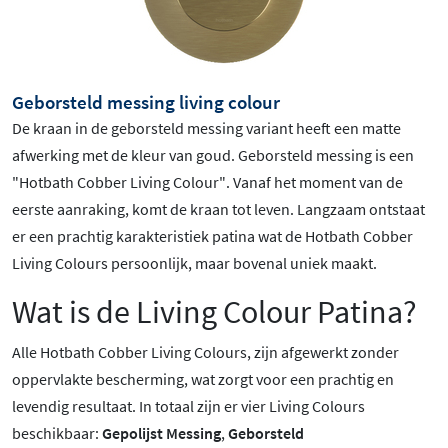
Geborsteld messing living colour
De kraan in de geborsteld messing variant heeft een matte
afwerking met de kleur van goud.
Geborsteld
messing is een
"Hotbath Cobber Living Colour".
Vanaf het moment van de
eerste aanraking, komt de kraan tot leven. Langzaam ontstaat
er een prachtig karakteristiek patina wat de Hotbath Cobber
Living Colours persoonlijk, maar bovenal uniek maakt.
Wat is de Living Colour Patina?
Alle Hotbath Cobber Living Colours, zijn afgewerkt zonder
oppervlakte bescherming, wat zorgt voor een prachtig en
levendig resultaat. In totaal zijn er vier Living Colours
beschikbaar:
Gepolijst Messing
,
Geborsteld