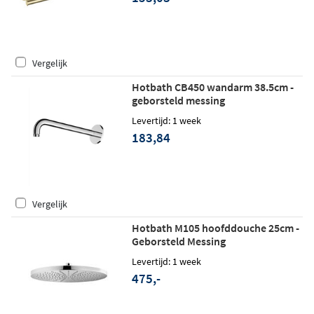
Vergelijk
Hotbath CB450 wandarm 38.5cm -
geborsteld messing
Levertijd: 1 week
183,84
Vergelijk
Hotbath M105 hoofddouche 25cm -
Geborsteld Messing
Levertijd: 1 week
475,-