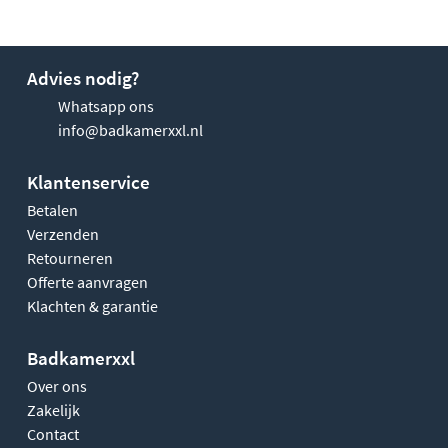
Advies nodig?
Whatsapp ons
info@badkamerxxl.nl
Klantenservice
Betalen
Verzenden
Retourneren
Offerte aanvragen
Klachten & garantie
Badkamerxxl
Over ons
Zakelijk
Contact