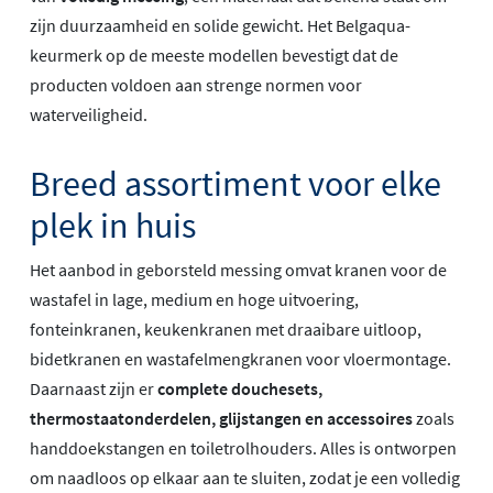
zijn duurzaamheid en solide gewicht. Het Belgaqua-
keurmerk op de meeste modellen bevestigt dat de
producten voldoen aan strenge normen voor
waterveiligheid.
Breed assortiment voor elke
plek in huis
Het aanbod in geborsteld messing omvat kranen voor de
wastafel in lage, medium en hoge uitvoering,
fonteinkranen, keukenkranen met draaibare uitloop,
bidetkranen en wastafelmengkranen voor vloermontage.
Daarnaast zijn er
complete douchesets,
thermostaatonderdelen, glijstangen en accessoires
zoals
handdoekstangen en toiletrolhouders. Alles is ontworpen
om naadloos op elkaar aan te sluiten, zodat je een volledig