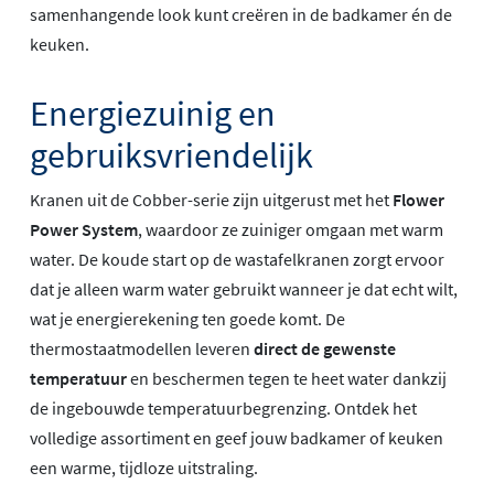
samenhangende look kunt creëren in de badkamer én de
keuken.
Energiezuinig en
gebruiksvriendelijk
Kranen uit de Cobber-serie zijn uitgerust met het
Flower
Power System
, waardoor ze zuiniger omgaan met warm
water. De koude start op de wastafelkranen zorgt ervoor
dat je alleen warm water gebruikt wanneer je dat echt wilt,
wat je energierekening ten goede komt. De
thermostaatmodellen leveren
direct de gewenste
temperatuur
en beschermen tegen te heet water dankzij
de ingebouwde temperatuurbegrenzing. Ontdek het
volledige assortiment en geef jouw badkamer of keuken
een warme, tijdloze uitstraling.