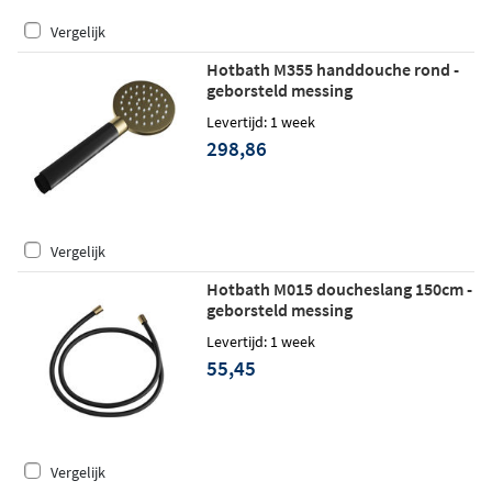
Vergelijk
Hotbath M355 handdouche rond -
geborsteld messing
Levertijd: 1 week
298,86
Vergelijk
Hotbath M015 doucheslang 150cm -
geborsteld messing
Levertijd: 1 week
55,45
Vergelijk