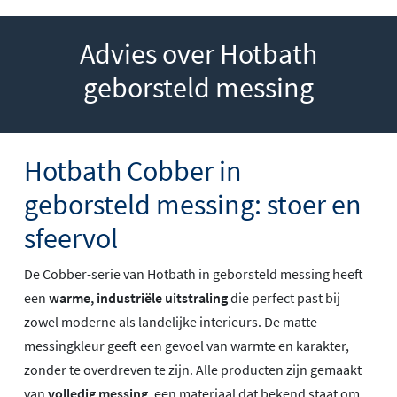
Advies over Hotbath
geborsteld messing
Hotbath Cobber in
geborsteld messing: stoer en
sfeervol
De Cobber-serie van Hotbath in geborsteld messing heeft
een
warme, industriële uitstraling
die perfect past bij
zowel moderne als landelijke interieurs. De matte
messingkleur geeft een gevoel van warmte en karakter,
zonder te overdreven te zijn. Alle producten zijn gemaakt
van
volledig messing
, een materiaal dat bekend staat om