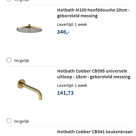
Hotbath M100 hoofddouche 20cm -
geborsteld messing
Levertijd: 1 week
346,-
Vergelijk
Hotbath Cobber CB095 universele
uitloop - 18cm - geborsteld messing
Levertijd: 1 week
141,73
Vergelijk
Hotbath Cobber CB041 keukenkraan