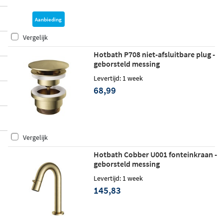
Aanbieding
Vergelijk
Hotbath P708 niet-afsluitbare plug -
geborsteld messing
Levertijd: 1 week
68,99
Vergelijk
Hotbath Cobber U001 fonteinkraan -
geborsteld messing
Levertijd: 1 week
145,83