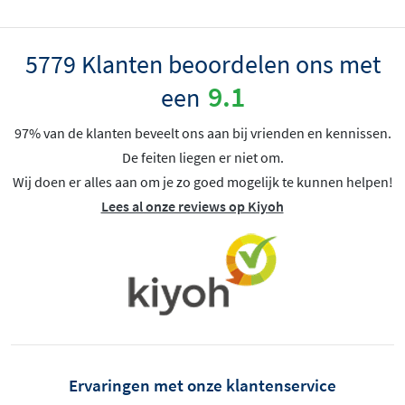
5779 Klanten beoordelen ons met
9.1
een
97% van de klanten beveelt ons aan bij vrienden en kennissen.
De feiten liegen er niet om.
Wij doen er alles aan om je zo goed mogelijk te kunnen helpen!
Lees al onze reviews op Kiyoh
Ervaringen met onze klantenservice