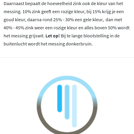
Daarnaast bepaalt de hoeveelheid zink ook de kleur van het
messing. 10% zink geeft een rozige kleur, bij 15% krijg je een
goud kleur, daarna rond 25% - 30% een gele kleur, dan met
40% - 45% zink weer een rozige kleur en alles boven 50% wordt
het messing grijswit.
Let op!
Bij te lange blootstelling in de
buitenlucht wordt het messing donkerbruin.