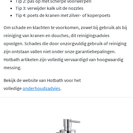
Tip 2: pas op met scherpe voorwerpen
Tip 3: verwijder kalk uit de nozzles
Tip 4: poets de kranen met zilver- of koperpoets
Om schade en klachten te voorkomen, zowel bij gebruik als bij
reiniging van kranen en douches, dit reinigingsadvies
opvolgen. Schades die door onzorgvuldig gebruik of reiniging
zijn ontstaan vallen niet onder onze garantiebepalingen.
Hotbath artikelen zijn volledig vervaardigd van hoogwaardig
messing.
Bekijk de website van Hotbath voor het
volledige
onderhoudsadvies
.