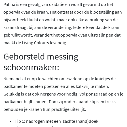
Patina is een gevolg van oxidatie en wordt gevormd op het
oppervlak van de kraan. Het ontstaat door de blootstelling aan
bijvoorbeeld lucht en vocht, maar ook elke aanraking van de
kraan draagt bij aan de verandering. Iedere keer dat de kraan
gebruikt wordt, verandert het oppervlak van uitstraling en dat
maakt de Living Colours levendig.
Geborsteld messing
schoonmaken:
Niemand zit er op te wachten om zwetend op de knietjes de
badkamer te moeten poetsen en alles kalkvrij te maken.
Gelukkig is dat ook nergens voor nodig; Volg onze raad op en je
badkamer blijft shinen! Dankzij onderstaande tips en tricks
behouden je kranen hun prachtige uiterlijk.
Tip 1: nadrogen met een zachte (hand)doek