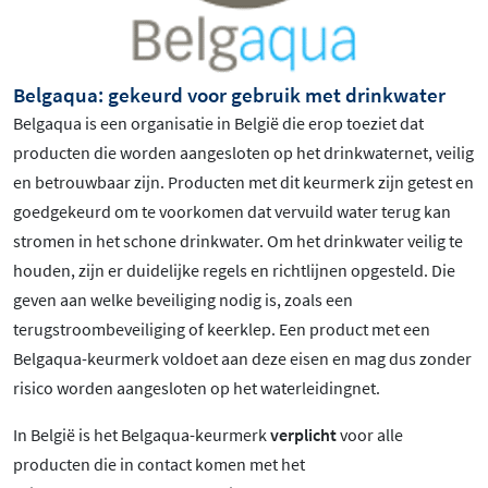
Belgaqua: gekeurd voor gebruik met drinkwater
Belgaqua is een organisatie in België die erop toeziet dat
producten die worden aangesloten op het drinkwaternet, veilig
en betrouwbaar zijn. Producten met dit keurmerk zijn getest en
goedgekeurd om te voorkomen dat vervuild water terug kan
stromen in het schone drinkwater. Om het drinkwater veilig te
houden, zijn er duidelijke regels en richtlijnen opgesteld. Die
geven aan welke beveiliging nodig is, zoals een
terugstroombeveiliging of keerklep. Een product met een
Belgaqua-keurmerk voldoet aan deze eisen en mag dus zonder
risico worden aangesloten op het waterleidingnet.
In België is het Belgaqua-keurmerk
verplicht
voor alle
producten die in contact komen met het