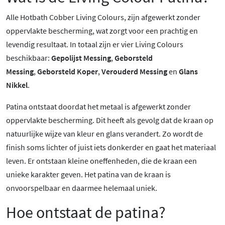
Alle Hotbath Cobber Living Colours, zijn afgewerkt zonder
oppervlakte bescherming, wat zorgt voor een prachtig en
levendig resultaat. In totaal zijn er vier Living Colours
beschikbaar:
Gepolijst Messing
,
Geborsteld
Messing
,
Geborsteld Koper
,
Verouderd Messing
en
Glans
Nikkel
.
Patina ontstaat doordat het metaal is afgewerkt zonder
oppervlakte bescherming. Dit heeft als gevolg dat de kraan op
natuurlijke wijze van kleur en glans verandert. Zo wordt de
finish soms lichter of juist iets donkerder en gaat het materiaal
leven. Er ontstaan kleine oneffenheden, die de kraan een
unieke karakter geven. Het patina van de kraan is
onvoorspelbaar en daarmee helemaal uniek.
Hoe ontstaat de patina?