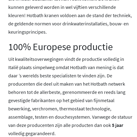
kunnen geleverd worden in wel vijftien verschillende
kleuren! Hotbath kranen voldoen aan de stand der techniek,
de geldende normen voor drinkwaterinstallaties, bouw- en
keuringsprincipes.
100% Europese productie
Uit kwaliteitsoverwegingen vindt de productie volledig in
Italië plaats simpelweg omdat Hotbath van mening is dat
daar ’s werelds beste specialisten te vinden zijn. De
producenten die deel uit maken van het Hotbath netwerk
behoren tot de allerbeste, gerenommeerde en reeds lang
gevestigde fabrikanten op het gebied van fijnmetaal
bewerking, verchromen, thermostaat technologie,
assemblage, testen en douchesystemen. Vanwege de statuur
van deze producenten zijn alle producten dan ook
5 jaar
volledig gegarandeerd.