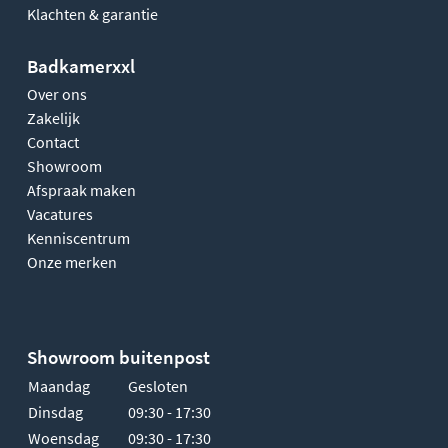
Klachten & garantie
Badkamerxxl
Over ons
Zakelijk
Contact
Showroom
Afspraak maken
Vacatures
Kenniscentrum
Onze merken
Showroom buitenpost
Maandag
Gesloten
Dinsdag
09:30 - 17:30
Woensdag
09:30 - 17:30