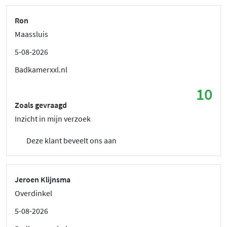
Ron
Maassluis
5-08-2026
Badkamerxxl.nl
10
Zoals gevraagd
Inzicht in mijn verzoek
Deze klant beveelt ons aan
Jeroen Klijnsma
Overdinkel
5-08-2026