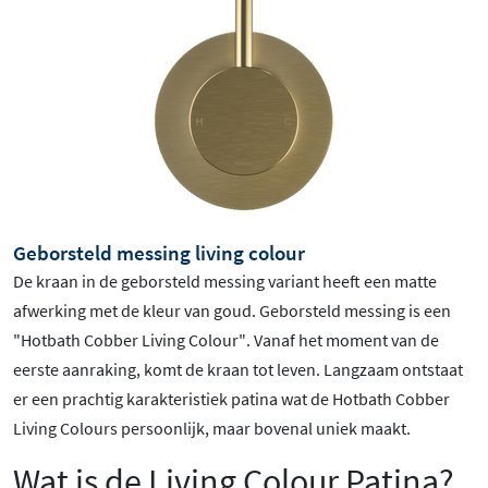
Geborsteld messing living colour
De kraan in de geborsteld messing variant heeft een matte
afwerking met de kleur van goud.
Geborsteld
messing is een
"Hotbath Cobber Living Colour".
Vanaf het moment van de
eerste aanraking, komt de kraan tot leven. Langzaam ontstaat
er een prachtig karakteristiek patina wat de Hotbath Cobber
Living Colours persoonlijk, maar bovenal uniek maakt.
Wat is de Living Colour Patina?