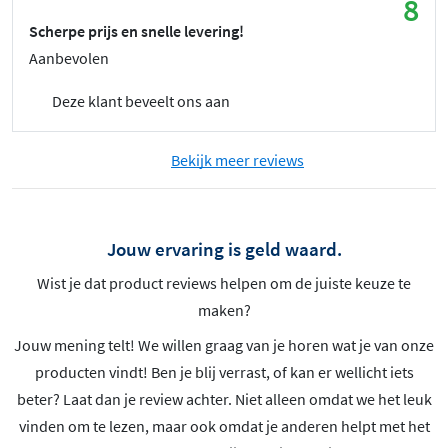
8
Scherpe prijs en snelle levering!
Aanbevolen
Deze klant beveelt ons aan
Bekijk meer reviews
Jouw ervaring is geld waard.
Wist je dat product reviews helpen om de juiste keuze te
maken?
Jouw mening telt! We willen graag van je horen wat je van onze
producten vindt! Ben je blij verrast, of kan er wellicht iets
beter? Laat dan je review achter. Niet alleen omdat we het leuk
vinden om te lezen, maar ook omdat je anderen helpt met het