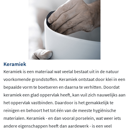
Keramiek
Keramiek is een materiaal wat veelal bestaat uit in de natuur
voorkomende grondstoffen. Keramiek ontstaat door klei in een
bepaalde vorm te boetseren en daarna te verhitten. Doordat
keramiek een glad oppervlak heeft, kan vuil zich nauwelijks aan
het oppervlak vastbinden. Daardoor is het gemakkelijk te
reinigen en behoort het tot één van de meeste hygiënische
materialen. Keramiek - en dan vooral porselein, wat weer iets
andere eigenschappen heeft dan aardewerk - is een veel