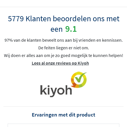
5779 Klanten beoordelen ons met
9.1
een
97% van de klanten beveelt ons aan bij vrienden en kennissen.
De feiten liegen er niet om.
Wij doen er alles aan om je zo goed mogelijk te kunnen helpen!
Lees al onze reviews op Kiyoh
Ervaringen met dit product