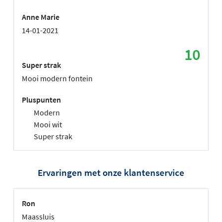
Anne Marie
14-01-2021
10
Super strak
Mooi modern fontein
Pluspunten
Modern
Mooi wit
Super strak
Ervaringen met onze klantenservice
Ron
Maassluis