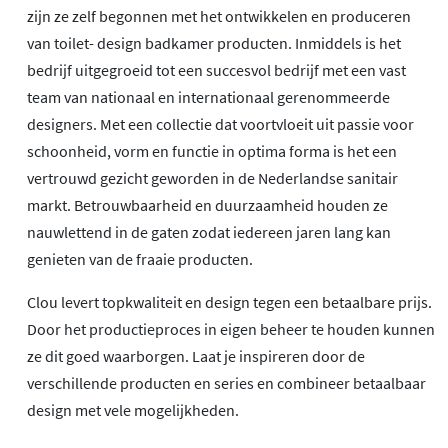
zijn ze zelf begonnen met het ontwikkelen en produceren
van toilet- design badkamer producten. Inmiddels is het
bedrijf uitgegroeid tot een succesvol bedrijf met een vast
team van nationaal en internationaal gerenommeerde
designers. Met een collectie dat voortvloeit uit passie voor
schoonheid, vorm en functie in optima forma is het een
vertrouwd gezicht geworden in de Nederlandse sanitair
markt. Betrouwbaarheid en duurzaamheid houden ze
nauwlettend in de gaten zodat iedereen jaren lang kan
genieten van de fraaie producten.
Clou levert topkwaliteit en design tegen een betaalbare prijs.
Door het productieproces in eigen beheer te houden kunnen
ze dit goed waarborgen. Laat je inspireren door de
verschillende producten en series en combineer betaalbaar
design met vele mogelijkheden.