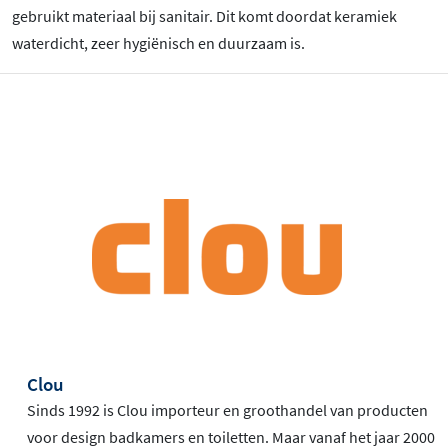
gebruikt materiaal bij sanitair. Dit komt doordat keramiek
waterdicht, zeer hygiënisch en duurzaam is.
Clou
Sinds 1992 is Clou importeur en groothandel van producten
voor design badkamers en toiletten. Maar vanaf het jaar 2000