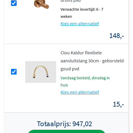
Verwachte levertijd: 6 - 7
weken
Kies een alternatief
148,-
Clou Kaldur flexibele
aansluitslang 30cm - geborsteld
goud pvd
vandaag besteld, dinsdag in
huis
Kies een alternatief
15,-
Totaalprijs:
947,02