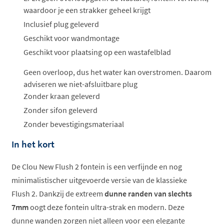
waardoor je een strakker geheel krijgt
Inclusief plug geleverd
Geschikt voor wandmontage
Geschikt voor plaatsing op een wastafelblad
Geen overloop, dus het water kan overstromen. Daarom
adviseren we niet-afsluitbare plug
Zonder kraan geleverd
Zonder sifon geleverd
Zonder bevestigingsmateriaal
In het kort
De Clou New Flush 2 fontein is een verfijnde en nog
minimalistischer uitgevoerde versie van de klassieke
Flush 2. Dankzij de extreem
dunne randen van slechts
7mm
oogt deze fontein ultra-strak en modern. Deze
dunne wanden zorgen niet alleen voor een elegante