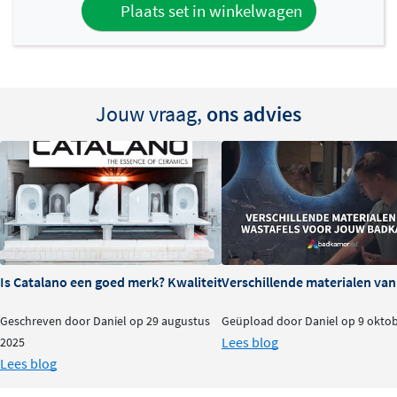
Plaats set in winkelwagen
Jouw vraag,
ons advies
Is Catalano een goed merk? Kwaliteit en ervaringen
Verschillende materialen va
Geschreven door Daniel op 29 augustus
Geüpload door Daniel op 9 okto
Lees blog
2025
Lees blog