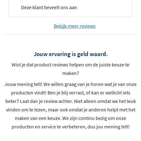
Deze klant beveelt ons aan
Bekijk meer reviews
Jouw ervaring is geld waard.
Wist je dat product reviews helpen om de juiste keuze te
maken?
Jouw mening telt! We willen graag van je horen wat je van onze
producten vindt! Ben je blij verrast, of kan er wellicht iets
beter? Laat dan je review achter. Niet alleen omdat we het leuk
vinden om te lezen, maar ook omdat je anderen helpt met het
maken van een keuze. We zijn continu bezig om onze
producten en service te verbeteren, dus jou mening telt!