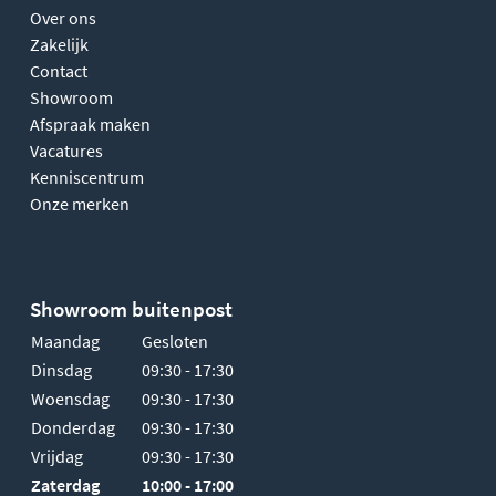
Over ons
Zakelijk
Contact
Showroom
Afspraak maken
Vacatures
Kenniscentrum
Onze merken
Showroom buitenpost
Maandag
Gesloten
Dinsdag
09:30 - 17:30
Woensdag
09:30 - 17:30
Donderdag
09:30 - 17:30
Vrijdag
09:30 - 17:30
Zaterdag
10:00 - 17:00