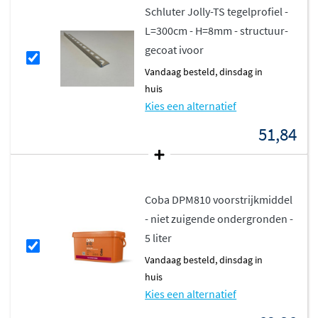
Schluter Jolly-TS tegelprofiel -
L=300cm - H=8mm - structuur-
gecoat ivoor
vandaag besteld, dinsdag in
huis
Kies een alternatief
51,84
Coba DPM810 voorstrijkmiddel
- niet zuigende ondergronden -
5 liter
vandaag besteld, dinsdag in
huis
Kies een alternatief