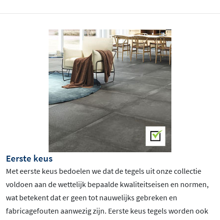
Eerste keus
Met eerste keus bedoelen we dat de tegels uit onze collectie
voldoen aan de wettelijk bepaalde kwaliteitseisen en normen,
wat betekent dat er geen tot nauwelijks gebreken en
fabricagefouten aanwezig zijn. Eerste keus tegels worden ook