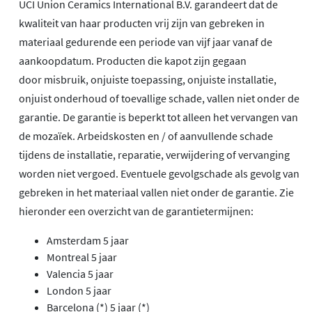
UCI Union Ceramics International B.V. garandeert dat de
kwaliteit van haar producten vrij zijn van gebreken in
materiaal gedurende een periode van vijf jaar vanaf de
aankoopdatum. Producten die kapot zijn gegaan
door misbruik, onjuiste toepassing, onjuiste installatie,
onjuist onderhoud of toevallige schade, vallen niet onder de
garantie. De garantie is beperkt tot alleen het vervangen van
de mozaïek. Arbeidskosten en / of aanvullende schade
tijdens de installatie, reparatie, verwijdering of vervanging
worden niet vergoed. Eventuele gevolgschade als gevolg van
gebreken in het materiaal vallen niet onder de garantie. Zie
hieronder een overzicht van de garantietermijnen:
Amsterdam 5 jaar
Montreal 5 jaar
Valencia 5 jaar
London 5 jaar
Barcelona (*) 5 jaar (*)