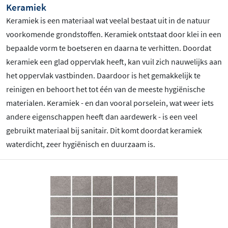
Keramiek
Keramiek is een materiaal wat veelal bestaat uit in de natuur
voorkomende grondstoffen. Keramiek ontstaat door klei in een
bepaalde vorm te boetseren en daarna te verhitten. Doordat
keramiek een glad oppervlak heeft, kan vuil zich nauwelijks aan
het oppervlak vastbinden. Daardoor is het gemakkelijk te
reinigen en behoort het tot één van de meeste hygiënische
materialen. Keramiek - en dan vooral porselein, wat weer iets
andere eigenschappen heeft dan aardewerk - is een veel
gebruikt materiaal bij sanitair. Dit komt doordat keramiek
waterdicht, zeer hygiënisch en duurzaam is.