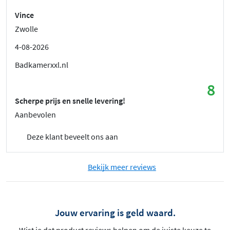
Vince
Zwolle
4-08-2026
Badkamerxxl.nl
8
Scherpe prijs en snelle levering!
Aanbevolen
Deze klant beveelt ons aan
Bekijk meer reviews
Jouw ervaring is geld waard.