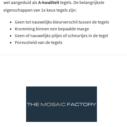
wel aangeduid als
A-kwaliteit
tegels. De belangrijkste
eigenschappen van 1e keus tegels zijn:
Geen tot nauwelijks kleurverschil tussen de tegels
Kromming binnen een bepaalde marge
Geen of nauwelijks pitjes of scheurtjes in de tegel
Poreusheid van de tegels