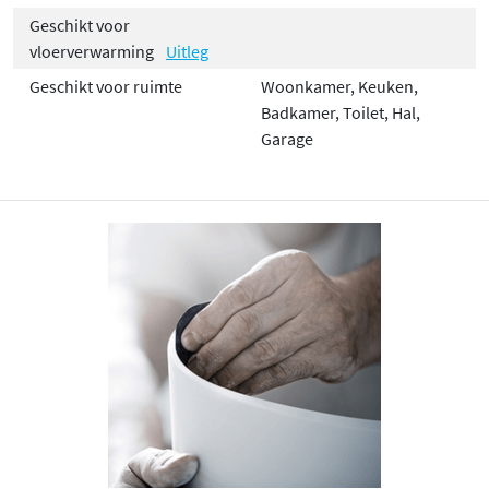
Geschikt voor
vloerverwarming
Uitleg
Geschikt voor ruimte
Woonkamer, Keuken,
Badkamer, Toilet, Hal,
Garage