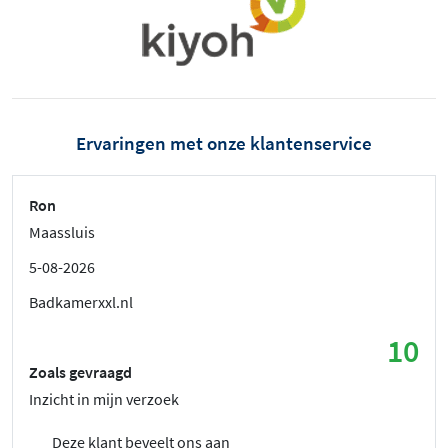
Ervaringen met onze klantenservice
Ron
Maassluis
5-08-2026
Badkamerxxl.nl
10
Zoals gevraagd
Inzicht in mijn verzoek
Deze klant beveelt ons aan