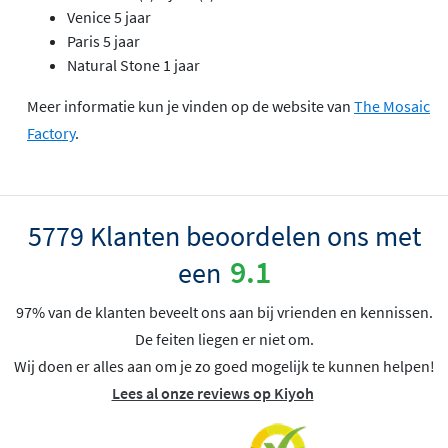
Venice 5 jaar
Paris 5 jaar
Natural Stone 1 jaar
Meer informatie kun je vinden op de website van
The Mosaic
Factory
.
5779 Klanten beoordelen ons met
9.1
een
97% van de klanten beveelt ons aan bij vrienden en kennissen.
De feiten liegen er niet om.
Wij doen er alles aan om je zo goed mogelijk te kunnen helpen!
Lees al onze reviews op Kiyoh