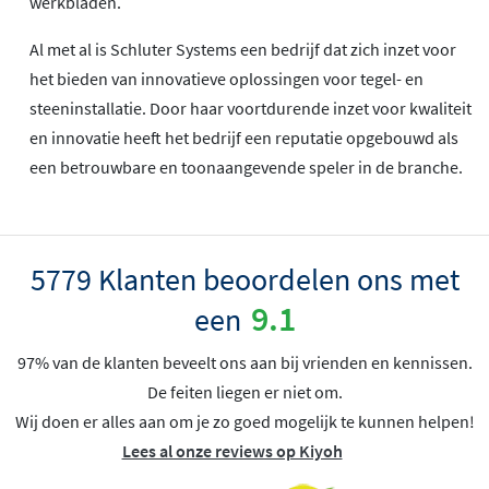
werkbladen.
Al met al is Schluter Systems een bedrijf dat zich inzet voor
het bieden van innovatieve oplossingen voor tegel- en
steeninstallatie. Door haar voortdurende inzet voor kwaliteit
en innovatie heeft het bedrijf een reputatie opgebouwd als
een betrouwbare en toonaangevende speler in de branche.
5779 Klanten beoordelen ons met
9.1
een
97% van de klanten beveelt ons aan bij vrienden en kennissen.
De feiten liegen er niet om.
Wij doen er alles aan om je zo goed mogelijk te kunnen helpen!
Lees al onze reviews op Kiyoh