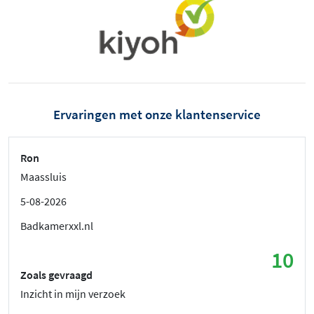
Ervaringen met onze klantenservice
Ron
Maassluis
5-08-2026
Badkamerxxl.nl
10
Zoals gevraagd
Inzicht in mijn verzoek