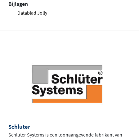
Bijlagen
Datablad Jolly
Schluter
Schluter Systems is een toonaangevende fabrikant van