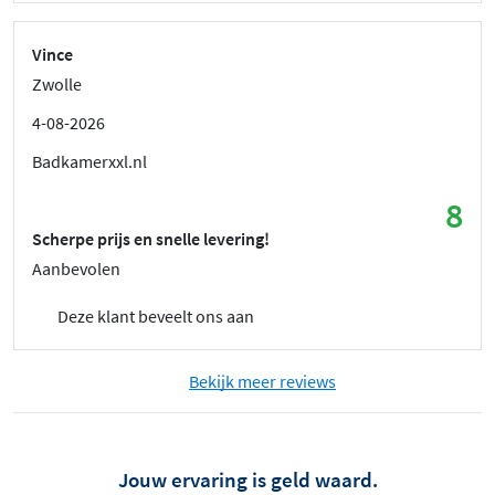
Vince
Zwolle
4-08-2026
Badkamerxxl.nl
8
Scherpe prijs en snelle levering!
Aanbevolen
Deze klant beveelt ons aan
Bekijk meer reviews
Jouw ervaring is geld waard.