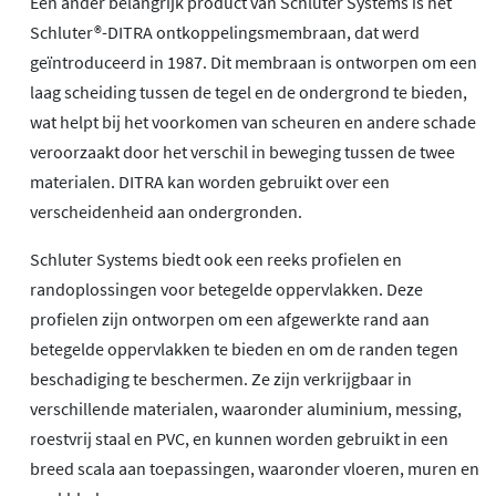
Een ander belangrijk product van Schluter Systems is het
Schluter®-DITRA ontkoppelingsmembraan, dat werd
geïntroduceerd in 1987. Dit membraan is ontworpen om een
laag scheiding tussen de tegel en de ondergrond te bieden,
wat helpt bij het voorkomen van scheuren en andere schade
veroorzaakt door het verschil in beweging tussen de twee
materialen. DITRA kan worden gebruikt over een
verscheidenheid aan ondergronden.
Schluter Systems biedt ook een reeks profielen en
randoplossingen voor betegelde oppervlakken. Deze
profielen zijn ontworpen om een afgewerkte rand aan
betegelde oppervlakken te bieden en om de randen tegen
beschadiging te beschermen. Ze zijn verkrijgbaar in
verschillende materialen, waaronder aluminium, messing,
roestvrij staal en PVC, en kunnen worden gebruikt in een
breed scala aan toepassingen, waaronder vloeren, muren en