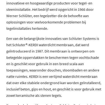
innovatieve en hoogwaardige producten voor tegel- en
steeninstallatie. Het bedrijf werd opgericht in 1966 door
Werner Schlüter, een tegelzetter die de behoefte aan
oplossingen voor veelvoorkomende problemen bij
tegelinstallaties herkende.
Een van de belangrijkste innovaties van Schluter Systems is
het Schluter®-KERDI waterdicht membraan, dat werd
geïntroduceerd in 1987. Dit membraan is ontworpen om
betegelde oppervlakken te beschermen tegen vochtschade
en is geschikt voor gebruik in een breed scala aan
toepassingen, waaronder douches, stoombaden en andere
natte ruimtes. KERDI is een verlijmd waterdicht membraan
dat over elke stabiele ondergrond kan worden geïnstalleerd,
inclusief beton, gips en hout, en geschikt is voor gebruik met
zowel keramische als stenen tegels.