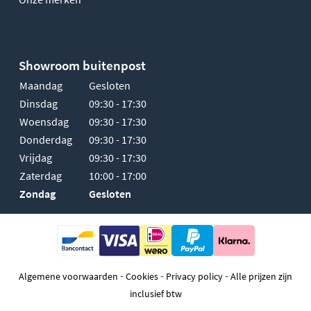
Showroom buitenpost
Maandag
Gesloten
Dinsdag
09:30 - 17:30
Woensdag
09:30 - 17:30
Donderdag
09:30 - 17:30
Vrijdag
09:30 - 17:30
Zaterdag
10:00 - 17:00
Zondag
Gesloten
-
-
-
Algemene voorwaarden
Cookies
Privacy policy
Alle prijzen zijn
inclusief btw