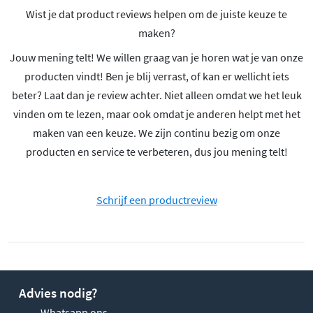
Wist je dat product reviews helpen om de juiste keuze te
maken?
Jouw mening telt! We willen graag van je horen wat je van onze
producten vindt! Ben je blij verrast, of kan er wellicht iets
beter? Laat dan je review achter. Niet alleen omdat we het leuk
vinden om te lezen, maar ook omdat je anderen helpt met het
maken van een keuze. We zijn continu bezig om onze
producten en service te verbeteren, dus jou mening telt!
Schrijf een productreview
Advies nodig?
Whatsapp ons