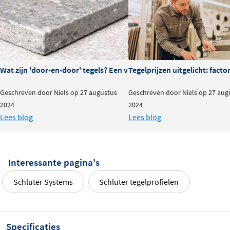
Wat zijn 'door-en-door' tegels? Een volledige uitleg
Tegelprijzen uitgelicht: fact
Geschreven door Niels op 27 augustus
Geschreven door Niels op 27 aug
2024
2024
Lees blog
Lees blog
Interessante pagina's
Schluter Systems
Schluter tegelprofielen
Specificaties