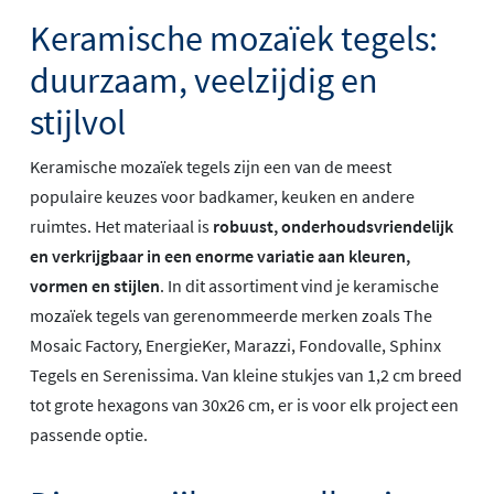
Keramische mozaïek tegels:
duurzaam, veelzijdig en
stijlvol
Keramische mozaïek tegels zijn een van de meest
populaire keuzes voor badkamer, keuken en andere
ruimtes. Het materiaal is
robuust, onderhoudsvriendelijk
en verkrijgbaar in een enorme variatie aan kleuren,
vormen en stijlen
. In dit assortiment vind je keramische
mozaïek tegels van gerenommeerde merken zoals The
Mosaic Factory, EnergieKer, Marazzi, Fondovalle, Sphinx
Tegels en Serenissima. Van kleine stukjes van 1,2 cm breed
tot grote hexagons van 30x26 cm, er is voor elk project een
passende optie.