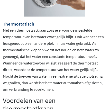
Thermostatisch
Met een thermostaatkraan zorg je ervoor de ingestelde
temperatuur van het water exact gelijk blijft. Ook wanneer een
huisgenoot op een andere plek in huis water gebruikt. Via
thermostatische kleppen wordt het koude en hete water zo
gemengd, dat het water een constante temperatuur heeft.
Wanneer de watertoevoer wijzigt, reageert de thermostaat
direct, waardoor de temperatuur van het water gelijk blijft.
Mocht de toevoer van water in een extreme situatie plotseling
weg vallen, dan wordt het hete water automatisch afgesloten,
om verbranding te voorkomen.
Voordelen van een
thermostaatkraan