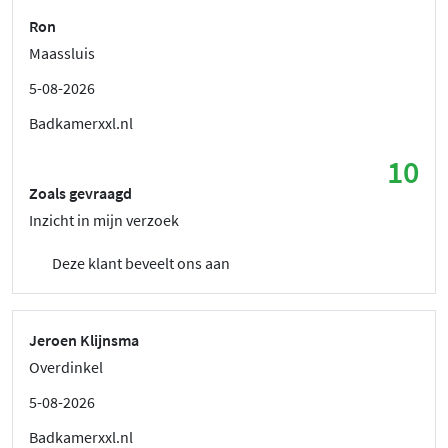
Ron
Maassluis
5-08-2026
Badkamerxxl.nl
10
Zoals gevraagd
Inzicht in mijn verzoek
Deze klant beveelt ons aan
Jeroen Klijnsma
Overdinkel
5-08-2026
Badkamerxxl.nl