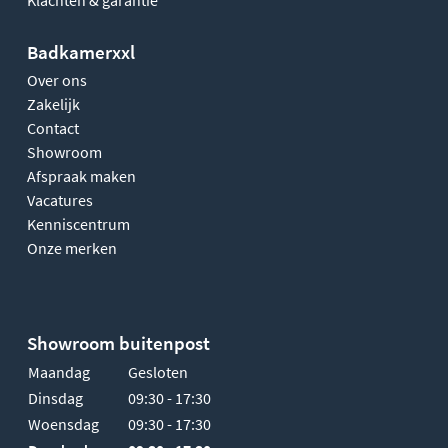
Klachten & garantie
Badkamerxxl
Over ons
Zakelijk
Contact
Showroom
Afspraak maken
Vacatures
Kenniscentrum
Onze merken
Showroom buitenpost
Maandag
Gesloten
Dinsdag
09:30 - 17:30
Woensdag
09:30 - 17:30