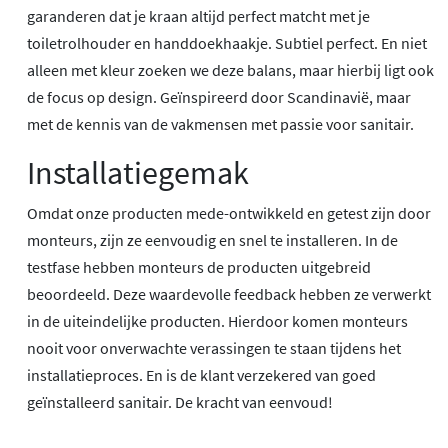
garanderen dat je kraan altijd perfect matcht met je
toiletrolhouder en handdoekhaakje. Subtiel perfect. En niet
alleen met kleur zoeken we deze balans, maar hierbij ligt ook
de focus op design. Geïnspireerd door Scandinavië, maar
met de kennis van de vakmensen met passie voor sanitair.
Installatiegemak
Omdat onze producten mede-ontwikkeld en getest zijn door
monteurs, zijn ze eenvoudig en snel te installeren. In de
testfase hebben monteurs de producten uitgebreid
beoordeeld. Deze waardevolle feedback hebben ze verwerkt
in de uiteindelijke producten. Hierdoor komen monteurs
nooit voor onverwachte verassingen te staan tijdens het
installatieproces. En is de klant verzekered van goed
geïnstalleerd sanitair. De kracht van eenvoud!