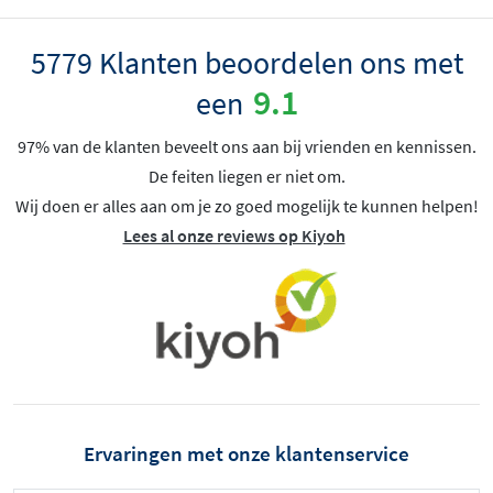
5779 Klanten beoordelen ons met
9.1
een
97% van de klanten beveelt ons aan bij vrienden en kennissen.
De feiten liegen er niet om.
Wij doen er alles aan om je zo goed mogelijk te kunnen helpen!
Lees al onze reviews op Kiyoh
Ervaringen met onze klantenservice