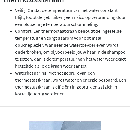
Veilig: Omdat de temperatuur van het water constant
blijft, loopt de gebruiker geen risico op verbranding door
een plotselinge temperatuurschommeling.
Comfort: Een thermostaatkraan behoudt de ingestelde
temperatuur en zorgt daarom voor optimaal
doucheplezier. Wanneer de watertoevoer even wordt
onderbroken, om bijvoorbeeld jouw haar in de shampoo
te zetten, dan is de temperatuur van het water weer exact
hetzelfde als je de kraan weer aanzet.
Waterbesparing: Met het gebruik van een
thermostaatkraan, wordt water en energie bespaard. Een
thermostaatkraan is efficiënt in gebruik en zal zich in
korte tijd terug verdienen.