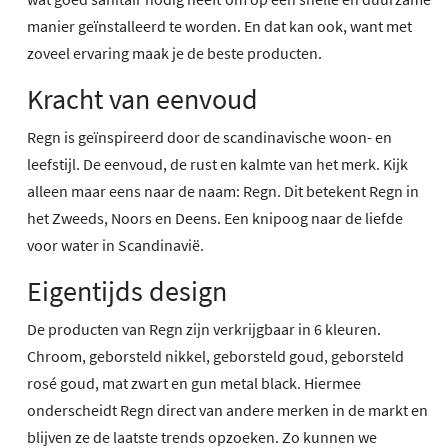
manier geïnstalleerd te worden. En dat kan ook, want met
zoveel ervaring maak je de beste producten.
Kracht van eenvoud
Regn is geïnspireerd door de scandinavische woon- en
leefstijl. De eenvoud, de rust en kalmte van het merk. Kijk
alleen maar eens naar de naam: Regn. Dit betekent Regn in
het Zweeds, Noors en Deens. Een knipoog naar de liefde
voor water in Scandinavië.
Eigentijds design
De producten van Regn zijn verkrijgbaar in 6 kleuren.
Chroom, geborsteld nikkel, geborsteld goud, geborsteld
rosé goud, mat zwart en gun metal black. Hiermee
onderscheidt Regn direct van andere merken in de markt en
blijven ze de laatste trends opzoeken. Zo kunnen we