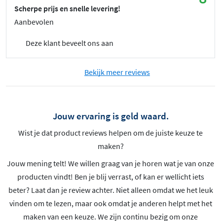
Scherpe prijs en snelle levering!
Aanbevolen
Deze klant beveelt ons aan
Bekijk meer reviews
Jouw ervaring is geld waard.
Wist je dat product reviews helpen om de juiste keuze te
maken?
Jouw mening telt! We willen graag van je horen wat je van onze
producten vindt! Ben je blij verrast, of kan er wellicht iets
beter? Laat dan je review achter. Niet alleen omdat we het leuk
vinden om te lezen, maar ook omdat je anderen helpt met het
maken van een keuze. We zijn continu bezig om onze