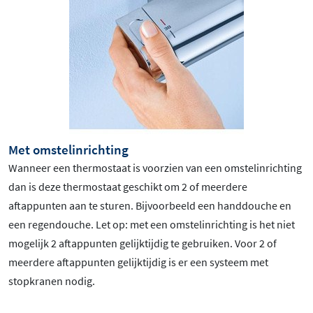
Met omstelinrichting
Wanneer een thermostaat is voorzien van een omstelinrichting
dan is deze thermostaat geschikt om 2 of meerdere
aftappunten aan te sturen. Bijvoorbeeld een handdouche en
een regendouche. Let op: met een omstelinrichting is het niet
mogelijk 2 aftappunten gelijktijdig te gebruiken. Voor 2 of
meerdere aftappunten gelijktijdig is er een systeem met
stopkranen nodig.