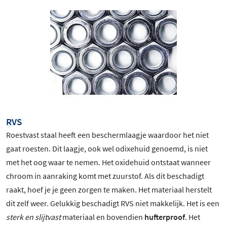
RVS
Roestvast staal heeft een beschermlaagje waardoor het niet
gaat roesten. Dit laagje, ook wel odixehuid genoemd, is niet
met het oog waar te nemen. Het oxidehuid ontstaat wanneer
chroom in aanraking komt met zuurstof. Als dit beschadigt
raakt, hoef je je geen zorgen te maken. Het materiaal herstelt
dit zelf weer. Gelukkig beschadigt RVS niet makkelijk. Het is een
sterk en slijtvast
materiaal en bovendien
hufterproof
. Het