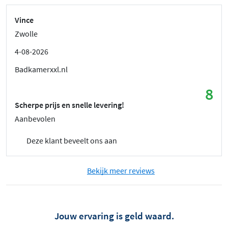
Vince
Zwolle
4-08-2026
Badkamerxxl.nl
8
Scherpe prijs en snelle levering!
Aanbevolen
Deze klant beveelt ons aan
Bekijk meer reviews
Jouw ervaring is geld waard.