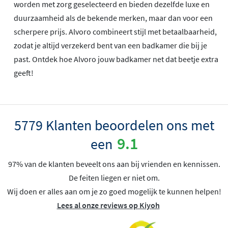
worden met zorg geselecteerd en bieden dezelfde luxe en
duurzaamheid als de bekende merken, maar dan voor een
scherpere prijs. Alvoro combineert stijl met betaalbaarheid,
zodat je altijd verzekerd bent van een badkamer die bij je
past. Ontdek hoe Alvoro jouw badkamer net dat beetje extra
geeft!
5779 Klanten beoordelen ons met
9.1
een
97% van de klanten beveelt ons aan bij vrienden en kennissen.
De feiten liegen er niet om.
Wij doen er alles aan om je zo goed mogelijk te kunnen helpen!
Lees al onze reviews op Kiyoh