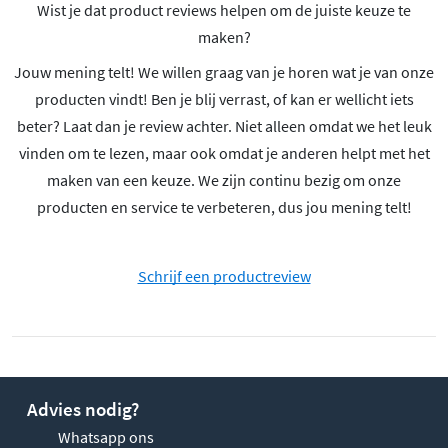
Wist je dat product reviews helpen om de juiste keuze te
maken?
Jouw mening telt! We willen graag van je horen wat je van onze
producten vindt! Ben je blij verrast, of kan er wellicht iets
beter? Laat dan je review achter. Niet alleen omdat we het leuk
vinden om te lezen, maar ook omdat je anderen helpt met het
maken van een keuze. We zijn continu bezig om onze
producten en service te verbeteren, dus jou mening telt!
Schrijf een productreview
Advies nodig?
Whatsapp ons