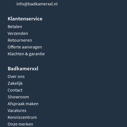
info@badkamerxxl.nl
Klantenservice
Betalen
Verzenden
Retourneren
Offerte aanvragen
Klachten & garantie
Badkamerxxl
Over ons
Zakelijk
Contact
Showroom
Afspraak maken
Vacatures
Kenniscentrum
Onze merken