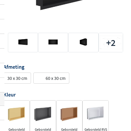
+2
Afmeting
30 x 30 cm
60 x 30 cm
Kleur
Geborsteld
Geborsteld
Geborsteld
Geborsteld RVS