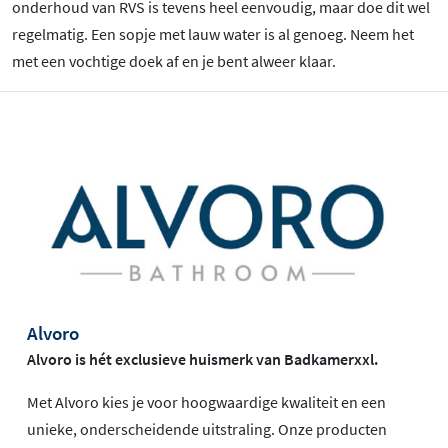
onderhoud van RVS is tevens heel eenvoudig, maar doe dit wel
regelmatig. Een sopje met lauw water is al genoeg. Neem het
met een vochtige doek af en je bent alweer klaar.
Alvoro
Alvoro is hét exclusieve huismerk van Badkamerxxl.
Met Alvoro kies je voor hoogwaardige kwaliteit en een
unieke, onderscheidende uitstraling. Onze producten