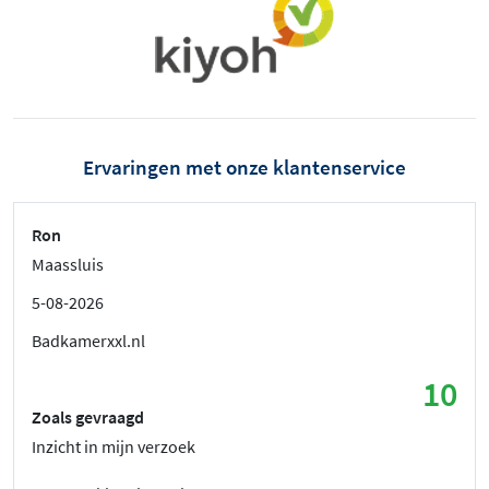
Ervaringen met onze klantenservice
Ron
Maassluis
5-08-2026
Badkamerxxl.nl
10
Zoals gevraagd
Inzicht in mijn verzoek