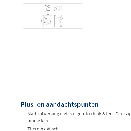
Plus- en aandachtspunten
Matte afwerking met een gouden look & feel. Dankzij
mooie kleur
Thermostatisch