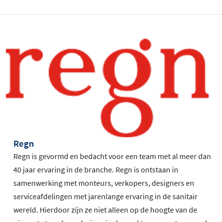
Regn
Regn is gevormd en bedacht voor een team met al meer dan
40 jaar ervaring in de branche. Regn is ontstaan in
samenwerking met monteurs, verkopers, designers en
serviceafdelingen met jarenlange ervaring in de sanitair
wereld. Hierdoor zijn ze niet alleen op de hoogte van de