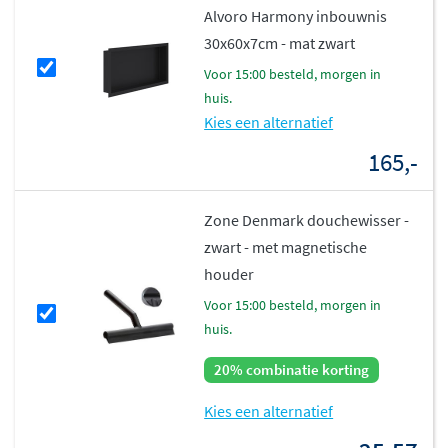
Alvoro Harmony inbouwnis
30x60x7cm - mat zwart
voor 15:00 besteld, morgen in
huis.
Kies een alternatief
165,-
Zone Denmark douchewisser -
zwart - met magnetische
houder
voor 15:00 besteld, morgen in
huis.
20% combinatie korting
Kies een alternatief