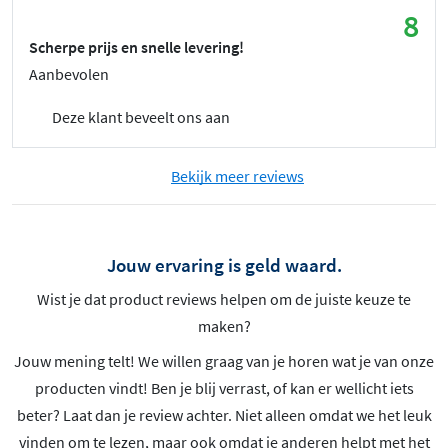
8
Scherpe prijs en snelle levering!
Aanbevolen
Deze klant beveelt ons aan
Bekijk meer reviews
Jouw ervaring is geld waard.
Wist je dat product reviews helpen om de juiste keuze te
maken?
Jouw mening telt! We willen graag van je horen wat je van onze
producten vindt! Ben je blij verrast, of kan er wellicht iets
beter? Laat dan je review achter. Niet alleen omdat we het leuk
vinden om te lezen, maar ook omdat je anderen helpt met het