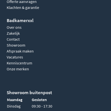
Offerte aanvragen
Klachten & garantie
Badkamerxxl
Over ons
Zakelijk
Contact
Showroom
Afspraak maken
Vacatures
Kenniscentrum
Onze merken
Showroom buitenpost
Maandag
Gesloten
Dinsdag
09:30 - 17:30