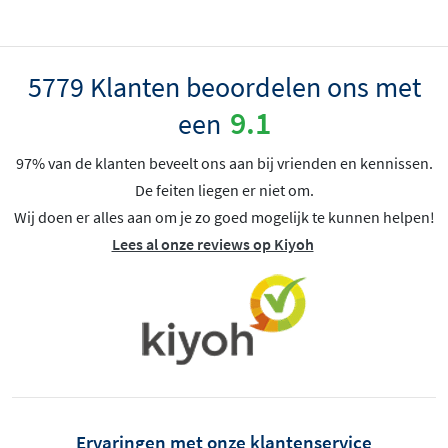
5779 Klanten beoordelen ons met
9.1
een
97% van de klanten beveelt ons aan bij vrienden en kennissen.
De feiten liegen er niet om.
Wij doen er alles aan om je zo goed mogelijk te kunnen helpen!
Lees al onze reviews op Kiyoh
Ervaringen met onze klantenservice