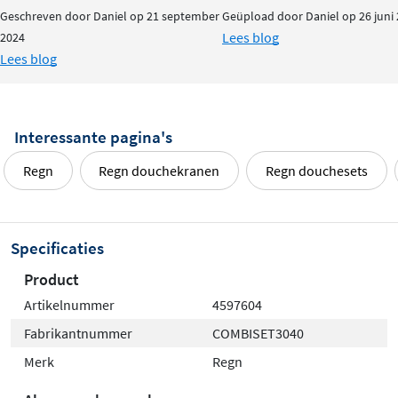
Geschreven door Daniel op 21 september
Geüpload door Daniel op 26 juni
Lees blog
2024
Lees blog
Interessante pagina's
Regn
Regn douchekranen
Regn douchesets
Specificaties
Product
Artikelnummer
4597604
Fabrikantnummer
COMBISET3040
Merk
Regn