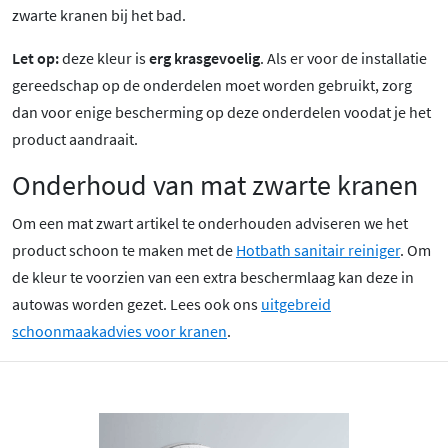
zwarte kranen bij het bad.
Let op:
deze kleur is
erg krasgevoelig
. Als er voor de installatie
gereedschap op de onderdelen moet worden gebruikt, zorg
dan voor enige bescherming op deze onderdelen voodat je het
product aandraait.
Onderhoud van mat zwarte kranen
Om een mat zwart artikel te onderhouden adviseren we het
product schoon te maken met de
Hotbath sanitair reiniger
. Om
de kleur te voorzien van een extra beschermlaag kan deze in
autowas worden gezet. Lees ook ons
uitgebreid
schoonmaakadvies voor kranen
.