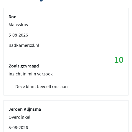
Ron
Maassluis
5-08-2026
Badkamerxxl.nl
10
Zoals gevraagd
Inzicht in mijn verzoek
Deze klant beveelt ons aan
Jeroen Klijnsma
Overdinkel
5-08-2026