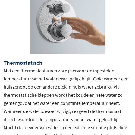
Thermostatisch
Met een thermostaatkraan zorg je ervoor de ingestelde
temperatuur van het water exact gelijk blijft. Ook wanneer een
huisgenoot op een andere plek in huis water gebruikt. Via
thermostatische kleppen wordt het koude en hete water zo
gemengd, dat het water een constante temperatuur heeft.
Wanneer de watertoevoer wijzigt, reageert de thermostaat
direct, waardoor de temperatuur van het water gelijk blijft.
Mocht de toevoer van water in een extreme situatie plotseling