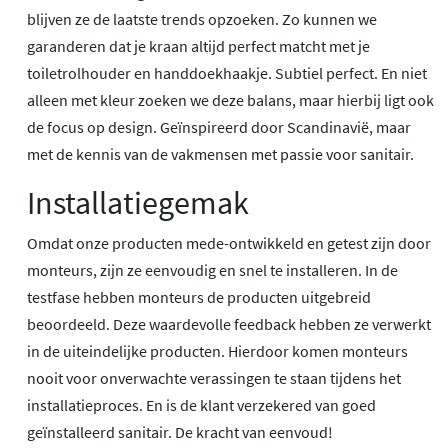
blijven ze de laatste trends opzoeken. Zo kunnen we
garanderen dat je kraan altijd perfect matcht met je
toiletrolhouder en handdoekhaakje. Subtiel perfect. En niet
alleen met kleur zoeken we deze balans, maar hierbij ligt ook
de focus op design. Geïnspireerd door Scandinavië, maar
met de kennis van de vakmensen met passie voor sanitair.
Installatiegemak
Omdat onze producten mede-ontwikkeld en getest zijn door
monteurs, zijn ze eenvoudig en snel te installeren. In de
testfase hebben monteurs de producten uitgebreid
beoordeeld. Deze waardevolle feedback hebben ze verwerkt
in de uiteindelijke producten. Hierdoor komen monteurs
nooit voor onverwachte verassingen te staan tijdens het
installatieproces. En is de klant verzekered van goed
geïnstalleerd sanitair. De kracht van eenvoud!