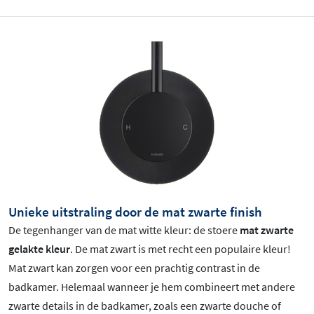
Unieke uitstraling door de mat zwarte finish
De tegenhanger van de mat witte kleur: de stoere
mat zwarte
gelakte kleur
.
De mat zwart is met recht een populaire kleur!
Mat zwart
kan zorgen voor een prachtig contrast in de
badkamer. Helemaal wanneer je hem combineert met andere
zwarte details in de badkamer, zoals een zwarte douche of