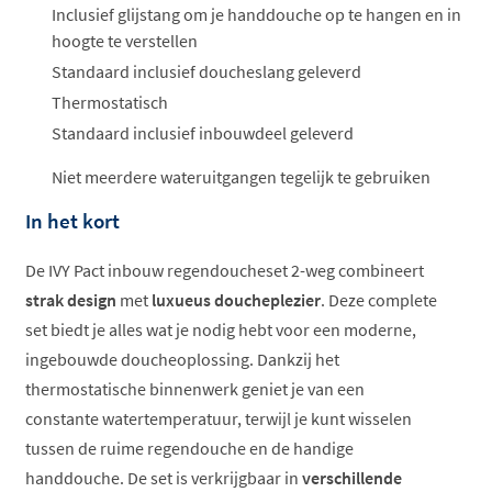
Inclusief glijstang om je handdouche op te hangen en in
hoogte te verstellen
Standaard inclusief doucheslang geleverd
Thermostatisch
Standaard inclusief inbouwdeel geleverd
Niet meerdere wateruitgangen tegelijk te gebruiken
In het kort
De IVY Pact inbouw regendoucheset 2-weg combineert
strak design
met
luxueus doucheplezier
. Deze complete
set biedt je alles wat je nodig hebt voor een moderne,
ingebouwde doucheoplossing. Dankzij het
thermostatische binnenwerk geniet je van een
constante watertemperatuur, terwijl je kunt wisselen
tussen de ruime regendouche en de handige
handdouche. De set is verkrijgbaar in
verschillende