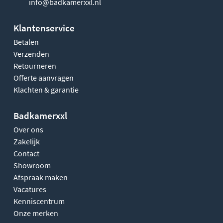
info@badkamerxxl.nl
Klantenservice
Betalen
Verzenden
Retourneren
Offerte aanvragen
Klachten & garantie
Badkamerxxl
Over ons
Zakelijk
Contact
Showroom
Afspraak maken
Vacatures
Kenniscentrum
Onze merken