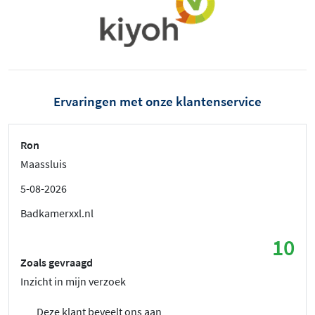
Ervaringen met onze klantenservice
Ron
Maassluis
5-08-2026
Badkamerxxl.nl
10
Zoals gevraagd
Inzicht in mijn verzoek
Deze klant beveelt ons aan