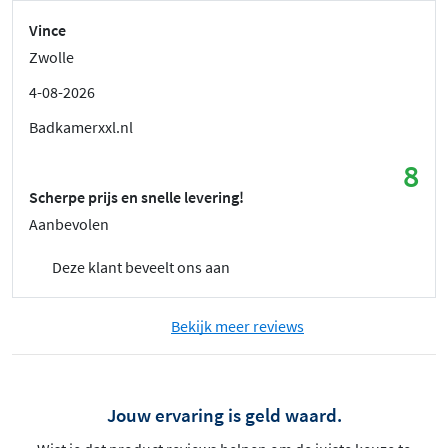
Vince
Zwolle
4-08-2026
Badkamerxxl.nl
8
Scherpe prijs en snelle levering!
Aanbevolen
Deze klant beveelt ons aan
Bekijk meer reviews
Jouw ervaring is geld waard.