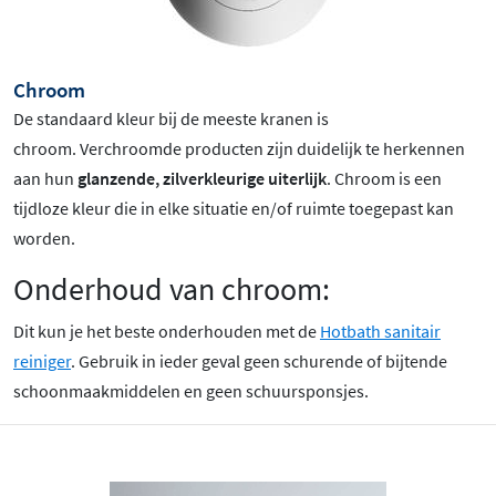
Chroom
De standaard kleur bij de meeste kranen is
chroom
. Verchroomde producten zijn duidelijk te herkennen
aan hun
glanzende, zilverkleurige uiterlijk
. Chroom is een
tijdloze kleur die in elke situatie en/of ruimte toegepast kan
worden.
Onderhoud van chroom:
Dit kun je het beste onderhouden met de
Hotbath sanitair
reiniger
. Gebruik in ieder geval geen schurende of bijtende
schoonmaakmiddelen en geen schuursponsjes.