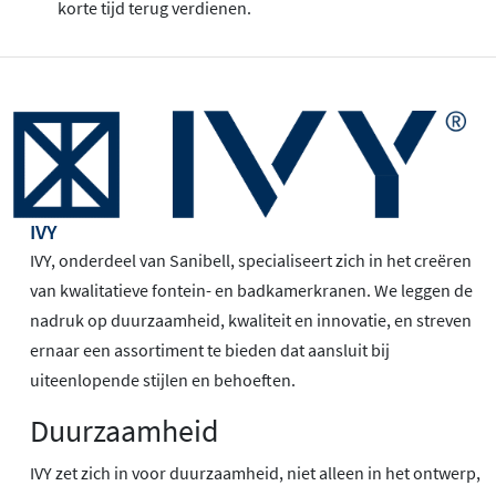
korte tijd terug verdienen.
IVY
IVY, onderdeel van Sanibell, specialiseert zich in het creëren
van kwalitatieve fontein- en badkamerkranen. We leggen de
nadruk op duurzaamheid, kwaliteit en innovatie, en streven
ernaar een assortiment te bieden dat aansluit bij
uiteenlopende stijlen en behoeften.
Duurzaamheid
IVY zet zich in voor duurzaamheid, niet alleen in het ontwerp,