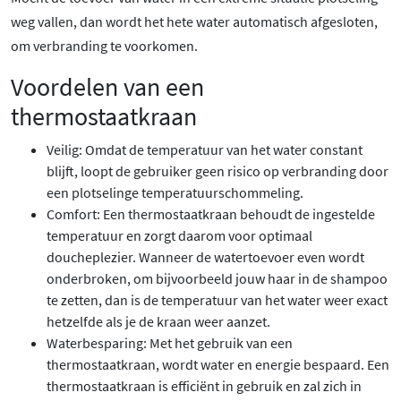
weg vallen, dan wordt het hete water automatisch afgesloten,
om verbranding te voorkomen.
Voordelen van een
thermostaatkraan
Veilig: Omdat de temperatuur van het water constant
blijft, loopt de gebruiker geen risico op verbranding door
een plotselinge temperatuurschommeling.
Comfort: Een thermostaatkraan behoudt de ingestelde
temperatuur en zorgt daarom voor optimaal
doucheplezier. Wanneer de watertoevoer even wordt
onderbroken, om bijvoorbeeld jouw haar in de shampoo
te zetten, dan is de temperatuur van het water weer exact
hetzelfde als je de kraan weer aanzet.
Waterbesparing: Met het gebruik van een
thermostaatkraan, wordt water en energie bespaard. Een
thermostaatkraan is efficiënt in gebruik en zal zich in