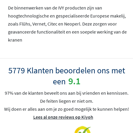
De binnenwerken van de IVY producten zijn van
hoogtechnologische en gespecialiseerde Europese makelij,
zoals Flühs, Vernet, Citec en Neoperl. Deze zorgen voor
geavanceerde functionaliteit en een soepele werking van de
kranen
5779 Klanten beoordelen ons met
9.1
een
97% van de klanten beveelt ons aan bij vrienden en kennissen.
De feiten liegen er niet om.
Wij doen er alles aan om je zo goed mogelijk te kunnen helpen!
Lees al onze reviews op Kiyoh