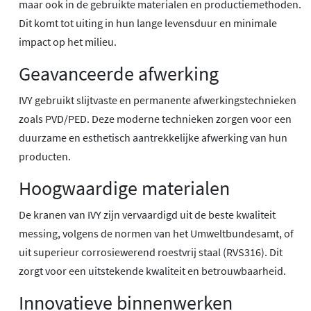
maar ook in de gebruikte materialen en productiemethoden.
Dit komt tot uiting in hun lange levensduur en minimale
impact op het milieu.
Geavanceerde afwerking
IVY gebruikt slijtvaste en permanente afwerkingstechnieken
zoals PVD/PED. Deze moderne technieken zorgen voor een
duurzame en esthetisch aantrekkelijke afwerking van hun
producten.
Hoogwaardige materialen
De kranen van IVY zijn vervaardigd uit de beste kwaliteit
messing, volgens de normen van het Umweltbundesamt, of
uit superieur corrosiewerend roestvrij staal (RVS316). Dit
zorgt voor een uitstekende kwaliteit en betrouwbaarheid.
Innovatieve binnenwerken