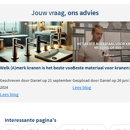
Jouw vraag,
ons advies
Welk (A)merk kranen is het beste voor je badkamer?
Beste materiaal voor kranen:
Geschreven door Daniel op 21 september
Geüpload door Daniel op 26 juni
Lees blog
2024
Lees blog
Interessante pagina's