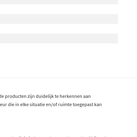
e producten zijn duidelijk te herkennen aan
leur die in elke situatie en/of ruimte toegepast kan