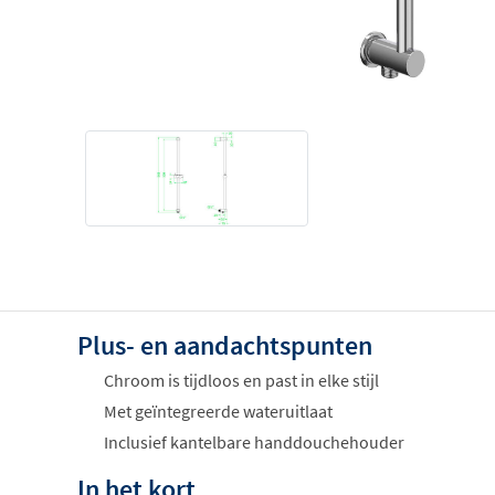
Plus- en aandachtspunten
Chroom is tijdloos en past in elke stijl
Met geïntegreerde wateruitlaat
Inclusief kantelbare handdouchehouder
In het kort