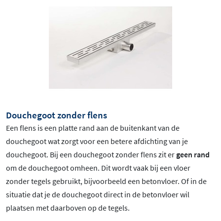
Douchegoot zonder flens
Een flens is een platte rand aan de buitenkant van de
douchegoot wat zorgt voor een betere afdichting van je
douchegoot. Bij een douchegoot zonder flens zit er
geen rand
om de douchegoot omheen. Dit wordt vaak bij een vloer
zonder tegels gebruikt, bijvoorbeeld een betonvloer. Of in de
situatie dat je de douchegoot direct in de betonvloer wil
plaatsen met daarboven op de tegels.