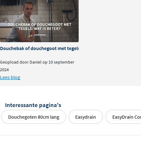
Douchebak of douchegoot met tegels: wat is beter?
Geüpload door Daniel op 10 september
2024
Lees blog
Interessante pagina's
Douchegoten 80cm lang
Easydrain
EasyDrain C