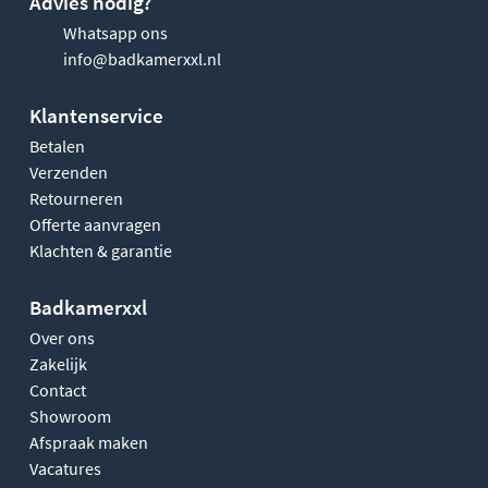
Advies nodig?
Whatsapp ons
info@badkamerxxl.nl
Klantenservice
Betalen
Verzenden
Retourneren
Offerte aanvragen
Klachten & garantie
Badkamerxxl
Over ons
Zakelijk
Contact
Showroom
Afspraak maken
Vacatures