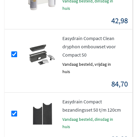
vandaag besteld, dinsdag in
huis
42,98
Easydrain Compact Clean
dryphon ombouwset voor
Compact 50
vandaag besteld, vrijdag in
huis
84,70
Easydrain Compact
bezandingsset 50 t/m 120cm
vandaag besteld, dinsdag in
huis