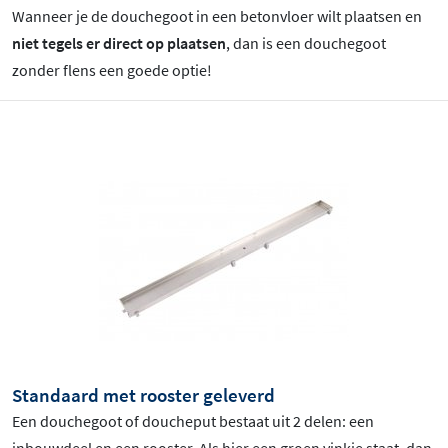
Wanneer je de douchegoot in een betonvloer wilt plaatsen en
niet tegels er direct op plaatsen
, dan is een douchegoot
zonder flens een goede optie!
Standaard met rooster geleverd
Een douchegoot of doucheput bestaat uit 2 delen: een