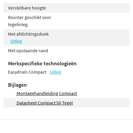
Verstelbare hoogte
Rooster geschikt voor
tegelinleg
Met afdichtingsdoek
Uitleg
Met opstaande rand
Merkspecifieke technologieën
Easydrain Compact
Uitleg
Bijlagen
Montagehandleiding Compact
Datasheet Compact 50 Tegel