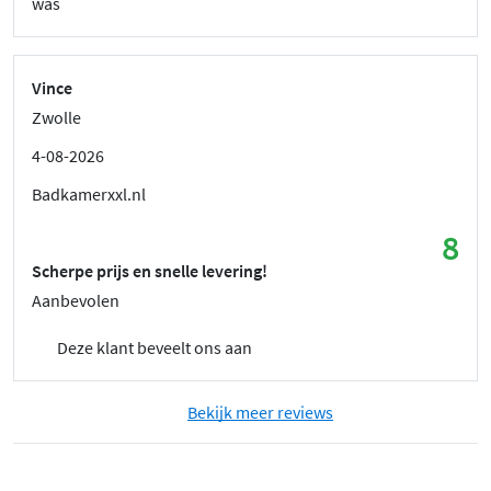
was
Vince
Zwolle
4-08-2026
Badkamerxxl.nl
8
Scherpe prijs en snelle levering!
Aanbevolen
Deze klant beveelt ons aan
Bekijk meer reviews