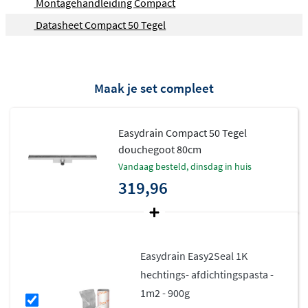
Montagehandleiding Compact
Datasheet Compact 50 Tegel
Maak je set compleet
Easydrain Compact 50 Tegel
douchegoot 80cm
vandaag besteld, dinsdag in huis
319,96
Easydrain Easy2Seal 1K
hechtings- afdichtingspasta -
1m2 - 900g