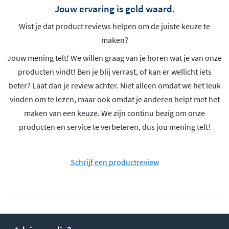
Jouw ervaring is geld waard.
Wist je dat product reviews helpen om de juiste keuze te
maken?
Jouw mening telt! We willen graag van je horen wat je van onze
producten vindt! Ben je blij verrast, of kan er wellicht iets
beter? Laat dan je review achter. Niet alleen omdat we het leuk
vinden om te lezen, maar ook omdat je anderen helpt met het
maken van een keuze. We zijn continu bezig om onze
producten en service te verbeteren, dus jou mening telt!
Schrijf een productreview