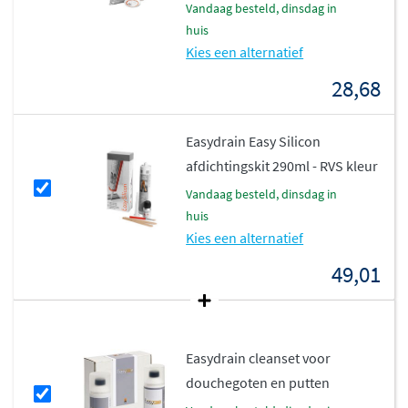
vandaag besteld, dinsdag in
huis
Kies een alternatief
28,68
Easydrain Easy Silicon
afdichtingskit 290ml - RVS kleur
vandaag besteld, dinsdag in
huis
Kies een alternatief
49,01
Easydrain cleanset voor
douchegoten en putten