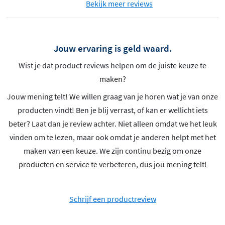
Bekijk meer reviews
Jouw ervaring is geld waard.
Wist je dat product reviews helpen om de juiste keuze te
maken?
Jouw mening telt! We willen graag van je horen wat je van onze
producten vindt! Ben je blij verrast, of kan er wellicht iets
beter? Laat dan je review achter. Niet alleen omdat we het leuk
vinden om te lezen, maar ook omdat je anderen helpt met het
maken van een keuze. We zijn continu bezig om onze
producten en service te verbeteren, dus jou mening telt!
Schrijf een productreview