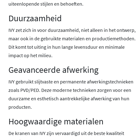
uiteenlopende stijlen en behoeften.
Duurzaamheid
IVY zet zich in voor duurzaamheid, niet alleen in het ontwerp,
maar ook in de gebruikte materialen en productiemethoden.
Dit komt tot uiting in hun lange levensduur en minimale
impact op het milieu.
Geavanceerde afwerking
IVY gebruikt slijtvaste en permanente afwerkingstechnieken
zoals PVD/PED. Deze moderne technieken zorgen voor een
duurzame en esthetisch aantrekkelijke afwerking van hun
producten.
Hoogwaardige materialen
De kranen van IVY zijn vervaardigd uit de beste kwaliteit