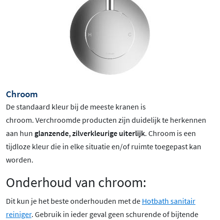
Chroom
De standaard kleur bij de meeste kranen is
chroom
. Verchroomde producten zijn duidelijk te herkennen
aan hun
glanzende, zilverkleurige uiterlijk
. Chroom is een
tijdloze kleur die in elke situatie en/of ruimte toegepast kan
worden.
Onderhoud van chroom:
Dit kun je het beste onderhouden met de
Hotbath sanitair
reiniger
. Gebruik in ieder geval geen schurende of bijtende