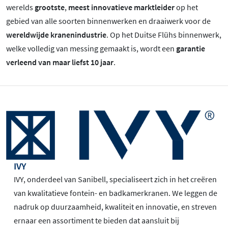
werelds
grootste
,
meest innovatieve marktleider
op het
gebied van alle soorten binnenwerken en draaiwerk voor de
wereldwijde kranenindustrie
. Op het Duitse Flühs binnenwerk,
welke volledig van messing gemaakt is, wordt een
garantie
verleend van maar liefst 10 jaar
.
IVY
IVY, onderdeel van Sanibell, specialiseert zich in het creëren
van kwalitatieve fontein- en badkamerkranen. We leggen de
nadruk op duurzaamheid, kwaliteit en innovatie, en streven
ernaar een assortiment te bieden dat aansluit bij