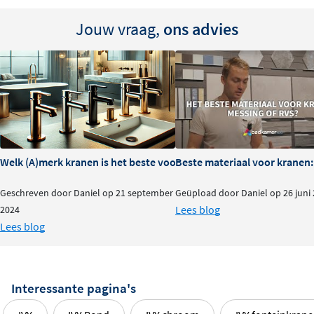
Jouw vraag,
ons advies
Welk (A)merk kranen is het beste voor je badkamer?
Beste materiaal voor kranen:
Geschreven door Daniel op 21 september
Geüpload door Daniel op 26 juni
Lees blog
2024
Lees blog
Interessante pagina's