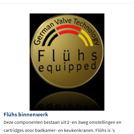
Flühs binnenwerk
Deze componenten bestaan uit 2- en 3weg omstellingen en
cartridges voor badkamer- en keukenkranen. Flühs is 's