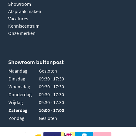
Showroom
Afspraak maken
Vacatures
Kenniscentrum
Onze merken
Showroom buitenpost
Maandag
Gesloten
Dinsdag
09:30 - 17:30
Woensdag
09:30 - 17:30
Donderdag
09:30 - 17:30
Vrijdag
09:30 - 17:30
Zaterdag
10:00 - 17:00
Zondag
Gesloten