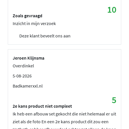
10
Zoals gevraagd
Inzicht in mijn verzoek
Deze klant beveelt ons aan
Jeroen Klijnsma
Overdinkel
5-08-2026
Badkamerxxl.nl
5
2e kans product niet compleet
Ik heb een afbouw set gekocht die niet helemaal er uit
ziet als de foto En een 2e kans product dit zou een