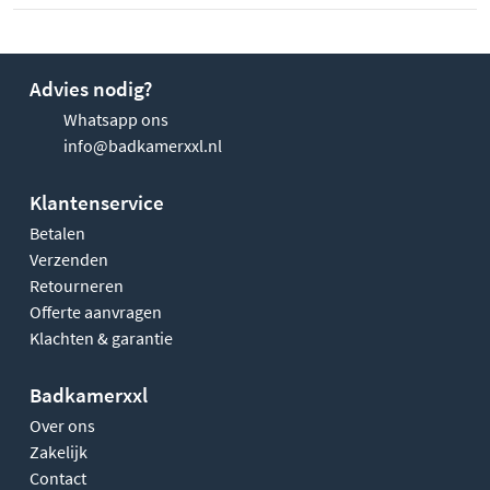
Advies nodig?
Whatsapp ons
info@badkamerxxl.nl
Klantenservice
Betalen
Verzenden
Retourneren
Offerte aanvragen
Klachten & garantie
Badkamerxxl
Over ons
Zakelijk
Contact