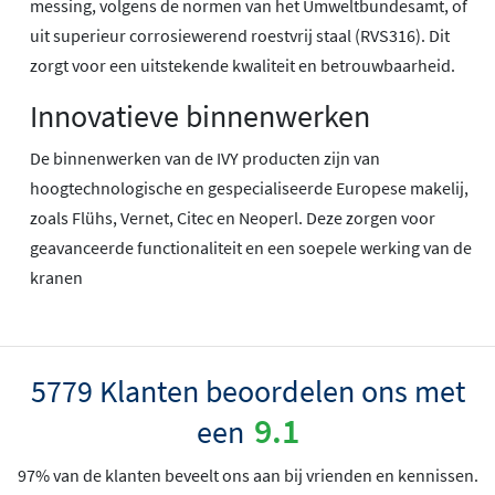
messing, volgens de normen van het Umweltbundesamt, of
uit superieur corrosiewerend roestvrij staal (RVS316). Dit
zorgt voor een uitstekende kwaliteit en betrouwbaarheid.
Innovatieve binnenwerken
De binnenwerken van de IVY producten zijn van
hoogtechnologische en gespecialiseerde Europese makelij,
zoals Flühs, Vernet, Citec en Neoperl. Deze zorgen voor
geavanceerde functionaliteit en een soepele werking van de
kranen
5779 Klanten beoordelen ons met
9.1
een
97% van de klanten beveelt ons aan bij vrienden en kennissen.