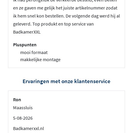
en ze gaven me gelijk het juiste artikelnummer zodat
ik hem snel kon bestellen. De volgende dag werd hij al
geleverd. Top produkt en top service van
BadkamerXXL
Pluspunten
mooi formaat
makkelijke montage
Ervaringen met onze klantenservice
Ron
Maassluis
5-08-2026
Badkamerxxl.nl