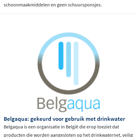
schoonmaakmiddelen en geen schuursponsjes.
Belgaqua: gekeurd voor gebruik met drinkwater
Belgaqua is een organisatie in België die erop toeziet dat
producten die worden aangesloten op het drinkwaternet, veilig