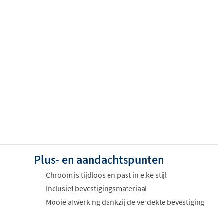
Plus- en aandachtspunten
Chroom is tijdloos en past in elke stijl
Inclusief bevestigingsmateriaal
Mooie afwerking dankzij de verdekte bevestiging