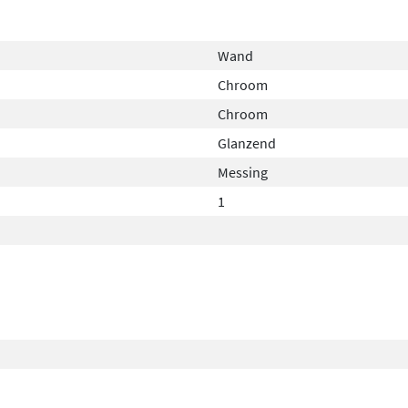
Wand
Chroom
Chroom
Glanzend
Messing
1