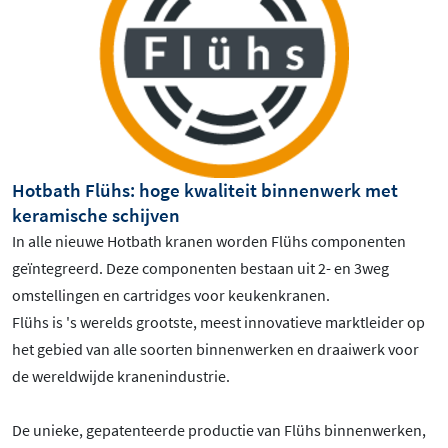
Hotbath Flühs: hoge kwaliteit binnenwerk met
keramische schijven
In alle nieuwe Hotbath kranen worden Flühs componenten
geïntegreerd. Deze componenten bestaan uit 2- en 3weg
omstellingen en cartridges voor keukenkranen.
Flühs is 's werelds grootste, meest innovatieve marktleider op
het gebied van alle soorten binnenwerken en draaiwerk voor
de wereldwijde kranenindustrie.
De unieke, gepatenteerde productie van Flühs binnenwerken,