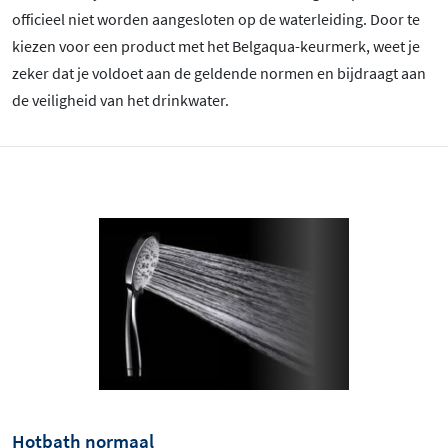
officieel niet worden aangesloten op de waterleiding. Door te
kiezen voor een product met het Belgaqua-keurmerk, weet je
zeker dat je voldoet aan de geldende normen en bijdraagt aan
de veiligheid van het drinkwater.
Hotbath normaal