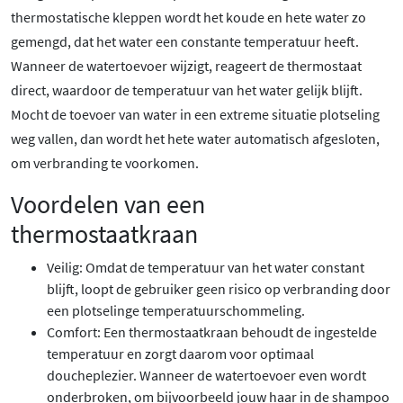
thermostatische kleppen wordt het koude en hete water zo
gemengd, dat het water een constante temperatuur heeft.
Wanneer de watertoevoer wijzigt, reageert de thermostaat
direct, waardoor de temperatuur van het water gelijk blijft.
Mocht de toevoer van water in een extreme situatie plotseling
weg vallen, dan wordt het hete water automatisch afgesloten,
om verbranding te voorkomen.
Voordelen van een
thermostaatkraan
Veilig: Omdat de temperatuur van het water constant
blijft, loopt de gebruiker geen risico op verbranding door
een plotselinge temperatuurschommeling.
Comfort: Een thermostaatkraan behoudt de ingestelde
temperatuur en zorgt daarom voor optimaal
doucheplezier. Wanneer de watertoevoer even wordt
onderbroken, om bijvoorbeeld jouw haar in de shampoo