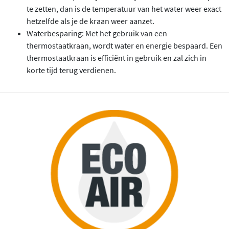
te zetten, dan is de temperatuur van het water weer exact
hetzelfde als je de kraan weer aanzet.
Waterbesparing: Met het gebruik van een
thermostaatkraan, wordt water en energie bespaard. Een
thermostaatkraan is efficiënt in gebruik en zal zich in
korte tijd terug verdienen.