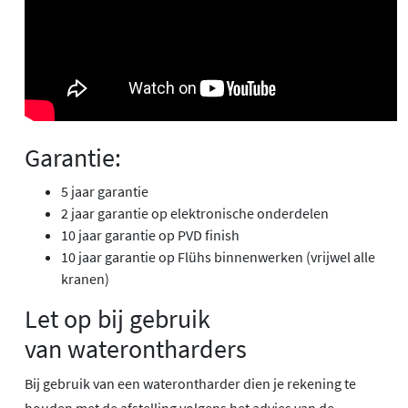
Garantie:
5 jaar garantie
2 jaar garantie op elektronische onderdelen
10 jaar garantie op PVD finish
10 jaar garantie op Flühs binnenwerken (vrijwel alle
kranen)
Let op bij gebruik
van waterontharders
Bij gebruik van een waterontharder dien je rekening te
houden met de afstelling volgens het advies van de