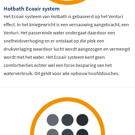
Hotbath Ecoair system
Het Ecoair systeem van Hotbath is gebaseerd op het Venturi
effect. In het kniegewricht is een vernauwing aangebracht; een
Venturi. Het passerende water ondergaat daardoor een
snelheidsverhoging en er ontstaat op die plek een
drukverlaging waardoor lucht wordt aangezogen en vermengd
wordt met het water. Het Ecoair systeem kent geen
comfortverlies echter wel een forse besparing van het
waterverbruik. Dit geldt voor alle opbouw hoofddouches.