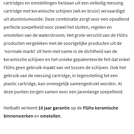
cartridges en omstellingen bestaan uit een volledig messing
cartridge met keramische schijven (wit en bruin) vervaardigd
uit aluminiumoxide. Deze combinatie zorgt voor een opvallend
perfecte soepelheid voor zowel het sluiten, regelen en
omstellen van de waterstroom. Het grote verschil van de Flühs
producten vergeleken met de soortgelijke producten uit de
‘normale markt’ zit hem met name in de dichtheid van de
keramische schijven en het unieke gepatenteerde feit dat enkel
Flühs geen gebruik maakt van vet tussen de schijven. Ook het
gebruik van de messing cartridge, in tegenstelling tot een
plastic cartridge, kan onmogelijk samengedrukt worden. Al
deze punten zorgen samen voor een jarenlange soepelheid.
Hotbath verleent
10 jaar garantie
op de
Flühs keramische
binnenwerken
en
omstellen
.