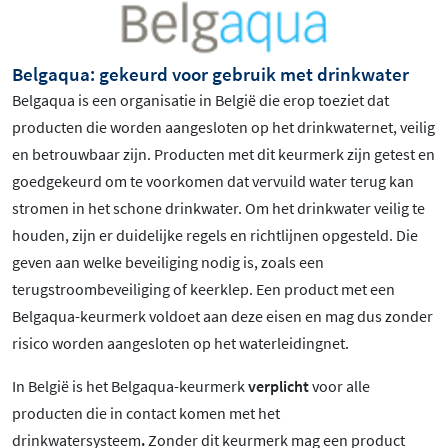
Belgaqua: gekeurd voor gebruik met drinkwater
Belgaqua is een organisatie in België die erop toeziet dat
producten die worden aangesloten op het drinkwaternet, veilig
en betrouwbaar zijn. Producten met dit keurmerk zijn getest en
goedgekeurd om te voorkomen dat vervuild water terug kan
stromen in het schone drinkwater. Om het drinkwater veilig te
houden, zijn er duidelijke regels en richtlijnen opgesteld. Die
geven aan welke beveiliging nodig is, zoals een
terugstroombeveiliging of keerklep. Een product met een
Belgaqua-keurmerk voldoet aan deze eisen en mag dus zonder
risico worden aangesloten op het waterleidingnet.
In België is het Belgaqua-keurmerk
verplicht
voor alle
producten die in contact komen met het
drinkwatersysteem
.
Zonder dit keurmerk mag een product