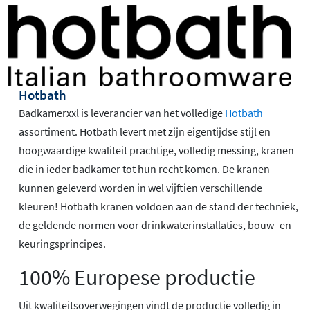
Hotbath
Badkamerxxl is leverancier van het volledige
Hotbath
assortiment. Hotbath levert met zijn eigentijdse stijl en
hoogwaardige kwaliteit prachtige, volledig messing, kranen
die in ieder badkamer tot hun recht komen. De kranen
kunnen geleverd worden in wel vijftien verschillende
kleuren! Hotbath kranen voldoen aan de stand der techniek,
de geldende normen voor drinkwaterinstallaties, bouw- en
keuringsprincipes.
100% Europese productie
Uit kwaliteitsoverwegingen vindt de productie volledig in