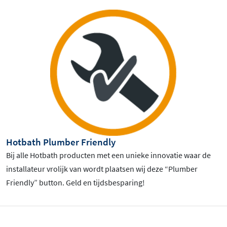
Hotbath Plumber Friendly
Bij alle Hotbath producten met een unieke innovatie waar de
installateur vrolijk van wordt plaatsen wij deze “Plumber
Friendly” button. Geld en tijdsbesparing!