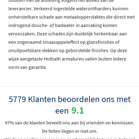
leverancier. Verkeerd ingestelde waterontharders kunnen
onherstelbare schade aan metaaloppervlaktes die direct met
indrogend douche- of badwater in aanraking komen
veroorzaken. Deze schades zijn duidelijk herkenbaar aan
een zogenaamd sinaasappeleffect op glansfinishes of
onuitpoetsbare vlekken op geborstelde finishes. Op deze
wijze aangetaste Hotbath armaturen vallen buiten iedere
vorm van garantie.
5779 Klanten beoordelen ons met
9.1
een
97% van de klanten beveelt ons aan bij vrienden en kennissen.
De feiten liegen er niet om.