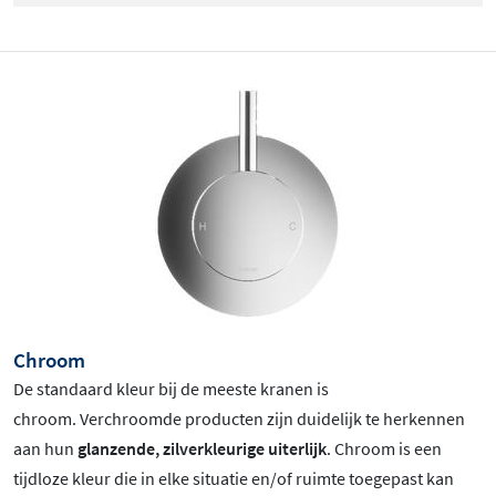
Chroom
De standaard kleur bij de meeste kranen is
chroom
. Verchroomde producten zijn duidelijk te herkennen
aan hun
glanzende, zilverkleurige uiterlijk
. Chroom is een
tijdloze kleur die in elke situatie en/of ruimte toegepast kan