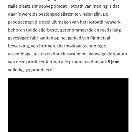
Italië plaats simpelweg omdat Hotbath van mening is dat
daar ’s werelds beste specialisten te vinden zijn. De
producenten die deel uit maken van het Hotbath netwerk
behoren tot de allerbeste, gerenommeerde en reeds lang
gevestigde fabrikanten op het gebied van fijnmetaal
bewerking, verchromen, thermostaat technologie,
assemblage, testen en douchesystemen. Vanwege de statuur
van deze producenten zijn alle producten dan ook
5 jaar
volledig gegarandeerd.