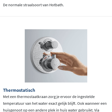
De normale straalsoort van Hotbath.
Thermostatisch
Met een thermostaatkraan zorg je ervoor de ingestelde
temperatuur van het water exact gelijk blijft. Ook wanneer een
huisgenoot op een andere plek in huis water gebruikt. Via