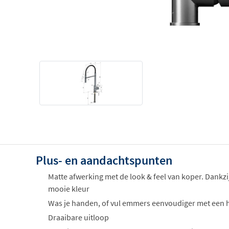
Plus- en aandachtspunten
Matte afwerking met de look & feel van koper. Dankzi
mooie kleur
Was je handen, of vul emmers eenvoudiger met een 
Draaibare uitloop