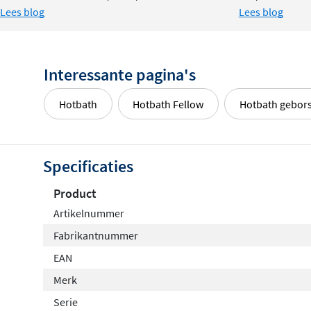
Lees blog
Lees blog
Interessante pagina's
Hotbath
Hotbath Fellow
Hotbath gebors
Specificaties
Product
Artikelnummer
Fabrikantnummer
EAN
Merk
Serie