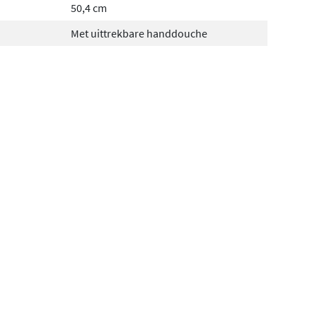
50,4 cm
Met uittrekbare handdouche