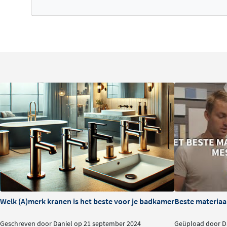
Welk (A)merk kranen is het beste voor je badkamer?
Beste materiaa
Geschreven door Daniel op 21 september 2024
Geüpload door Da