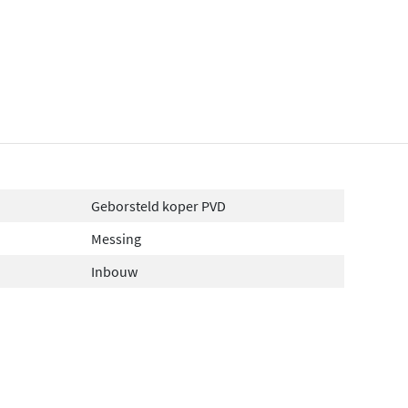
Geborsteld koper PVD
Messing
Inbouw