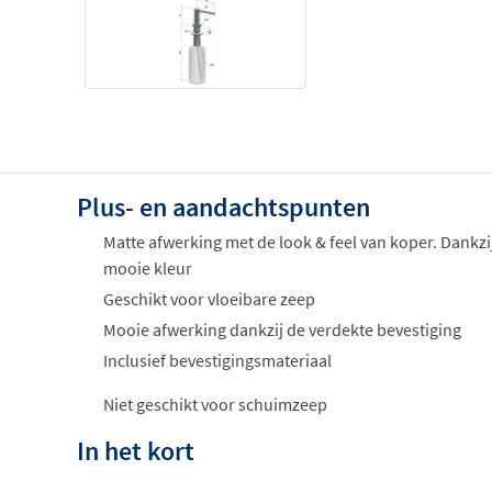
Plus- en aandachtspunten
Matte afwerking met de look & feel van koper. Dankzi
mooie kleur
Geschikt voor vloeibare zeep
Mooie afwerking dankzij de verdekte bevestiging
Inclusief bevestigingsmateriaal
Niet geschikt voor schuimzeep
In het kort