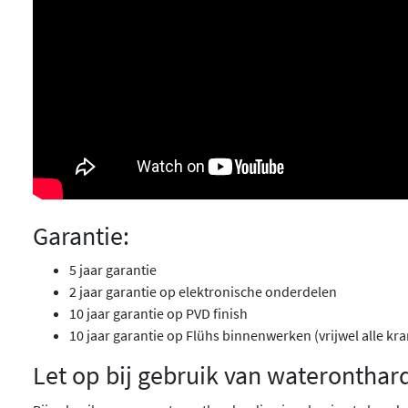
Garantie:
5 jaar garantie
2 jaar garantie op elektronische onderdelen
10 jaar garantie op PVD finish
10 jaar garantie op Flühs binnenwerken (vrijwel alle kr
Let op bij gebruik van wateronthar