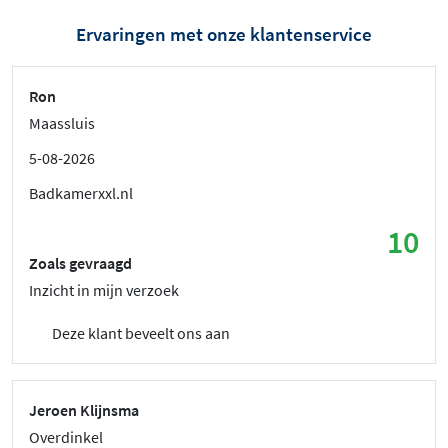
Ervaringen met onze klantenservice
Ron
Maassluis
5-08-2026
Badkamerxxl.nl
10
Zoals gevraagd
Inzicht in mijn verzoek
Deze klant beveelt ons aan
Jeroen Klijnsma
Overdinkel