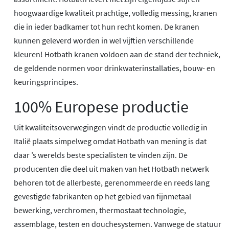
hoogwaardige kwaliteit prachtige, volledig messing, kranen
die in ieder badkamer tot hun recht komen. De kranen
kunnen geleverd worden in wel vijftien verschillende
kleuren! Hotbath kranen voldoen aan de stand der techniek,
de geldende normen voor drinkwaterinstallaties, bouw- en
keuringsprincipes.
100% Europese productie
Uit kwaliteitsoverwegingen vindt de productie volledig in
Italië plaats simpelweg omdat Hotbath van mening is dat
daar ’s werelds beste specialisten te vinden zijn. De
producenten die deel uit maken van het Hotbath netwerk
behoren tot de allerbeste, gerenommeerde en reeds lang
gevestigde fabrikanten op het gebied van fijnmetaal
bewerking, verchromen, thermostaat technologie,
assemblage, testen en douchesystemen. Vanwege de statuur