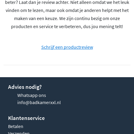
beter? Laat dan je review achter. Niet alleen omdat we het leuk
vinden om te lezen, maar ook omdat je anderen helpt met het
maken van een keuze. We zijn continu bezig om onze
producten en service te verbeteren, dus jou mening telt!
Schrijf een productreview
Advies nodig?
Whatsapp ons
info@badkamerxxl.nl
Klantenservice
Betalen
Verzenden