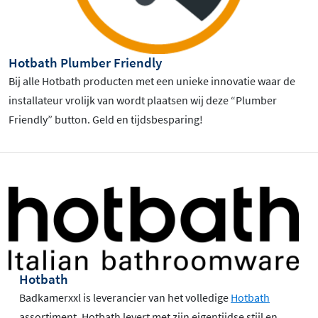
Hotbath Plumber Friendly
Bij alle Hotbath producten met een unieke innovatie waar de
installateur vrolijk van wordt plaatsen wij deze “Plumber
Friendly” button. Geld en tijdsbesparing!
Hotbath
Badkamerxxl is leverancier van het volledige
Hotbath
assortiment. Hotbath levert met zijn eigentijdse stijl en