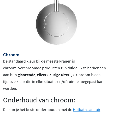
Chroom
De standaard kleur bij de meeste kranen is
chroom
. Verchroomde producten zijn duidelijk te herkennen
aan hun
glanzende, zilverkleurige uiterlijk
. Chroom is een
tijdloze kleur die in elke situatie en/of ruimte toegepast kan
worden.
Onderhoud van chroom:
Dit kun je het beste onderhouden met de
Hotbath sanitair