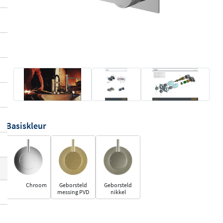
Basiskleur
Chroom
Geborsteld
Geborsteld
messing PVD
nikkel