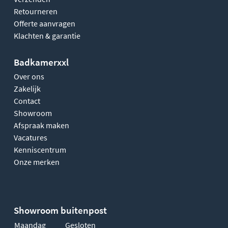
Retourneren
Offerte aanvragen
Klachten & garantie
Badkamerxxl
Over ons
Zakelijk
Contact
Showroom
Afspraak maken
Vacatures
Kenniscentrum
Onze merken
Showroom buitenpost
Maandag
Gesloten