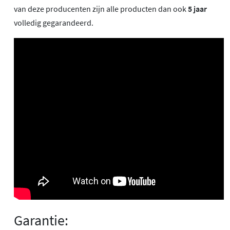
van deze producenten zijn alle producten dan ook
5 jaar
volledig gegarandeerd.
Garantie: