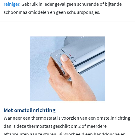
reiniger
. Gebruik in ieder geval geen schurende of bijtende
schoonmaakmiddelen en geen schuursponsjes.
Met omstelinrichting
Wanneer een thermostaat is voorzien van een omstelinrichting
dan is deze thermostaat geschikt om 2 of meerdere
aftappunten aan te sturen. Bijvoorbeeld een handdouche en