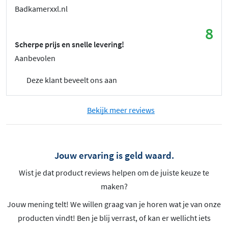
Badkamerxxl.nl
8
Scherpe prijs en snelle levering!
Aanbevolen
Deze klant beveelt ons aan
Bekijk meer reviews
Jouw ervaring is geld waard.
Wist je dat product reviews helpen om de juiste keuze te
maken?
Jouw mening telt! We willen graag van je horen wat je van onze
producten vindt! Ben je blij verrast, of kan er wellicht iets