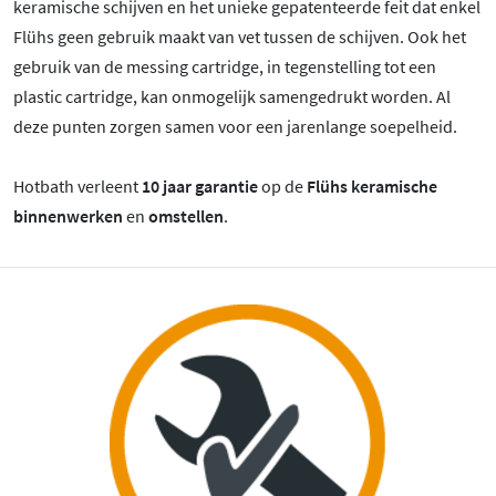
keramische schijven en het unieke gepatenteerde feit dat enkel
Flühs geen gebruik maakt van vet tussen de schijven. Ook het
gebruik van de messing cartridge, in tegenstelling tot een
plastic cartridge, kan onmogelijk samengedrukt worden. Al
deze punten zorgen samen voor een jarenlange soepelheid.
Hotbath verleent
10 jaar garantie
op de
Flühs keramische
binnenwerken
en
omstellen
.