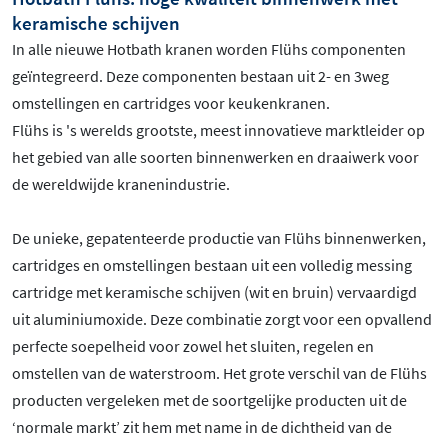
keramische schijven
In alle nieuwe Hotbath kranen worden Flühs componenten
geïntegreerd. Deze componenten bestaan uit 2- en 3weg
omstellingen en cartridges voor keukenkranen.
Flühs is 's werelds grootste, meest innovatieve marktleider op
het gebied van alle soorten binnenwerken en draaiwerk voor
de wereldwijde kranenindustrie.
De unieke, gepatenteerde productie van Flühs binnenwerken,
cartridges en omstellingen bestaan uit een volledig messing
cartridge met keramische schijven (wit en bruin) vervaardigd
uit aluminiumoxide. Deze combinatie zorgt voor een opvallend
perfecte soepelheid voor zowel het sluiten, regelen en
omstellen van de waterstroom. Het grote verschil van de Flühs
producten vergeleken met de soortgelijke producten uit de
‘normale markt’ zit hem met name in de dichtheid van de