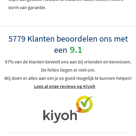
vorm van garantie.
5779 Klanten beoordelen ons met
9.1
een
97% van de klanten beveelt ons aan bij vrienden en kennissen.
De feiten liegen er niet om.
Wij doen er alles aan om je zo goed mogelijk te kunnen helpen!
Lees al onze reviews op Kiyoh