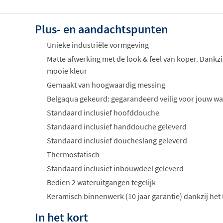
Plus- en aandachtspunten
Unieke industriële vormgeving
Matte afwerking met de look & feel van koper. Dankzi
mooie kleur
Gemaakt van hoogwaardig messing
Belgaqua gekeurd: gegarandeerd veilig voor jouw wa
Standaard inclusief hoofddouche
Standaard inclusief handdouche geleverd
Standaard inclusief doucheslang geleverd
Thermostatisch
Standaard inclusief inbouwdeel geleverd
Bedien 2 wateruitgangen tegelijk
Keramisch binnenwerk (10 jaar garantie) dankzij het
In het kort