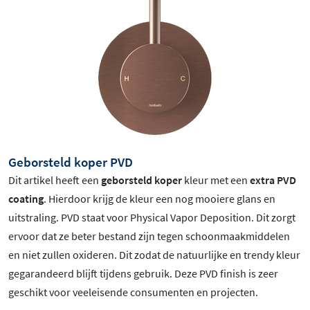
Geborsteld koper PVD
Dit artikel heeft een
geborsteld koper
kleur met een
extra PVD
coating
. Hierdoor krijg de kleur een nog mooiere glans en
uitstraling. PVD staat voor Physical Vapor Deposition. Dit zorgt
ervoor dat ze beter bestand zijn tegen schoonmaakmiddelen
en niet zullen oxideren. Dit zodat de natuurlijke en trendy kleur
gegarandeerd blijft tijdens gebruik. Deze PVD finish is zeer
geschikt voor veeleisende consumenten en projecten.