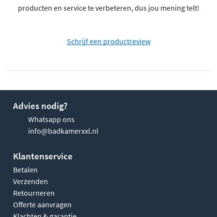
producten en service te verbeteren, dus jou mening telt!
Schrijf een productreview
Advies nodig?
Whatsapp ons
info@badkamerxxl.nl
Klantenservice
Betalen
Verzenden
Retourneren
Offerte aanvragen
Klachten & garantie