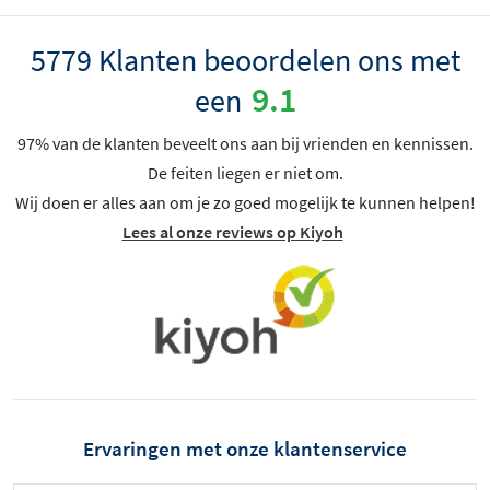
5779 Klanten beoordelen ons met
9.1
een
97% van de klanten beveelt ons aan bij vrienden en kennissen.
De feiten liegen er niet om.
Wij doen er alles aan om je zo goed mogelijk te kunnen helpen!
Lees al onze reviews op Kiyoh
Ervaringen met onze klantenservice