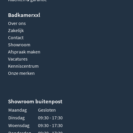
Badkamerxxl
Over ons
Zakelijk
Contact
Showroom
Afspraak maken
Vacatures
Kenniscentrum
Onze merken
Showroom buitenpost
Maandag
Gesloten
Dinsdag
09:30 - 17:30
Woensdag
09:30 - 17:30
Donderdag
09:30 - 17:30