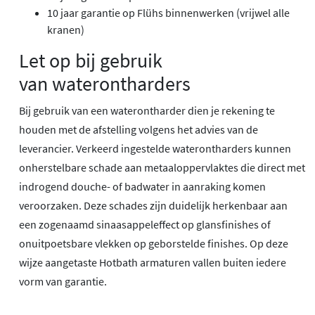
10 jaar garantie op Flühs binnenwerken (vrijwel alle
kranen)
Let op bij gebruik
van waterontharders
Bij gebruik van een waterontharder dien je rekening te
houden met de afstelling volgens het advies van de
leverancier. Verkeerd ingestelde waterontharders kunnen
onherstelbare schade aan metaaloppervlaktes die direct met
indrogend douche- of badwater in aanraking komen
veroorzaken. Deze schades zijn duidelijk herkenbaar aan
een zogenaamd sinaasappeleffect op glansfinishes of
onuitpoetsbare vlekken op geborstelde finishes. Op deze
wijze aangetaste Hotbath armaturen vallen buiten iedere
vorm van garantie.