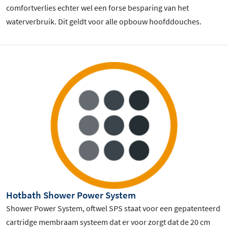
comfortverlies echter wel een forse besparing van het
waterverbruik. Dit geldt voor alle opbouw hoofddouches.
Hotbath Shower Power System
Shower Power System, oftwel SPS staat voor een gepatenteerd
cartridge membraam systeem dat er voor zorgt dat de 20 cm