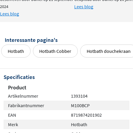
Lees blog
2024
Lees blog
Interessante pagina's
Hotbath
Hotbath Cobber
Hotbath douchekraan
Specificaties
Product
Artikelnummer
1393104
Fabrikantnummer
M100BCP
EAN
8719874201902
Merk
Hotbath