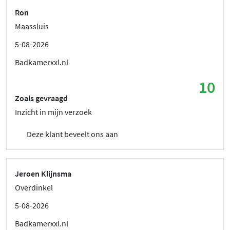
Ron
Maassluis
5-08-2026
Badkamerxxl.nl
10
Zoals gevraagd
Inzicht in mijn verzoek
Deze klant beveelt ons aan
Jeroen Klijnsma
Overdinkel
5-08-2026
Badkamerxxl.nl