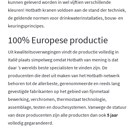
kunnen geleverd worden in wel vijftien verschillende
kleuren! Hotbath kranen voldoen aan de stand der techniek,
de geldende normen voor drinkwaterinstallaties, bouw- en
keuringsprincipes.
100% Europese productie
Uit kwaliteitsoverwegingen vindt de productie volledig in
Italië plaats simpelweg omdat Hotbath van mening is dat
daar ’s werelds beste specialisten te vinden zijn. De
producenten die deel uit maken van het Hotbath netwerk
behoren tot de allerbeste, gerenommeerde en reeds lang
gevestigde fabrikanten op het gebied van fijnmetaal
bewerking, verchromen, thermostaat technologie,
assemblage, testen en douchesystemen. Vanwege de statuur
van deze producenten zijn alle producten dan ook
5 jaar
volledig gegarandeerd.