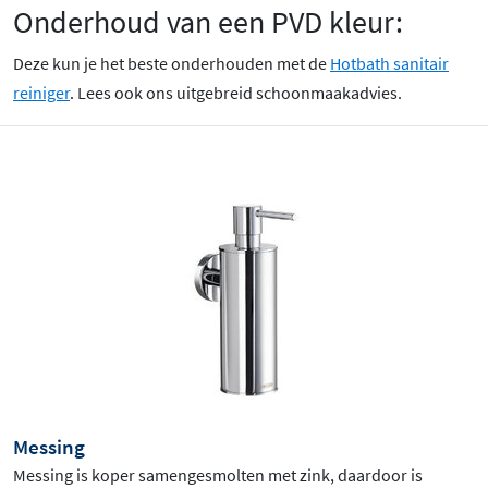
Onderhoud van een PVD kleur:
Deze kun je het beste onderhouden met de
Hotbath sanitair
reiniger
. Lees ook ons uitgebreid schoonmaakadvies.
Messing
Messing is koper samengesmolten met zink, daardoor is