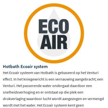
Hotbath Ecoair system
Het Ecoair systeem van Hotbath is gebaseerd op het Venturi
effect. In het kniegewricht is een vernauwing aangebracht; een
Venturi. Het passerende water ondergaat daardoor een
snelheidsverhoging en er ontstaat op die plek een
drukverlaging waardoor lucht wordt aangezogen en vermengd
wordt met het water. Het Ecoair systeem kent geen