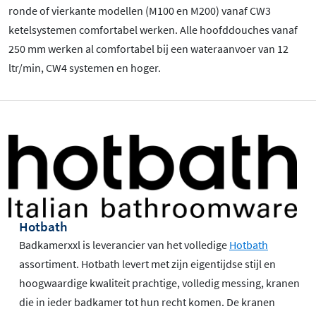
ronde of vierkante modellen (M100 en M200) vanaf CW3
ketelsystemen comfortabel werken. Alle hoofddouches vanaf
250 mm werken al comfortabel bij een wateraanvoer van 12
ltr/min, CW4 systemen en hoger.
Hotbath
Badkamerxxl is leverancier van het volledige
Hotbath
assortiment. Hotbath levert met zijn eigentijdse stijl en
hoogwaardige kwaliteit prachtige, volledig messing, kranen
die in ieder badkamer tot hun recht komen. De kranen