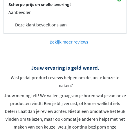
Scherpe prijs en snelle levering!
Aanbevolen
Deze klant beveelt ons aan
Bekijk meer reviews
Jouw ervaring is geld waard.
Wist je dat product reviews helpen om de juiste keuze te
maken?
Jouw mening telt! We willen graag van je horen wat je van onze
producten vindt! Ben je blij verrast, of kan er wellicht iets
beter? Laat dan je review achter. Niet alleen omdat we het leuk
vinden om te lezen, maar ook omdat je anderen helpt met het
maken van een keuze. We zijn continu bezig om onze