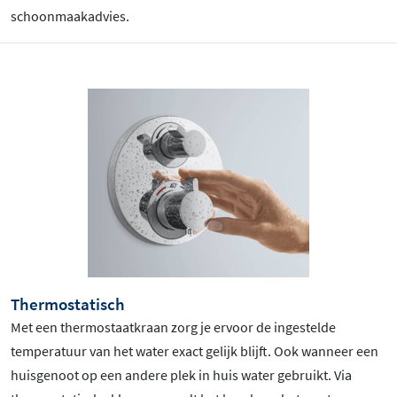
schoonmaakadvies.
Thermostatisch
Met een thermostaatkraan zorg je ervoor de ingestelde
temperatuur van het water exact gelijk blijft. Ook wanneer een
huisgenoot op een andere plek in huis water gebruikt. Via