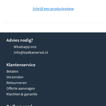
Schrijf een productreview
Advies nodig?
Whatsapp ons
info@badkamerxxl.nl
Klantenservice
Betalen
Verzenden
Retourneren
Offerte aanvragen
Klachten & garantie