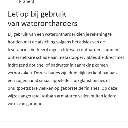
kranen)
Let op bij gebruik
van waterontharders
Bij gebruik van een waterontharder dien je rekening te
houden met de afstelling volgens het advies van de
leverancier. Verkeerd ingestelde waterontharders kunnen
onherstelbare schade aan metaaloppervlaktes die direct met
indrogend douche- of badwater in aanraking komen
veroorzaken. Deze schades zijn duidelijk herkenbaar aan
een zogenaamd sinaasappeleffect op glansfinishes of
onuitpoetsbare vlekken op geborstelde finishes. Op deze
wijze aangetaste Hotbath armaturen vallen buiten iedere
vorm van garantie.