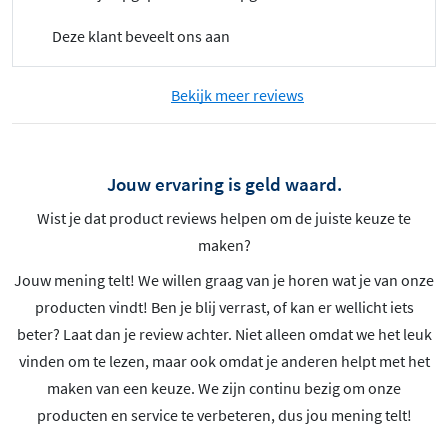
Deze klant beveelt ons aan
Bekijk meer reviews
Jouw ervaring is geld waard.
Wist je dat product reviews helpen om de juiste keuze te
maken?
Jouw mening telt! We willen graag van je horen wat je van onze
producten vindt! Ben je blij verrast, of kan er wellicht iets
beter? Laat dan je review achter. Niet alleen omdat we het leuk
vinden om te lezen, maar ook omdat je anderen helpt met het
maken van een keuze. We zijn continu bezig om onze
producten en service te verbeteren, dus jou mening telt!