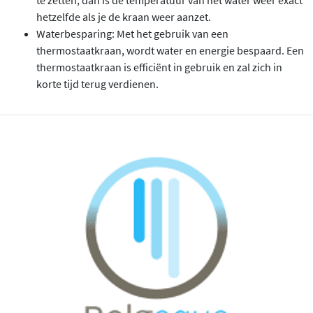
hetzelfde als je de kraan weer aanzet.
Waterbesparing: Met het gebruik van een
thermostaatkraan, wordt water en energie bespaard. Een
thermostaatkraan is efficiënt in gebruik en zal zich in
korte tijd terug verdienen.