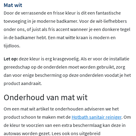
Mat wit
Door de verrassende en frisse kleur is dit een fantastische
toevoeging in je moderne badkamer. Voor de wit-liefhebbers
onder ons, of juist als fris accent wanneer je een donkere tegel
in de badkamer hebt. Een mat witte kraan is modern en
tijdloos.
Let op:
deze kleur is erg krasgevoelig. Als er voor de installatie
gereedschap op de onderdelen moet worden gebruikt, zorg
dan voor enige bescherming op deze onderdelen voodat je het
product aandraait.
Onderhoud van mat wit
Om een mat wit artikel te onderhouden adviseren we het
product schoon te maken met de
Hotbath sanitair reiniger
. Om
de kleur te voorzien van een extra beschermlaag kan deze in
autowas worden gezet. Lees ook ons uitgebreid