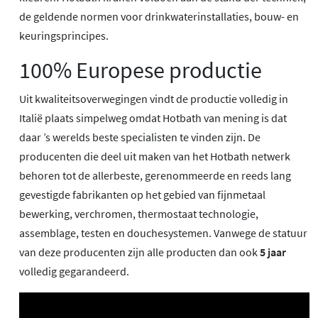
de geldende normen voor drinkwaterinstallaties, bouw- en
keuringsprincipes.
100% Europese productie
Uit kwaliteitsoverwegingen vindt de productie volledig in
Italië plaats simpelweg omdat Hotbath van mening is dat
daar ’s werelds beste specialisten te vinden zijn. De
producenten die deel uit maken van het Hotbath netwerk
behoren tot de allerbeste, gerenommeerde en reeds lang
gevestigde fabrikanten op het gebied van fijnmetaal
bewerking, verchromen, thermostaat technologie,
assemblage, testen en douchesystemen. Vanwege de statuur
van deze producenten zijn alle producten dan ook
5 jaar
volledig gegarandeerd.