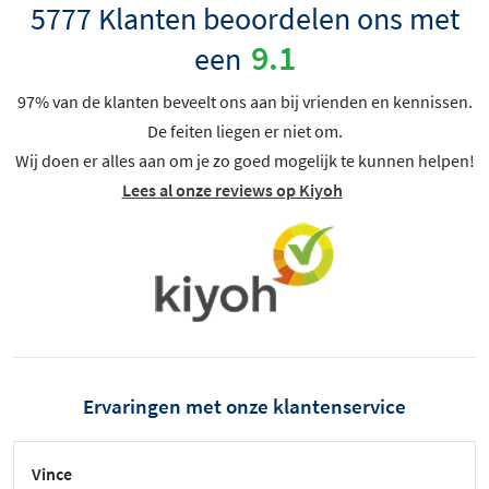
5777 Klanten beoordelen ons met
9.1
een
97% van de klanten beveelt ons aan bij vrienden en kennissen.
De feiten liegen er niet om.
Wij doen er alles aan om je zo goed mogelijk te kunnen helpen!
Lees al onze reviews op Kiyoh
Ervaringen met onze klantenservice
Vince