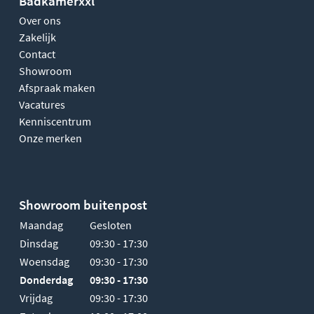
Badkamerxxl
Over ons
Zakelijk
Contact
Showroom
Afspraak maken
Vacatures
Kenniscentrum
Onze merken
Showroom buitenpost
Maandag
Gesloten
Dinsdag
09:30 - 17:30
Woensdag
09:30 - 17:30
Donderdag
09:30 - 17:30
Vrijdag
09:30 - 17:30