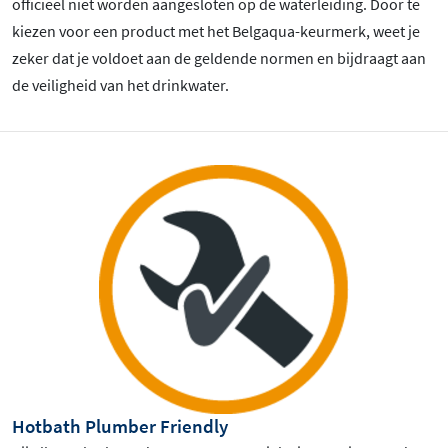
officieel niet worden aangesloten op de waterleiding. Door te
kiezen voor een product met het Belgaqua-keurmerk, weet je
zeker dat je voldoet aan de geldende normen en bijdraagt aan
de veiligheid van het drinkwater.
Hotbath Plumber Friendly