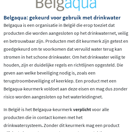
Belgaqua: gekeurd voor gebruik met drinkwater
Belgaqua is een organisatie in België die erop toeziet dat
producten die worden aangesloten op het drinkwaternet, veilig
en betrouwbaar zijn. Producten met dit keurmerk zijn getest en
goedgekeurd om te voorkomen dat vervuild water terug kan
stromen in het schone drinkwater. Om het drinkwater veilig te
houden, zijn er duidelijke regels en richtlijnen opgesteld. Die
geven aan welke beveiliging nodig is, zoals een
terugstroombeveiliging of keerklep. Een product met een
Belgaqua-keurmerk voldoet aan deze eisen en mag dus zonder
risico worden aangesloten op het waterleidingnet.
In België is het Belgaqua-keurmerk
verplicht
voor alle
producten die in contact komen met het
drinkwatersysteem
.
Zonder dit keurmerk mag een product