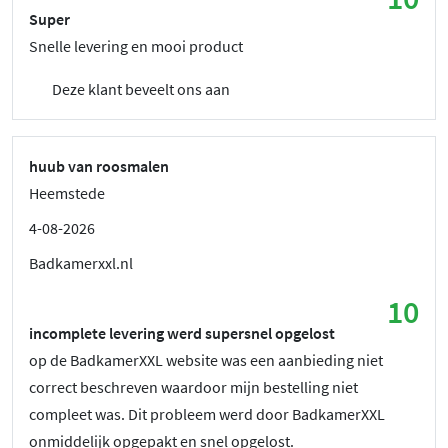
Super
Snelle levering en mooi product
Deze klant beveelt ons aan
huub van roosmalen
Heemstede
4-08-2026
Badkamerxxl.nl
10
incomplete levering werd supersnel opgelost
op de BadkamerXXL website was een aanbieding niet
correct beschreven waardoor mijn bestelling niet
compleet was. Dit probleem werd door BadkamerXXL
onmiddelijk opgepakt en snel opgelost.