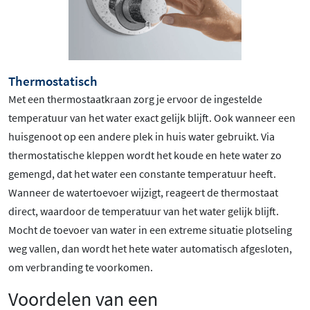
Thermostatisch
Met een thermostaatkraan zorg je ervoor de ingestelde
temperatuur van het water exact gelijk blijft. Ook wanneer een
huisgenoot op een andere plek in huis water gebruikt. Via
thermostatische kleppen wordt het koude en hete water zo
gemengd, dat het water een constante temperatuur heeft.
Wanneer de watertoevoer wijzigt, reageert de thermostaat
direct, waardoor de temperatuur van het water gelijk blijft.
Mocht de toevoer van water in een extreme situatie plotseling
weg vallen, dan wordt het hete water automatisch afgesloten,
om verbranding te voorkomen.
Voordelen van een