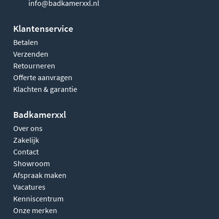
info@badkamerxxl.nl
Klantenservice
Betalen
Verzenden
Retourneren
Offerte aanvragen
Klachten & garantie
Badkamerxxl
Over ons
Zakelijk
Contact
Showroom
Afspraak maken
Vacatures
Kenniscentrum
Onze merken