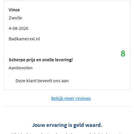
Vince
Zwolle
4-08-2026
Badkamerxxl.nl
8
Scherpe prijs en snelle levering!
Aanbevolen
Deze klant beveelt ons aan
Bekijk meer reviews
Jouw ervaring is geld waard.