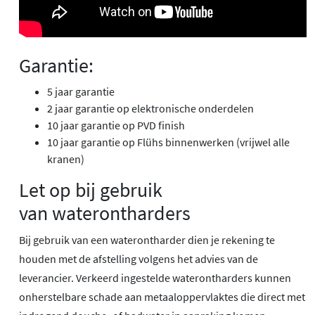
Garantie:
5 jaar garantie
2 jaar garantie op elektronische onderdelen
10 jaar garantie op PVD finish
10 jaar garantie op Flühs binnenwerken (vrijwel alle
kranen)
Let op bij gebruik
van waterontharders
Bij gebruik van een waterontharder dien je rekening te
houden met de afstelling volgens het advies van de
leverancier. Verkeerd ingestelde waterontharders kunnen
onherstelbare schade aan metaaloppervlaktes die direct met