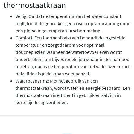
thermostaatkraan
Veilig: Omdat de temperatuur van het water constant
blijft, loopt de gebruiker geen risico op verbranding door
een plotselinge temperatuurschommeling.
Comfort: Een thermostaatkraan behoudt de ingestelde
temperatuur en zorgt daarom voor optimaal
doucheplezier. Wanneer de watertoevoer even wordt
onderbroken, om bijvoorbeeld jouw haar in de shampoo
te zetten, dan is de temperatuur van het water weer exact
hetzelfde als je de kraan weer aanzet.
Waterbesparing: Met het gebruik van een
thermostaatkraan, wordt water en energie bespaard. Een
thermostaatkraan is efficiënt in gebruik en zal zich in
korte tijd terug verdienen.