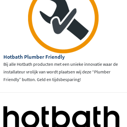
Hotbath Plumber Friendly
Bij alle Hotbath producten met een unieke innovatie waar de
installateur vrolijk van wordt plaatsen wij deze “Plumber
Friendly” button. Geld en tijdsbesparing!