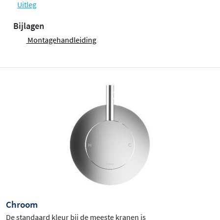
Uitleg
Bijlagen
Montagehandleiding
Chroom
De standaard kleur bij de meeste kranen is