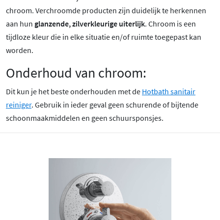
chroom
. Verchroomde producten zijn duidelijk te herkennen
aan hun
glanzende, zilverkleurige uiterlijk
. Chroom is een
tijdloze kleur die in elke situatie en/of ruimte toegepast kan
worden.
Onderhoud van chroom:
Dit kun je het beste onderhouden met de
Hotbath sanitair
reiniger
. Gebruik in ieder geval geen schurende of bijtende
schoonmaakmiddelen en geen schuursponsjes.