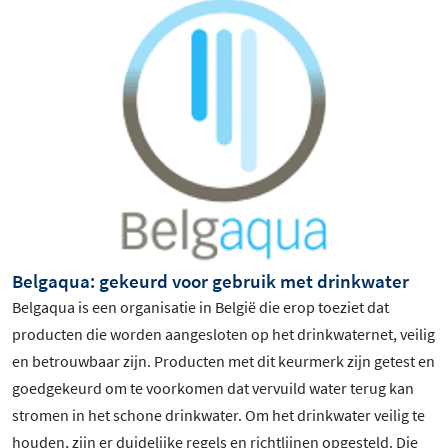
Belgaqua: gekeurd voor gebruik met drinkwater
Belgaqua is een organisatie in België die erop toeziet dat
producten die worden aangesloten op het drinkwaternet, veilig
en betrouwbaar zijn. Producten met dit keurmerk zijn getest en
goedgekeurd om te voorkomen dat vervuild water terug kan
stromen in het schone drinkwater. Om het drinkwater veilig te
houden, zijn er duidelijke regels en richtlijnen opgesteld. Die