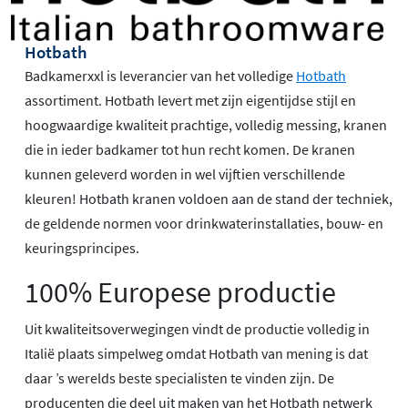
Hotbath
Badkamerxxl is leverancier van het volledige
Hotbath
assortiment. Hotbath levert met zijn eigentijdse stijl en
hoogwaardige kwaliteit prachtige, volledig messing, kranen
die in ieder badkamer tot hun recht komen. De kranen
kunnen geleverd worden in wel vijftien verschillende
kleuren! Hotbath kranen voldoen aan de stand der techniek,
de geldende normen voor drinkwaterinstallaties, bouw- en
keuringsprincipes.
100% Europese productie
Uit kwaliteitsoverwegingen vindt de productie volledig in
Italië plaats simpelweg omdat Hotbath van mening is dat
daar ’s werelds beste specialisten te vinden zijn. De
producenten die deel uit maken van het Hotbath netwerk