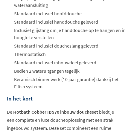
wateraansluiting
Standaard inclusief hoofddouche
Standaard inclusief handdouche geleverd
Inclusief glijstang om je handdouche op te hangen en in
hoogte te verstellen
Standaard inclusief doucheslang geleverd
Thermostatisch
Standaard inclusief inbouwdeel geleverd
Bedien 2 wateruitgangen tegelijk
Keramisch binnenwerk (10 jaar garantie) dankzij het
Flüsh systeem
In het kort
De
Hotbath Cobber IBS70 inbouw doucheset
biedt je
een complete en luxe doucheoplossing met een strak
ingebouwd systeem. Deze set combineert een ruime