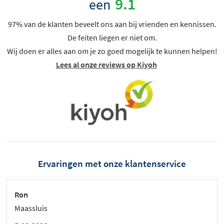
9.1
een
97% van de klanten beveelt ons aan bij vrienden en kennissen.
De feiten liegen er niet om.
Wij doen er alles aan om je zo goed mogelijk te kunnen helpen!
Lees al onze reviews op Kiyoh
Ervaringen met onze klantenservice
Ron
Maassluis