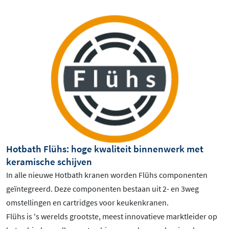
Hotbath Flühs: hoge kwaliteit binnenwerk met
keramische schijven
In alle nieuwe Hotbath kranen worden Flühs componenten
geïntegreerd. Deze componenten bestaan uit 2- en 3weg
omstellingen en cartridges voor keukenkranen.
Flühs is 's werelds grootste, meest innovatieve marktleider op