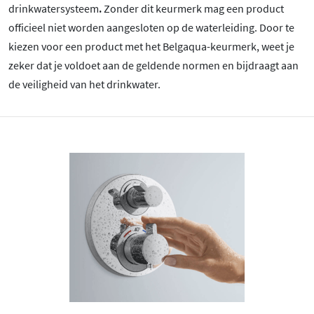
drinkwatersysteem
.
Zonder dit keurmerk mag een product
officieel niet worden aangesloten op de waterleiding. Door te
kiezen voor een product met het Belgaqua-keurmerk, weet je
zeker dat je voldoet aan de geldende normen en bijdraagt aan
de veiligheid van het drinkwater.