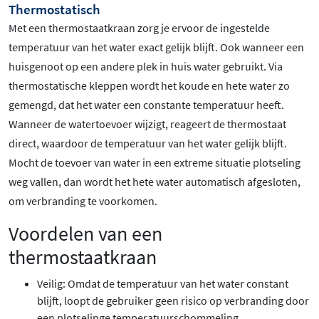
Thermostatisch
Met een thermostaatkraan zorg je ervoor de ingestelde
temperatuur van het water exact gelijk blijft. Ook wanneer een
huisgenoot op een andere plek in huis water gebruikt. Via
thermostatische kleppen wordt het koude en hete water zo
gemengd, dat het water een constante temperatuur heeft.
Wanneer de watertoevoer wijzigt, reageert de thermostaat
direct, waardoor de temperatuur van het water gelijk blijft.
Mocht de toevoer van water in een extreme situatie plotseling
weg vallen, dan wordt het hete water automatisch afgesloten,
om verbranding te voorkomen.
Voordelen van een
thermostaatkraan
Veilig: Omdat de temperatuur van het water constant
blijft, loopt de gebruiker geen risico op verbranding door
een plotselinge temperatuurschommeling.