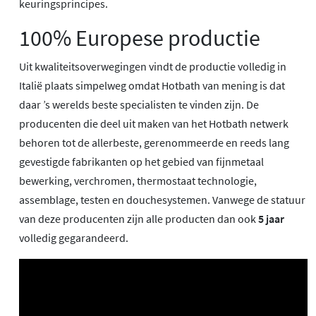
keuringsprincipes.
100% Europese productie
Uit kwaliteitsoverwegingen vindt de productie volledig in
Italië plaats simpelweg omdat Hotbath van mening is dat
daar ’s werelds beste specialisten te vinden zijn. De
producenten die deel uit maken van het Hotbath netwerk
behoren tot de allerbeste, gerenommeerde en reeds lang
gevestigde fabrikanten op het gebied van fijnmetaal
bewerking, verchromen, thermostaat technologie,
assemblage, testen en douchesystemen. Vanwege de statuur
van deze producenten zijn alle producten dan ook
5 jaar
volledig gegarandeerd.