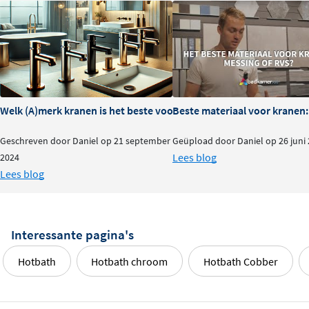
Welk (A)merk kranen is het beste voor je badkamer?
Beste materiaal voor kranen:
Geschreven door Daniel op 21 september
Geüpload door Daniel op 26 juni
Lees blog
2024
Lees blog
Interessante pagina's
Hotbath
Hotbath chroom
Hotbath Cobber