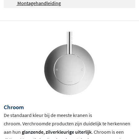
Montagehandleiding
Chroom
De standaard kleur bij de meeste kranen is
chroom
. Verchroomde producten zijn duidelijk te herkennen
aan hun
glanzende, zilverkleurige uiterlijk
. Chroom is een