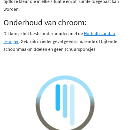
tijdloze kleur die in elke situatie en/of ruimte toegepast kan
worden.
Onderhoud van chroom:
Dit kun je het beste onderhouden met de
Hotbath sanitair
reiniger
. Gebruik in ieder geval geen schurende of bijtende
schoonmaakmiddelen en geen schuursponsjes.