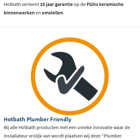
Hotbath verleent
10 jaar garantie
op de
Flühs keramische
binnenwerken
en
omstellen
.
Hotbath Plumber Friendly
Bij alle Hotbath producten met een unieke innovatie waar de
installateur vrolijk van wordt plaatsen wij deze “Plumber