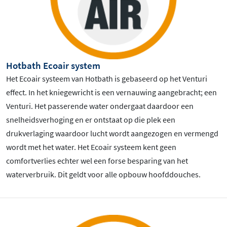
Hotbath Ecoair system
Het Ecoair systeem van Hotbath is gebaseerd op het Venturi
effect. In het kniegewricht is een vernauwing aangebracht; een
Venturi. Het passerende water ondergaat daardoor een
snelheidsverhoging en er ontstaat op die plek een
drukverlaging waardoor lucht wordt aangezogen en vermengd
wordt met het water. Het Ecoair systeem kent geen
comfortverlies echter wel een forse besparing van het
waterverbruik. Dit geldt voor alle opbouw hoofddouches.