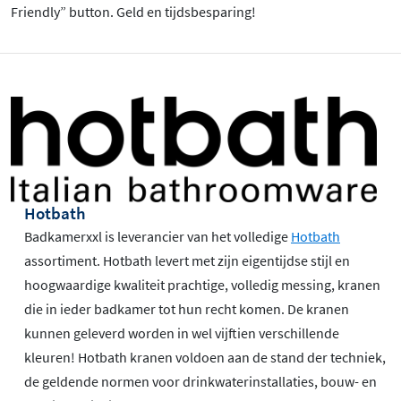
Friendly” button. Geld en tijdsbesparing!
Hotbath
Badkamerxxl is leverancier van het volledige
Hotbath
assortiment. Hotbath levert met zijn eigentijdse stijl en
hoogwaardige kwaliteit prachtige, volledig messing, kranen
die in ieder badkamer tot hun recht komen. De kranen
kunnen geleverd worden in wel vijftien verschillende
kleuren! Hotbath kranen voldoen aan de stand der techniek,
de geldende normen voor drinkwaterinstallaties, bouw- en