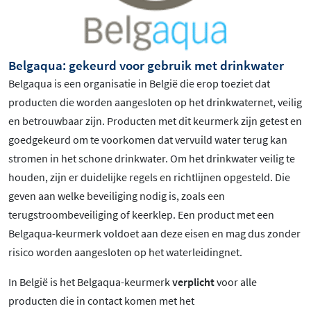
Belgaqua: gekeurd voor gebruik met drinkwater
Belgaqua is een organisatie in België die erop toeziet dat
producten die worden aangesloten op het drinkwaternet, veilig
en betrouwbaar zijn. Producten met dit keurmerk zijn getest en
goedgekeurd om te voorkomen dat vervuild water terug kan
stromen in het schone drinkwater. Om het drinkwater veilig te
houden, zijn er duidelijke regels en richtlijnen opgesteld. Die
geven aan welke beveiliging nodig is, zoals een
terugstroombeveiliging of keerklep. Een product met een
Belgaqua-keurmerk voldoet aan deze eisen en mag dus zonder
risico worden aangesloten op het waterleidingnet.
In België is het Belgaqua-keurmerk
verplicht
voor alle
producten die in contact komen met het