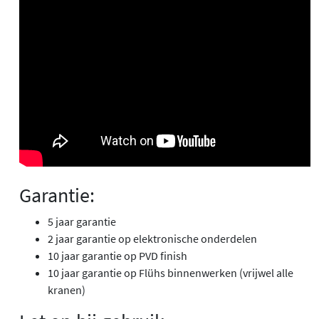
Garantie:
5 jaar garantie
2 jaar garantie op elektronische onderdelen
10 jaar garantie op PVD finish
10 jaar garantie op Flühs binnenwerken (vrijwel alle
kranen)