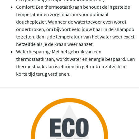
Comfort: Een thermostaatkraan behoudt de ingestelde
temperatuur en zorgt daarom voor optimaal
doucheplezier. Wanneer de watertoevoer even wordt
onderbroken, om bijvoorbeeld jouw haar in de shampoo
te zetten, dan is de temperatuur van het water weer exact
hetzelfde als je de kraan weer aanzet.
Waterbesparing: Met het gebruik van een
thermostaatkraan, wordt water en energie bespaard. Een
thermostaatkraan is efficiënt in gebruik en zal zich in
korte tijd terug verdienen.