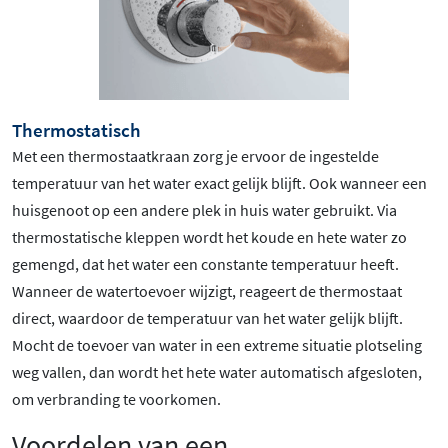
Thermostatisch
Met een thermostaatkraan zorg je ervoor de ingestelde
temperatuur van het water exact gelijk blijft. Ook wanneer een
huisgenoot op een andere plek in huis water gebruikt. Via
thermostatische kleppen wordt het koude en hete water zo
gemengd, dat het water een constante temperatuur heeft.
Wanneer de watertoevoer wijzigt, reageert de thermostaat
direct, waardoor de temperatuur van het water gelijk blijft.
Mocht de toevoer van water in een extreme situatie plotseling
weg vallen, dan wordt het hete water automatisch afgesloten,
om verbranding te voorkomen.
Voordelen van een