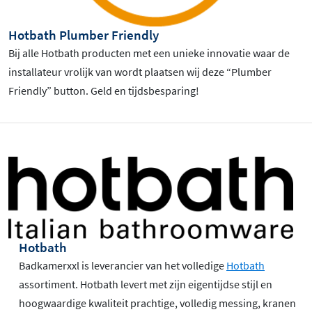
Hotbath Plumber Friendly
Bij alle Hotbath producten met een unieke innovatie waar de
installateur vrolijk van wordt plaatsen wij deze “Plumber
Friendly” button. Geld en tijdsbesparing!
Hotbath
Badkamerxxl is leverancier van het volledige
Hotbath
assortiment. Hotbath levert met zijn eigentijdse stijl en
hoogwaardige kwaliteit prachtige, volledig messing, kranen