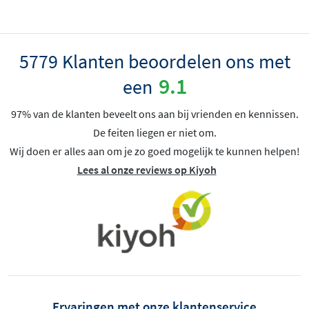
5779 Klanten beoordelen ons met
9.1
een
97% van de klanten beveelt ons aan bij vrienden en kennissen.
De feiten liegen er niet om.
Wij doen er alles aan om je zo goed mogelijk te kunnen helpen!
Lees al onze reviews op Kiyoh
Ervaringen met onze klantenservice