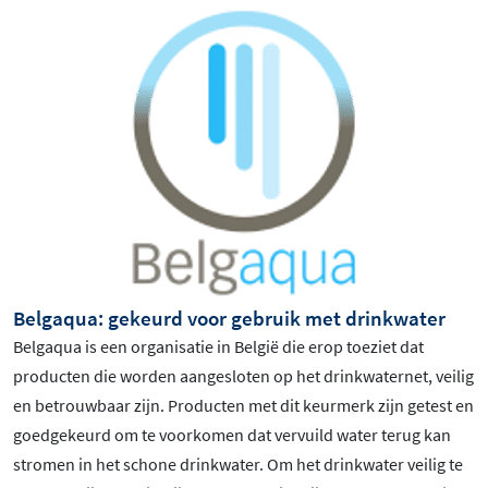
Belgaqua: gekeurd voor gebruik met drinkwater
Belgaqua is een organisatie in België die erop toeziet dat
producten die worden aangesloten op het drinkwaternet, veilig
en betrouwbaar zijn. Producten met dit keurmerk zijn getest en
goedgekeurd om te voorkomen dat vervuild water terug kan
stromen in het schone drinkwater. Om het drinkwater veilig te