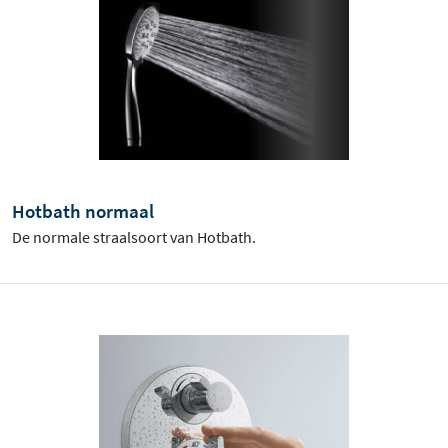
Hotbath normaal
De normale straalsoort van Hotbath.