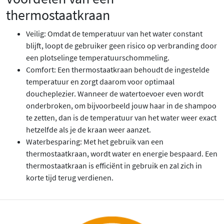
thermostaatkraan
Veilig: Omdat de temperatuur van het water constant
blijft, loopt de gebruiker geen risico op verbranding door
een plotselinge temperatuurschommeling.
Comfort: Een thermostaatkraan behoudt de ingestelde
temperatuur en zorgt daarom voor optimaal
doucheplezier. Wanneer de watertoevoer even wordt
onderbroken, om bijvoorbeeld jouw haar in de shampoo
te zetten, dan is de temperatuur van het water weer exact
hetzelfde als je de kraan weer aanzet.
Waterbesparing: Met het gebruik van een
thermostaatkraan, wordt water en energie bespaard. Een
thermostaatkraan is efficiënt in gebruik en zal zich in
korte tijd terug verdienen.