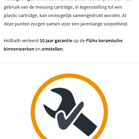
gebruik van de messing cartridge, in tegenstelling tot een
plastic cartridge, kan onmogelijk samengedrukt worden. Al
deze punten zorgen samen voor een jarenlange soepelheid.
Hotbath verleent
10 jaar garantie
op de
Flühs keramische
binnenwerken
en
omstellen
.