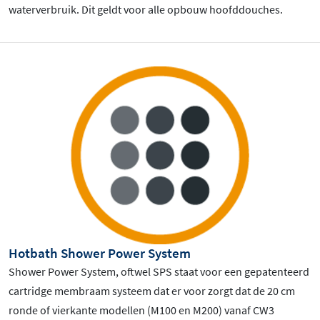
waterverbruik. Dit geldt voor alle opbouw hoofddouches.
Hotbath Shower Power System
Shower Power System, oftwel SPS staat voor een gepatenteerd
cartridge membraam systeem dat er voor zorgt dat de 20 cm
ronde of vierkante modellen (M100 en M200) vanaf CW3