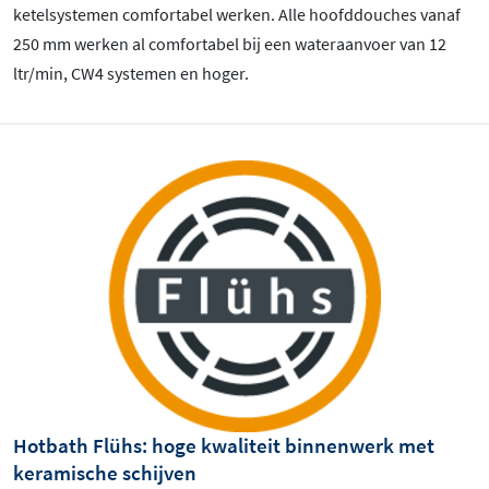
ketelsystemen comfortabel werken. Alle hoofddouches vanaf
250 mm werken al comfortabel bij een wateraanvoer van 12
ltr/min, CW4 systemen en hoger.
Hotbath Flühs: hoge kwaliteit binnenwerk met
keramische schijven