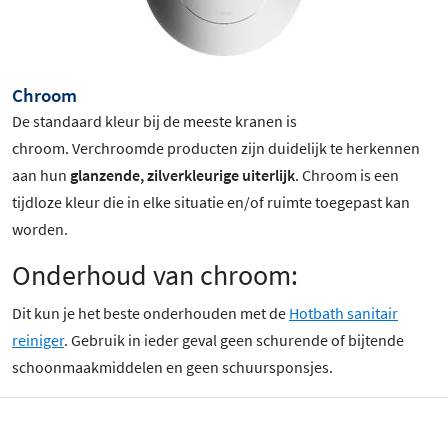
Chroom
De standaard kleur bij de meeste kranen is
chroom
. Verchroomde producten zijn duidelijk te herkennen
aan hun
glanzende, zilverkleurige uiterlijk
. Chroom is een
tijdloze kleur die in elke situatie en/of ruimte toegepast kan
worden.
Onderhoud van chroom:
Dit kun je het beste onderhouden met de
Hotbath sanitair
reiniger
. Gebruik in ieder geval geen schurende of bijtende
schoonmaakmiddelen en geen schuursponsjes.