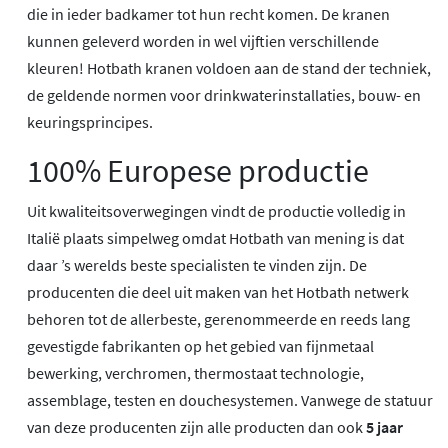
die in ieder badkamer tot hun recht komen. De kranen
kunnen geleverd worden in wel vijftien verschillende
kleuren! Hotbath kranen voldoen aan de stand der techniek,
de geldende normen voor drinkwaterinstallaties, bouw- en
keuringsprincipes.
100% Europese productie
Uit kwaliteitsoverwegingen vindt de productie volledig in
Italië plaats simpelweg omdat Hotbath van mening is dat
daar ’s werelds beste specialisten te vinden zijn. De
producenten die deel uit maken van het Hotbath netwerk
behoren tot de allerbeste, gerenommeerde en reeds lang
gevestigde fabrikanten op het gebied van fijnmetaal
bewerking, verchromen, thermostaat technologie,
assemblage, testen en douchesystemen. Vanwege de statuur
van deze producenten zijn alle producten dan ook
5 jaar