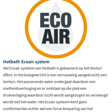
Hotbath Ecoair system
Het Ecoair systeem van Hotbath is gebaseerd op het Venturi
effect. In het kniegewricht is een vernauwing aangebracht; een
Venturi. Het passerende water ondergaat daardoor een
snelheidsverhoging en er ontstaat op die plek een
drukverlaging waardoor lucht wordt aangezogen en vermengd
wordt met het water. Het Ecoair systeem kent geen
comfortverlies echter wel een forse besparing van het