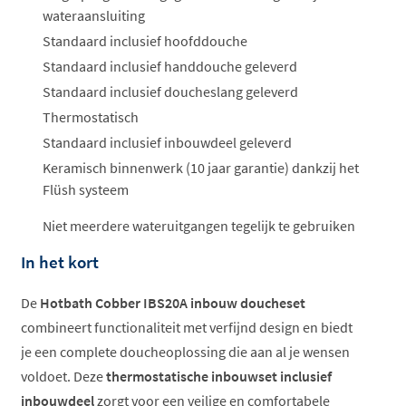
wateraansluiting
Standaard inclusief hoofddouche
Standaard inclusief handdouche geleverd
Standaard inclusief doucheslang geleverd
Thermostatisch
Standaard inclusief inbouwdeel geleverd
Keramisch binnenwerk (10 jaar garantie) dankzij het
Flüsh systeem
Niet meerdere wateruitgangen tegelijk te gebruiken
In het kort
De
Hotbath Cobber IBS20A inbouw doucheset
combineert functionaliteit met verfijnd design en biedt
je een complete doucheoplossing die aan al je wensen
voldoet. Deze
thermostatische inbouwset inclusief
inbouwdeel
zorgt voor een veilige en comfortabele