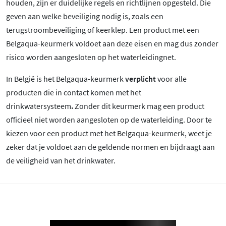
houden, zijn er duidelijke regels en richtlijnen opgesteld. Die
geven aan welke beveiliging nodig is, zoals een
terugstroombeveiliging of keerklep. Een product met een
Belgaqua-keurmerk voldoet aan deze eisen en mag dus zonder
risico worden aangesloten op het waterleidingnet.
In België is het Belgaqua-keurmerk
verplicht
voor alle
producten die in contact komen met het
drinkwatersysteem
.
Zonder dit keurmerk mag een product
officieel niet worden aangesloten op de waterleiding. Door te
kiezen voor een product met het Belgaqua-keurmerk, weet je
zeker dat je voldoet aan de geldende normen en bijdraagt aan
de veiligheid van het drinkwater.