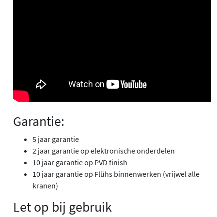
Garantie:
5 jaar garantie
2 jaar garantie op elektronische onderdelen
10 jaar garantie op PVD finish
10 jaar garantie op Flühs binnenwerken (vrijwel alle
kranen)
Let op bij gebruik