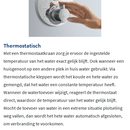
Thermostatisch
Met een thermostaatkraan zorg je ervoor de ingestelde
temperatuur van het water exact gelijk blijft. Ook wanneer een
huisgenoot op een andere plek in huis water gebruikt. Via
thermostatische kleppen wordt het koude en hete water zo
gemengd, dat het water een constante temperatuur heeft.
Wanneer de watertoevoer wijzigt, reageert de thermostaat
direct, waardoor de temperatuur van het water gelijk blijft.
Mocht de toevoer van water in een extreme situatie plotseling
weg vallen, dan wordt het hete water automatisch afgesloten,
om verbranding te voorkomen.