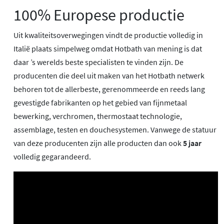
100% Europese productie
Uit kwaliteitsoverwegingen vindt de productie volledig in
Italië plaats simpelweg omdat Hotbath van mening is dat
daar ’s werelds beste specialisten te vinden zijn. De
producenten die deel uit maken van het Hotbath netwerk
behoren tot de allerbeste, gerenommeerde en reeds lang
gevestigde fabrikanten op het gebied van fijnmetaal
bewerking, verchromen, thermostaat technologie,
assemblage, testen en douchesystemen. Vanwege de statuur
van deze producenten zijn alle producten dan ook
5 jaar
volledig gegarandeerd.