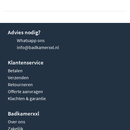
Advies nodig?
Whatsapp ons
info@badkamerxxl.nl
Klantenservice
Betalen
Verzenden
Retourneren
Offerte aanvragen
Klachten & garantie
Badkamerxxl
Over ons
Zakelijk