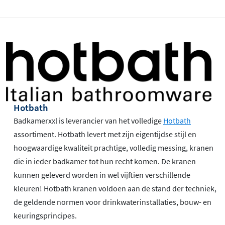
Hotbath
Badkamerxxl is leverancier van het volledige
Hotbath
assortiment. Hotbath levert met zijn eigentijdse stijl en
hoogwaardige kwaliteit prachtige, volledig messing, kranen
die in ieder badkamer tot hun recht komen. De kranen
kunnen geleverd worden in wel vijftien verschillende
kleuren! Hotbath kranen voldoen aan de stand der techniek,
de geldende normen voor drinkwaterinstallaties, bouw- en
keuringsprincipes.