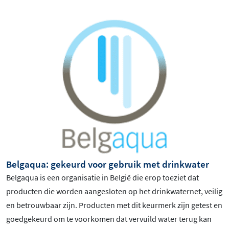
Belgaqua: gekeurd voor gebruik met drinkwater
Belgaqua is een organisatie in België die erop toeziet dat
producten die worden aangesloten op het drinkwaternet, veilig
en betrouwbaar zijn. Producten met dit keurmerk zijn getest en
goedgekeurd om te voorkomen dat vervuild water terug kan