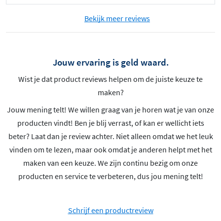
Bekijk meer reviews
Jouw ervaring is geld waard.
Wist je dat product reviews helpen om de juiste keuze te
maken?
Jouw mening telt! We willen graag van je horen wat je van onze
producten vindt! Ben je blij verrast, of kan er wellicht iets
beter? Laat dan je review achter. Niet alleen omdat we het leuk
vinden om te lezen, maar ook omdat je anderen helpt met het
maken van een keuze. We zijn continu bezig om onze
producten en service te verbeteren, dus jou mening telt!
Schrijf een productreview