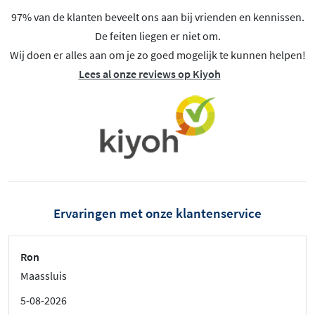
97% van de klanten beveelt ons aan bij vrienden en kennissen.
De feiten liegen er niet om.
Wij doen er alles aan om je zo goed mogelijk te kunnen helpen!
Lees al onze reviews op Kiyoh
Ervaringen met onze klantenservice
Ron
Maassluis
5-08-2026