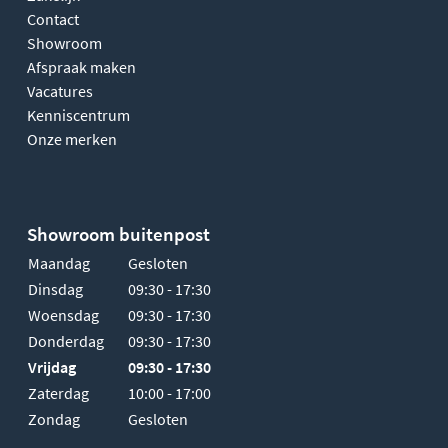
Contact
Showroom
Afspraak maken
Vacatures
Kenniscentrum
Onze merken
Showroom buitenpost
Maandag
Gesloten
Dinsdag
09:30 - 17:30
Woensdag
09:30 - 17:30
Donderdag
09:30 - 17:30
Vrijdag
09:30 - 17:30
Zaterdag
10:00 - 17:00
Zondag
Gesloten