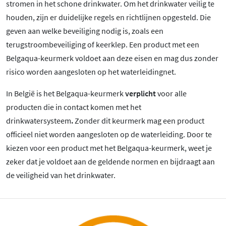
stromen in het schone drinkwater. Om het drinkwater veilig te
houden, zijn er duidelijke regels en richtlijnen opgesteld. Die
geven aan welke beveiliging nodig is, zoals een
terugstroombeveiliging of keerklep. Een product met een
Belgaqua-keurmerk voldoet aan deze eisen en mag dus zonder
risico worden aangesloten op het waterleidingnet.
In België is het Belgaqua-keurmerk
verplicht
voor alle
producten die in contact komen met het
drinkwatersysteem
.
Zonder dit keurmerk mag een product
officieel niet worden aangesloten op de waterleiding. Door te
kiezen voor een product met het Belgaqua-keurmerk, weet je
zeker dat je voldoet aan de geldende normen en bijdraagt aan
de veiligheid van het drinkwater.