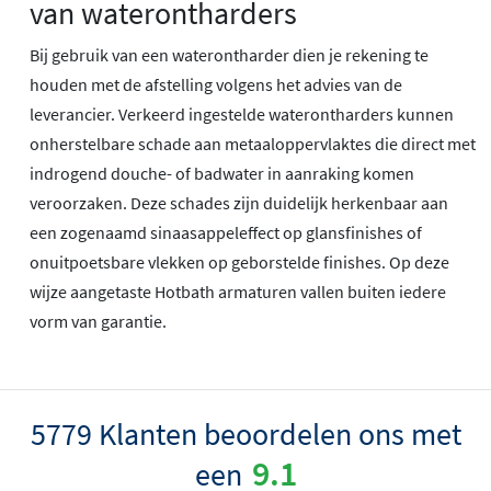
van waterontharders
Bij gebruik van een waterontharder dien je rekening te
houden met de afstelling volgens het advies van de
leverancier. Verkeerd ingestelde waterontharders kunnen
onherstelbare schade aan metaaloppervlaktes die direct met
indrogend douche- of badwater in aanraking komen
veroorzaken. Deze schades zijn duidelijk herkenbaar aan
een zogenaamd sinaasappeleffect op glansfinishes of
onuitpoetsbare vlekken op geborstelde finishes. Op deze
wijze aangetaste Hotbath armaturen vallen buiten iedere
vorm van garantie.
5779 Klanten beoordelen ons met
9.1
een