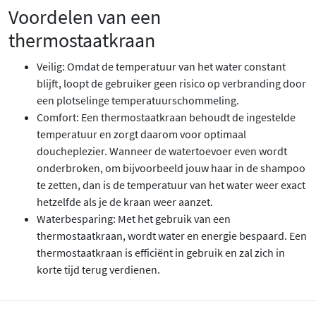
Voordelen van een
thermostaatkraan
Veilig: Omdat de temperatuur van het water constant
blijft, loopt de gebruiker geen risico op verbranding door
een plotselinge temperatuurschommeling.
Comfort: Een thermostaatkraan behoudt de ingestelde
temperatuur en zorgt daarom voor optimaal
doucheplezier. Wanneer de watertoevoer even wordt
onderbroken, om bijvoorbeeld jouw haar in de shampoo
te zetten, dan is de temperatuur van het water weer exact
hetzelfde als je de kraan weer aanzet.
Waterbesparing: Met het gebruik van een
thermostaatkraan, wordt water en energie bespaard. Een
thermostaatkraan is efficiënt in gebruik en zal zich in
korte tijd terug verdienen.