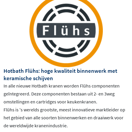
Hotbath Flühs: hoge kwaliteit binnenwerk met
keramische schijven
In alle nieuwe Hotbath kranen worden Flühs componenten
geïntegreerd. Deze componenten bestaan uit 2- en 3weg
omstellingen en cartridges voor keukenkranen.
Flühs is 's werelds grootste, meest innovatieve marktleider op
het gebied van alle soorten binnenwerken en draaiwerk voor
de wereldwijde kranenindustrie.