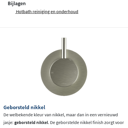
Bijlagen
Hotbath reiniging en onderhoud
Geborsteld nikkel
De welbekende kleur van nikkel, maar dan in een vernieuwd
jasje:
geborsteld nikkel
. De geborstelde nikkel finish zorgt voor