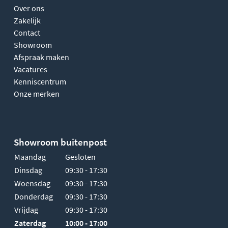
Over ons
Zakelijk
Contact
Showroom
Afspraak maken
Vacatures
Kenniscentrum
Onze merken
Showroom buitenpost
Maandag
Gesloten
Dinsdag
09:30 - 17:30
Woensdag
09:30 - 17:30
Donderdag
09:30 - 17:30
Vrijdag
09:30 - 17:30
Zaterdag
10:00 - 17:00