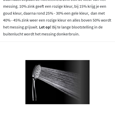
messing. 10% zink geeft een rozige kleur, bij 15% krijg je een
goud kleur, daarna rond 25% - 30% een gele kleur, dan met
40% - 45% zink weer een rozige kleur en alles boven 50% wordt
het messing grijswit.
Let op!
Bij te lange blootstelling in de
buitenlucht wordt het messing donkerbruin.