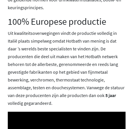
keuringsprincipes.
100% Europese productie
Uit kwaliteitsoverwegingen vindt de productie volledig in
Italië plaats simpelweg omdat Hotbath van mening is dat
daar ’s werelds beste specialisten te vinden zijn. De
producenten die deel uit maken van het Hotbath netwerk
behoren tot de allerbeste, gerenommeerde en reeds lang
gevestigde fabrikanten op het gebied van fijnmetaal
bewerking, verchromen, thermostaat technologie,
assemblage, testen en douchesystemen. Vanwege de statuur
van deze producenten zijn alle producten dan ook
5 jaar
volledig gegarandeerd.