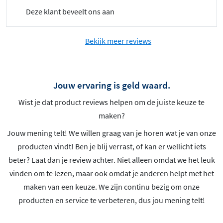
Deze klant beveelt ons aan
Bekijk meer reviews
Jouw ervaring is geld waard.
Wist je dat product reviews helpen om de juiste keuze te
maken?
Jouw mening telt! We willen graag van je horen wat je van onze
producten vindt! Ben je blij verrast, of kan er wellicht iets
beter? Laat dan je review achter. Niet alleen omdat we het leuk
vinden om te lezen, maar ook omdat je anderen helpt met het
maken van een keuze. We zijn continu bezig om onze
producten en service te verbeteren, dus jou mening telt!