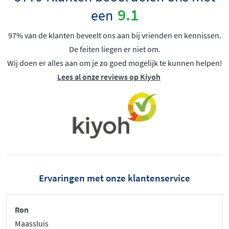
9.1
een
97% van de klanten beveelt ons aan bij vrienden en kennissen.
De feiten liegen er niet om.
Wij doen er alles aan om je zo goed mogelijk te kunnen helpen!
Lees al onze reviews op Kiyoh
Ervaringen met onze klantenservice
Ron
Maassluis